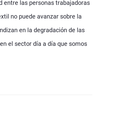
ad entre las personas trabajadoras
extil no puede avanzar sobre la
ndizan en la degradación de las
nen el sector día a día que somos