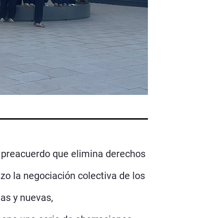
n preacuerdo que elimina derechos
zo la negociación colectiva de los
as y nuevas,