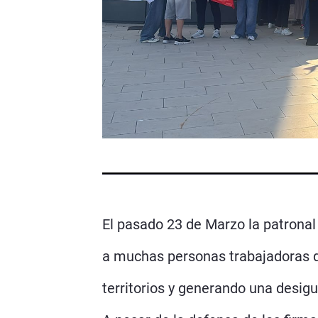
El pasado 23 de Marzo la patrona
a muchas personas trabajadoras de
territorios y generando una desig