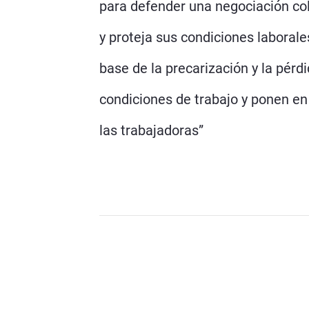
para defender una negociación cole
y proteja sus condiciones laborale
base de la precarización y la pér
condiciones de trabajo y ponen en 
las trabajadoras”