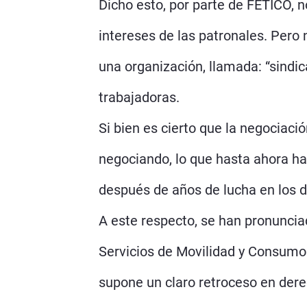
Dicho esto, por parte de FETICO, 
intereses de las patronales. Pero
una organización, llamada: “sindi
trabajadoras.
Si bien es cierto que la negociaci
negociando, lo que hasta ahora ha
después de años de lucha en los di
A este respecto, se han pronuncia
Servicios de Movilidad y Consumo 
supone un claro retroceso en de