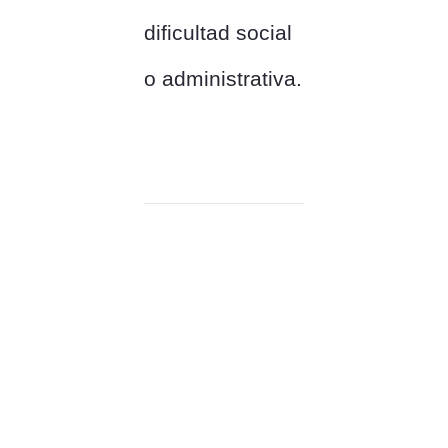
dificultad social
o administrativa.