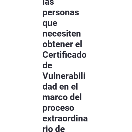
las
personas
que
necesiten
obtener el
Certificado
de
Vulnerabili
dad en el
marco del
proceso
extraordina
rio de