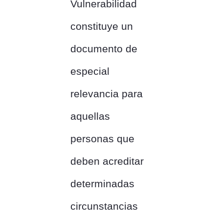
Vulnerabilidad
constituye un
documento de
especial
relevancia para
aquellas
personas que
deben acreditar
determinadas
circunstancias