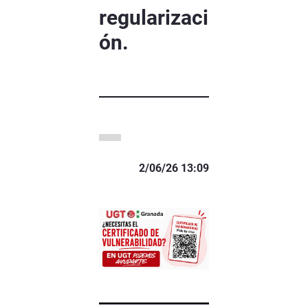
regularizaci
ón.
2/06/26 13:09