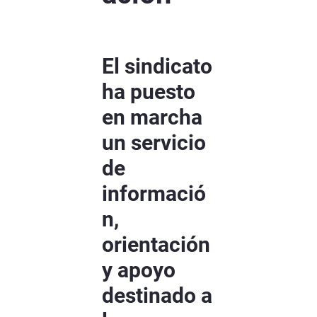
El sindicato
ha puesto
en marcha
un servicio
de
informació
n,
orientación
y apoyo
destinado a