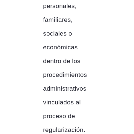
personales,
familiares,
sociales o
económicas
dentro de los
procedimientos
administrativos
vinculados al
proceso de
regularización.