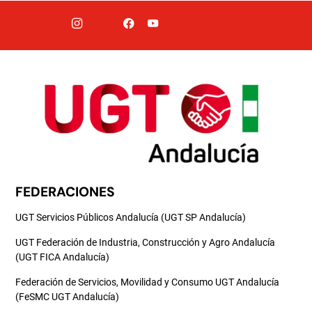
FEDERACIONES
UGT Servicios Públicos Andalucía (UGT SP Andalucía)
UGT Federación de Industria, Construcción y Agro Andalucía
(UGT FICA Andalucía)
Federación de Servicios, Movilidad y Consumo UGT Andalucía
(FeSMC UGT Andalucía)