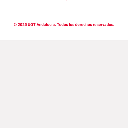
©
2025
UGT Andalucía. Todos los derechos reservados.