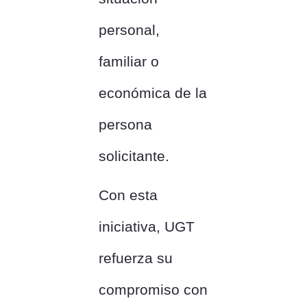
personal,
familiar o
económica de la
persona
solicitante.
Con esta
iniciativa, UGT
refuerza su
compromiso con