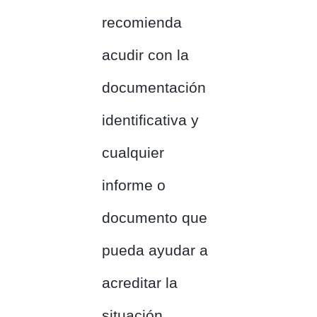
recomienda
acudir con la
documentación
identificativa y
cualquier
informe o
documento que
pueda ayudar a
acreditar la
situación