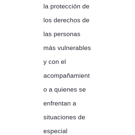
la protección de
los derechos de
las personas
más vulnerables
y con el
acompañamient
o a quienes se
enfrentan a
situaciones de
especial