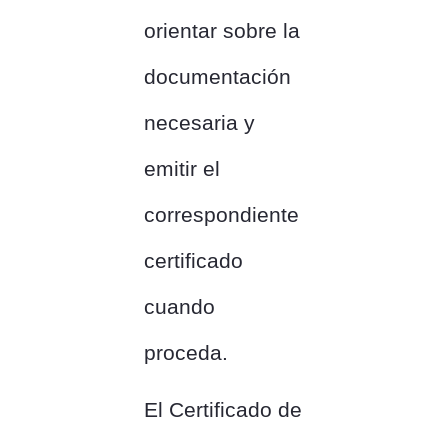
orientar sobre la
documentación
necesaria y
emitir el
correspondiente
certificado
cuando
proceda.
El Certificado de