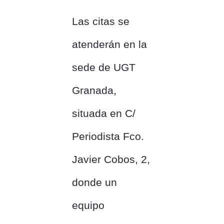
Las citas se
atenderán en la
sede de UGT
Granada,
situada en C/
Periodista Fco.
Javier Cobos, 2,
donde un
equipo