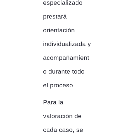
especializado
prestará
orientación
individualizada y
acompañamient
o durante todo
el proceso.
Para la
valoración de
cada caso, se