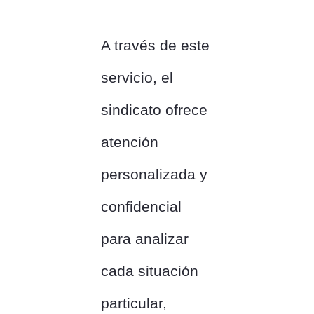
A través de este
servicio, el
sindicato ofrece
atención
personalizada y
confidencial
para analizar
cada situación
particular,