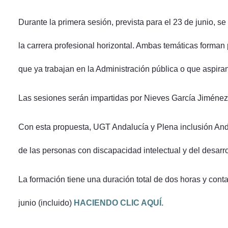
Durante la primera sesión, prevista para el 23 de junio, se
la carrera profesional horizontal. Ambas temáticas forman
que ya trabajan en la Administración pública o que aspiran
Las sesiones serán impartidas por Nieves García Jiménez
Con esta propuesta, UGT Andalucía y Plena inclusión Andal
de las personas con discapacidad intelectual y del desarro
La formación tiene una duración total de dos horas y cont
junio (incluido)
HACIENDO CLIC AQUÍ.