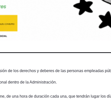
rensión de los derechos y deberes de las personas empleadas púb
nal dentro de la Administración.
ne, de una hora de duración cada una, que tendrán lugar los día