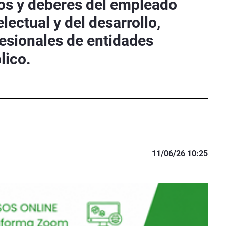
os y deberes del empleado
lectual y del desarrollo,
esionales de entidades
lico.
11/06/26 10:25