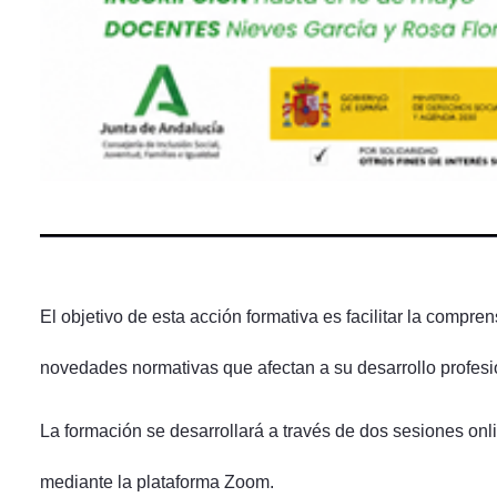
El objetivo de esta acción formativa es facilitar la comp
novedades normativas que afectan a su desarrollo profesio
La formación se desarrollará a través de dos sesiones onli
mediante la plataforma Zoom.