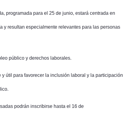
a, programada para el 25 de junio, estará centrada en
ía y resultan especialmente relevantes para las personas
eo público y derechos laborales.
til para favorecer la inclusión laboral y la participación
ico.
sadas podrán inscribirse hasta el 16 de