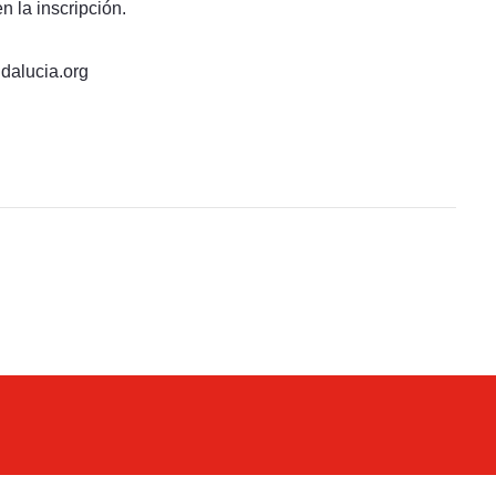
n la inscripción.
dalucia.org