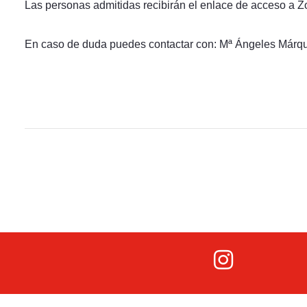
Las personas admitidas recibirán el enlace de acceso a Zoom
En caso de duda puedes contactar con: Mª Ángeles Már