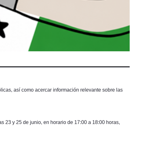
licas, así como acercar información relevante sobre las
s 23 y 25 de junio, en horario de 17:00 a 18:00 horas,