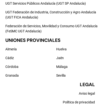
UGT Servicios Públicos Andalucía (UGT SP Andalucía)
UGT Federación de Industria, Construcción y Agro Andalucía
(UGT FICA Andalucía)
Federación de Servicios, Movilidad y Consumo UGT Andalucía
(FeSMC UGT Andalucía)
UNIONES PROVINCIALES
Almería
Huelva
Cádiz
Jaén
Córdoba
Málaga
Granada
Sevilla
LEGAL
Aviso legal
Política de privacidad