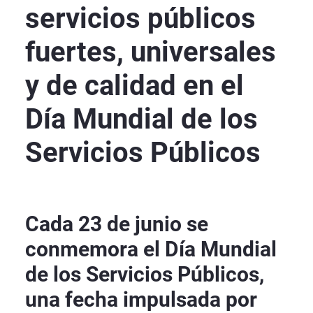
servicios públicos
fuertes, universales
y de calidad en el
Día Mundial de los
Servicios Públicos
Cada 23 de junio se
conmemora el Día Mundial
de los Servicios Públicos,
una fecha impulsada por