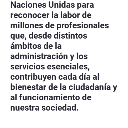
Naciones Unidas para
reconocer la labor de
millones de profesionales
que, desde distintos
ámbitos de la
administración y los
servicios esenciales,
contribuyen cada día al
bienestar de la ciudadanía y
al funcionamiento de
nuestra sociedad.