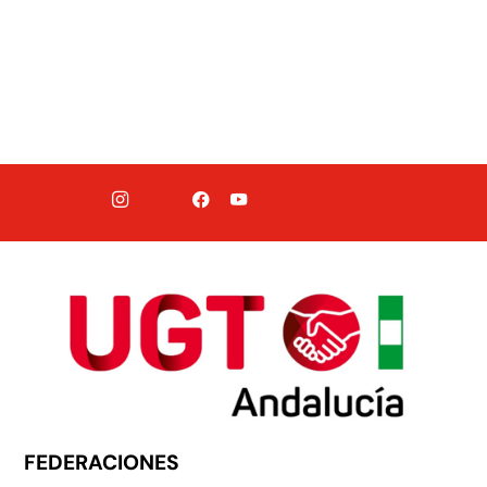
FEDERACIONES