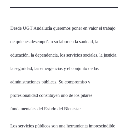
Desde UGT Andalucía queremos poner en valor el trabajo
de quienes desempeñan su labor en la sanidad, la
educación, la dependencia, los servicios sociales, la justicia,
la seguridad, las emergencias y el conjunto de las
administraciones públicas. Su compromiso y
profesionalidad constituyen uno de los pilares
fundamentales del Estado del Bienestar.
Los servicios públicos son una herramienta imprescindible