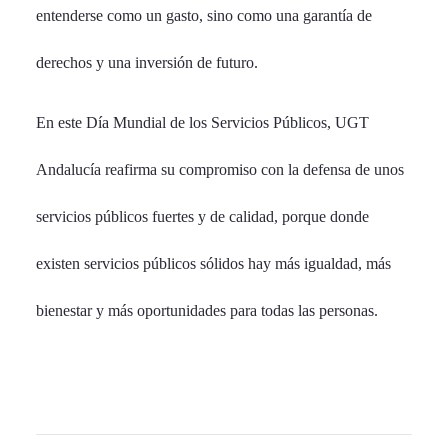
entenderse como un gasto, sino como una garantía de
derechos y una inversión de futuro.
En este Día Mundial de los Servicios Públicos, UGT
Andalucía reafirma su compromiso con la defensa de unos
servicios públicos fuertes y de calidad, porque donde
existen servicios públicos sólidos hay más igualdad, más
bienestar y más oportunidades para todas las personas.