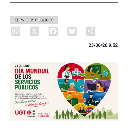
SERVICIOS PÚBLICOS
WhatsApp
X
Facebook
Bluesky
Share
23/06/26 9:52