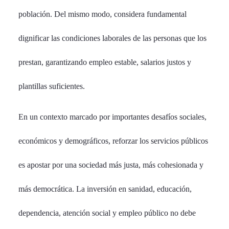
población. Del mismo modo, considera fundamental
dignificar las condiciones laborales de las personas que los
prestan, garantizando empleo estable, salarios justos y
plantillas suficientes.
En un contexto marcado por importantes desafíos sociales,
económicos y demográficos, reforzar los servicios públicos
es apostar por una sociedad más justa, más cohesionada y
más democrática. La inversión en sanidad, educación,
dependencia, atención social y empleo público no debe