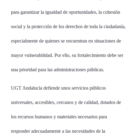
para garantizar la igualdad de oportunidades, la cohesión
social y la protección de los derechos de toda la ciudadanía,
especialmente de quienes se encuentran en situaciones de
mayor vulnerabilidad. Por ello, su fortalecimiento debe ser
una prioridad para las administraciones públicas.
UGT Andalucía defiende unos servicios públicos
universales, accesibles, cercanos y de calidad, dotados de
los recursos humanos y materiales necesarios para
responder adecuadamente a las necesidades de la