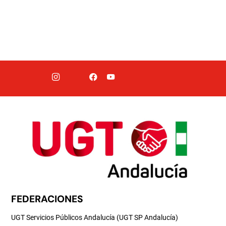
FEDERACIONES
UGT Servicios Públicos Andalucía (UGT SP Andalucía)