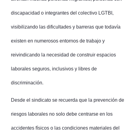
discapacidad o integrantes del colectivo LGTBI,
visibilizando las dificultades y barreras que todavía
existen en numerosos entornos de trabajo y
reivindicando la necesidad de construir espacios
laborales seguros, inclusivos y libres de
discriminación.
Desde el sindicato se recuerda que la prevención de
riesgos laborales no solo debe centrarse en los
accidentes físicos o las condiciones materiales del