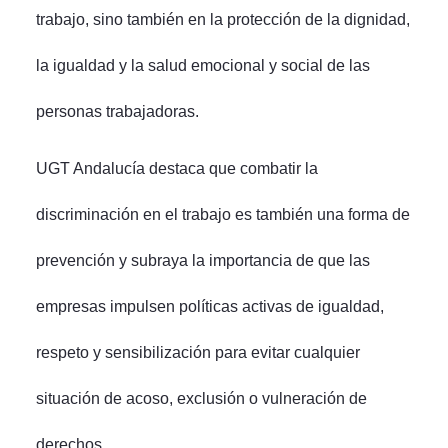
trabajo, sino también en la protección de la dignidad,
la igualdad y la salud emocional y social de las
personas trabajadoras.
UGT Andalucía destaca que combatir la
discriminación en el trabajo es también una forma de
prevención y subraya la importancia de que las
empresas impulsen políticas activas de igualdad,
respeto y sensibilización para evitar cualquier
situación de acoso, exclusión o vulneración de
derechos.