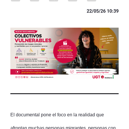
22/05/26 10:39
El documental pone el foco en la realidad que
afrontan muchas personas migrantes, personas con