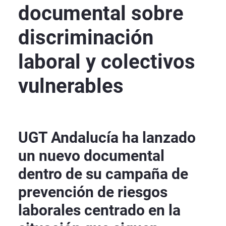
documental sobre
discriminación
laboral y colectivos
vulnerables
UGT Andalucía ha lanzado
un nuevo documental
dentro de su campaña de
prevención de riesgos
laborales centrado en la