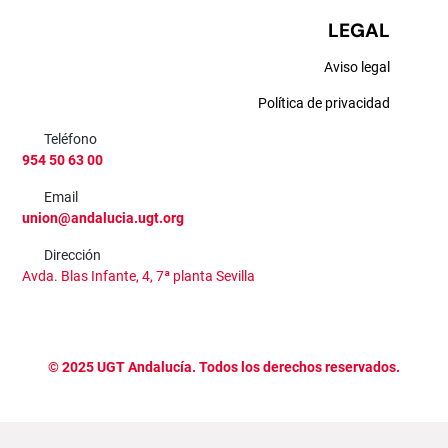
LEGAL
Aviso legal
Política de privacidad
Teléfono
954 50 63 00
Email
union@andalucia.ugt.org
Dirección
Avda. Blas Infante, 4, 7ª planta Sevilla
©
2025
UGT Andalucía. Todos los derechos reservados.