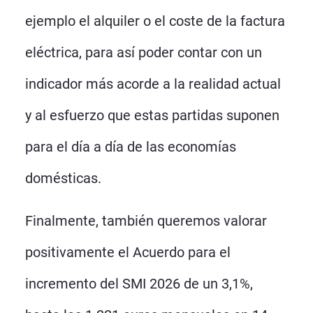
ejemplo el alquiler o el coste de la factura
eléctrica, para así poder contar con un
indicador más acorde a la realidad actual
y al esfuerzo que estas partidas suponen
para el día a día de las economías
domésticas.
Finalmente, también queremos valorar
positivamente el Acuerdo para el
incremento del SMI 2026 de un 3,1%,