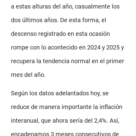
a estas alturas del año, casualmente los
dos últimos años. De esta forma, el
descenso registrado en esta ocasión
rompe con lo acontecido en 2024 y 2025 y
recupera la tendencia normal en el primer
mes del año.
Según los datos adelantados hoy, se
reduce de manera importante la inflación
interanual, que ahora sería del 2,4%. Así,
encadenamos 3 meses consecutivos de