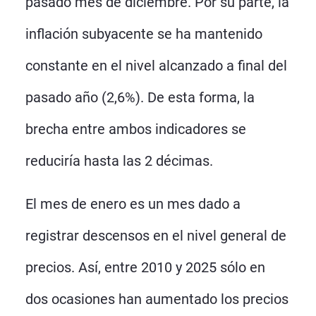
pasado mes de diciembre. Por su parte, la
inflación subyacente se ha mantenido
constante en el nivel alcanzado a final del
pasado año (2,6%). De esta forma, la
brecha entre ambos indicadores se
reduciría hasta las 2 décimas.
El mes de enero es un mes dado a
registrar descensos en el nivel general de
precios. Así, entre 2010 y 2025 sólo en
dos ocasiones han aumentado los precios