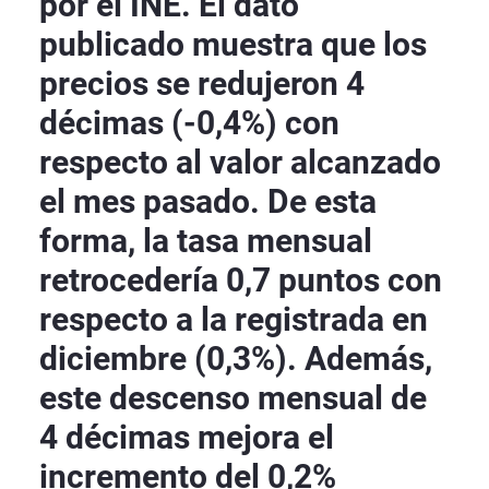
por el INE. El dato
publicado muestra que los
precios se redujeron 4
décimas (-0,4%) con
respecto al valor alcanzado
el mes pasado. De esta
forma, la tasa mensual
retrocedería 0,7 puntos con
respecto a la registrada en
diciembre (0,3%). Además,
este descenso mensual de
4 décimas mejora el
incremento del 0,2%