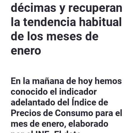
décimas y recuperan
la tendencia habitual
de los meses de
enero
En la mañana de hoy hemos
conocido el indicador
adelantado del Índice de
Precios de Consumo para el
mes de enero, elaborado