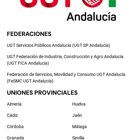
FEDERACIONES
UGT Servicios Públicos Andalucía (UGT SP Andalucía)
UGT Federación de Industria, Construcción y Agro Andalucía
(UGT FICA Andalucía)
Federación de Servicios, Movilidad y Consumo UGT Andalucía
(FeSMC UGT Andalucía)
UNIONES PROVINCIALES
Almería
Huelva
Cádiz
Jaén
Córdoba
Málaga
Granada
Sevilla