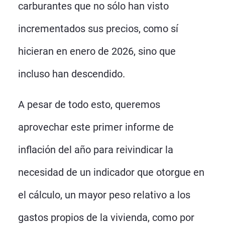
carburantes que no sólo han visto
incrementados sus precios, como sí
hicieran en enero de 2026, sino que
incluso han descendido.
A pesar de todo esto, queremos
aprovechar este primer informe de
inflación del año para reivindicar la
necesidad de un indicador que otorgue en
el cálculo, un mayor peso relativo a los
gastos propios de la vivienda, como por