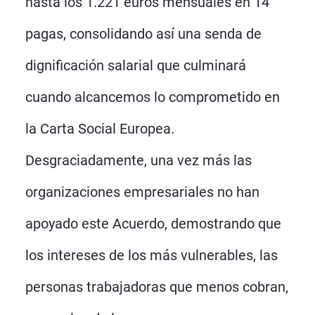
hasta los 1.221 euros mensuales en 14
pagas, consolidando así una senda de
dignificación salarial que culminará
cuando alcancemos lo comprometido en
la Carta Social Europea.
Desgraciadamente, una vez más las
organizaciones empresariales no han
apoyado este Acuerdo, demostrando que
los intereses de los más vulnerables, las
personas trabajadoras que menos cobran,