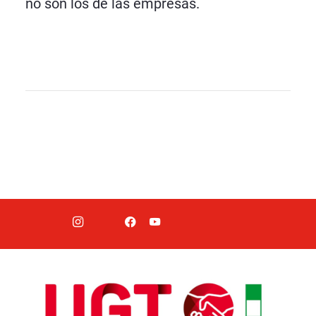
no son los de las empresas.