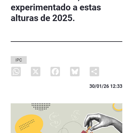
experimentado a estas
alturas de 2025.
IPC
WhatsApp
X
Facebook
Bluesky
Share
30/01/26 12:33