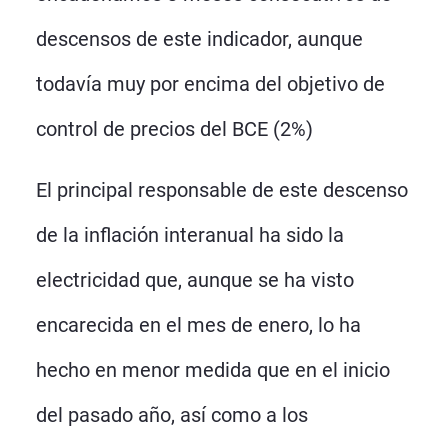
descensos de este indicador, aunque
todavía muy por encima del objetivo de
control de precios del BCE (2%)
El principal responsable de este descenso
de la inflación interanual ha sido la
electricidad que, aunque se ha visto
encarecida en el mes de enero, lo ha
hecho en menor medida que en el inicio
del pasado año, así como a los