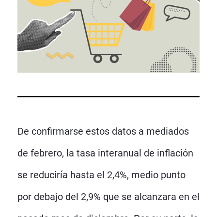
De confirmarse estos datos a mediados
de febrero, la tasa interanual de inflación
se reduciría hasta el 2,4%, medio punto
por debajo del 2,9% que se alcanzara en el