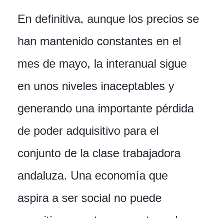
En definitiva, aunque los precios se
han mantenido constantes en el
mes de mayo, la interanual sigue
en unos niveles inaceptables y
generando una importante pérdida
de poder adquisitivo para el
conjunto de la clase trabajadora
andaluza. Una economía que
aspira a ser social no puede