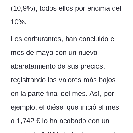
(10,9%), todos ellos por encima del
10%.
Los carburantes, han concluido el
mes de mayo con un nuevo
abaratamiento de sus precios,
registrando los valores más bajos
en la parte final del mes. Así, por
ejemplo, el diésel que inició el mes
a 1,742 € lo ha acabado con un