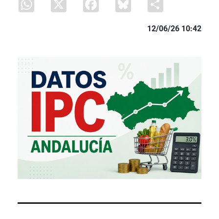
12/06/26 10:42