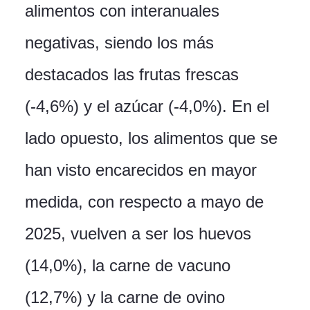
alimentos con interanuales
negativas, siendo los más
destacados las frutas frescas
(-4,6%) y el azúcar (-4,0%). En el
lado opuesto, los alimentos que se
han visto encarecidos en mayor
medida, con respecto a mayo de
2025, vuelven a ser los huevos
(14,0%), la carne de vacuno
(12,7%) y la carne de ovino