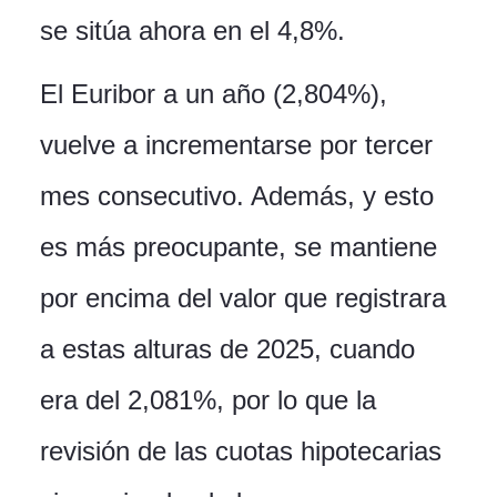
se sitúa ahora en el 4,8%.
El Euribor a un año (2,804%),
vuelve a incrementarse por tercer
mes consecutivo. Además, y esto
es más preocupante, se mantiene
por encima del valor que registrara
a estas alturas de 2025, cuando
era del 2,081%, por lo que la
revisión de las cuotas hipotecarias