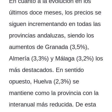
En cuanto a la evolución en los
últimos doce meses, los precios se
siguen incrementando en todas las
provincias andaluzas, siendo los
aumentos de Granada (3,5%),
Almería (3,3%) y Málaga (3,2%) los
más destacados. En sentido
opuesto, Huelva (2,3%) se
mantiene como la provincia con la
interanual más reducida. De esta