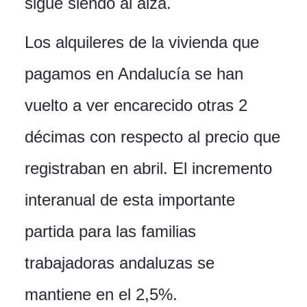
sigue siendo al alza.
Los alquileres de la vivienda que
pagamos en Andalucía se han
vuelto a ver encarecido otras 2
décimas con respecto al precio que
registraban en abril. El incremento
interanual de esta importante
partida para las familias
trabajadoras andaluzas se
mantiene en el 2,5%.