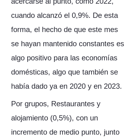
acercarse al punto, como 2022,
cuando alcanzó el 0,9%. De esta
forma, el hecho de que este mes
se hayan mantenido constantes es
algo positivo para las economías
domésticas, algo que también se
había dado ya en 2020 y en 2023.
Por grupos, Restaurantes y
alojamiento (0,5%), con un
incremento de medio punto, junto