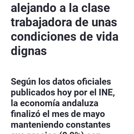
alejando a la clase
trabajadora de unas
condiciones de vida
dignas
Según los datos oficiales
publicados hoy por el INE,
la economía andaluza
finalizó el mes de mayo
manteniendo constantes