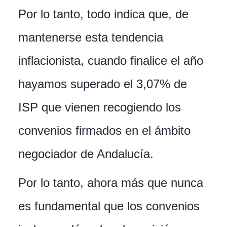
Por lo tanto, todo indica que, de
mantenerse esta tendencia
inflacionista, cuando finalice el año
hayamos superado el 3,07% de
ISP que vienen recogiendo los
convenios firmados en el ámbito
negociador de Andalucía.
Por lo tanto, ahora más que nunca
es fundamental que los convenios