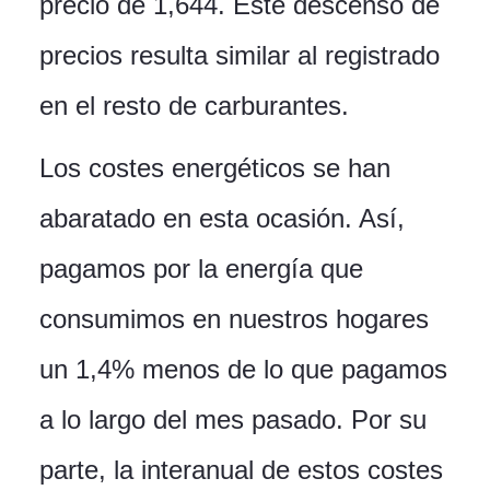
precio de 1,644. Este descenso de
precios resulta similar al registrado
en el resto de carburantes.
Los costes energéticos se han
abaratado en esta ocasión. Así,
pagamos por la energía que
consumimos en nuestros hogares
un 1,4% menos de lo que pagamos
a lo largo del mes pasado. Por su
parte, la interanual de estos costes