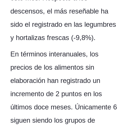
descensos, el más reseñable ha
sido el registrado en las legumbres
y hortalizas frescas (-9,8%).
En términos interanuales, los
precios de los alimentos sin
elaboración han registrado un
incremento de 2 puntos en los
últimos doce meses. Únicamente 6
siguen siendo los grupos de