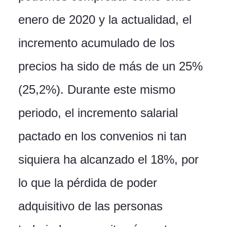
enero de 2020 y la actualidad, el
incremento acumulado de los
precios ha sido de más de un 25%
(25,2%). Durante este mismo
periodo, el incremento salarial
pactado en los convenios ni tan
siquiera ha alcanzado el 18%, por
lo que la pérdida de poder
adquisitivo de las personas