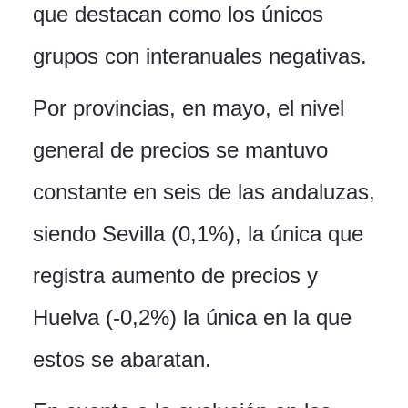
que destacan como los únicos
grupos con interanuales negativas.
Por provincias, en mayo, el nivel
general de precios se mantuvo
constante en seis de las andaluzas,
siendo Sevilla (0,1%), la única que
registra aumento de precios y
Huelva (-0,2%) la única en la que
estos se abaratan.