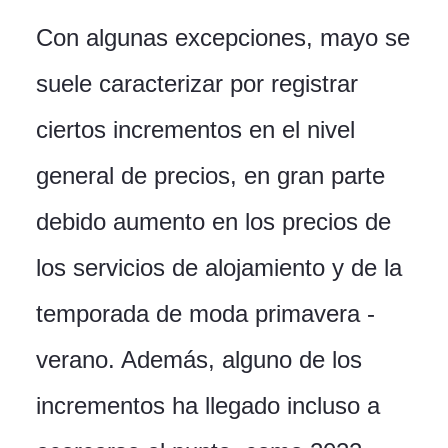
Con algunas excepciones, mayo se
suele caracterizar por registrar
ciertos incrementos en el nivel
general de precios, en gran parte
debido aumento en los precios de
los servicios de alojamiento y de la
temporada de moda primavera -
verano. Además, alguno de los
incrementos ha llegado incluso a