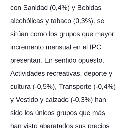
con Sanidad (0,4%) y Bebidas
alcohólicas y tabaco (0,3%), se
sitúan como los grupos que mayor
incremento mensual en el IPC
presentan. En sentido opuesto,
Actividades recreativas, deporte y
cultura (-0,5%), Transporte (-0,4%)
y Vestido y calzado (-0,3%) han
sido los únicos grupos que más
han visto abaratados sus precios