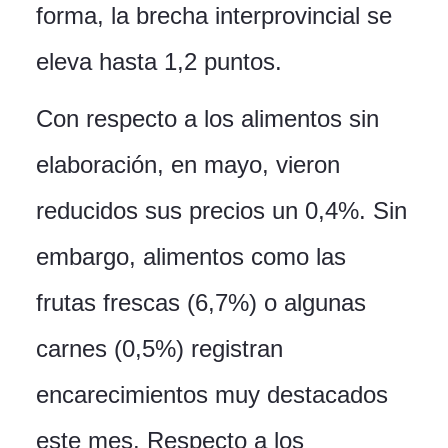
forma, la brecha interprovincial se
eleva hasta 1,2 puntos.
Con respecto a los alimentos sin
elaboración, en mayo, vieron
reducidos sus precios un 0,4%. Sin
embargo, alimentos como las
frutas frescas (6,7%) o algunas
carnes (0,5%) registran
encarecimientos muy destacados
este mes. Respecto a los