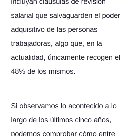
incluyan cláusulas de revisión
salarial que salvaguarden el poder
adquisitivo de las personas
trabajadoras, algo que, en la
actualidad, únicamente recogen el
48% de los mismos.
Si observamos lo acontecido a lo
largo de los últimos cinco años,
podemos comprobar cómo entre