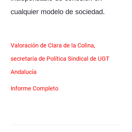
cualquier modelo de sociedad.
Valoración de Clara de la Colina,
secretaria de Política Sindical de UGT
Andalucía
Informe Completo