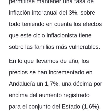
permitirse mantener una tasa de
inflación interanual del 3%, sobre
todo teniendo en cuenta los efectos
que este ciclo inflacionista tiene
sobre las familias más vulnerables.
En lo que llevamos de año, los
precios se han incrementado en
Andalucía un 1,7%, una décima por
encima del aumento registrado
para el conjunto del Estado (1,6%).