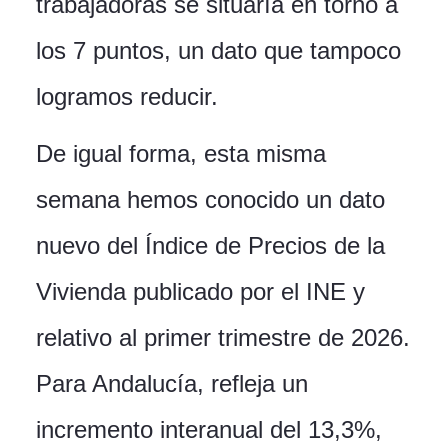
trabajadoras se situaría en torno a
los 7 puntos, un dato que tampoco
logramos reducir.
De igual forma, esta misma
semana hemos conocido un dato
nuevo del Índice de Precios de la
Vivienda publicado por el INE y
relativo al primer trimestre de 2026.
Para Andalucía, refleja un
incremento interanual del 13,3%,