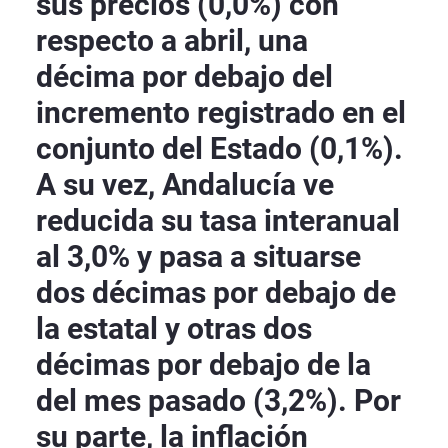
sus precios (0,0%) con
respecto a abril, una
décima por debajo del
incremento registrado en el
conjunto del Estado (0,1%).
A su vez, Andalucía ve
reducida su tasa interanual
al 3,0% y pasa a situarse
dos décimas por debajo de
la estatal y otras dos
décimas por debajo de la
del mes pasado (3,2%). Por
su parte, la inflación