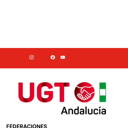
FEDERACIONES