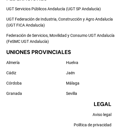
UGT Servicios Públicos Andalucía (UGT SP Andalucía)
UGT Federación de Industria, Construcción y Agro Andalucía
(UGT FICA Andalucía)
Federación de Servicios, Movilidad y Consumo UGT Andalucía
(FeSMC UGT Andalucía)
UNIONES PROVINCIALES
Almería
Huelva
Cádiz
Jaén
Córdoba
Málaga
Granada
Sevilla
LEGAL
Aviso legal
Política de privacidad