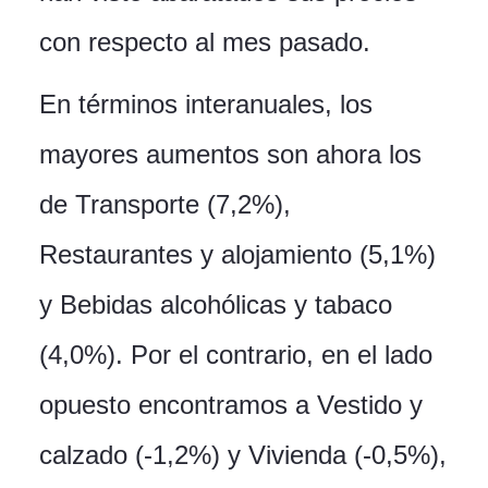
con respecto al mes pasado.
En términos interanuales, los
mayores aumentos son ahora los
de Transporte (7,2%),
Restaurantes y alojamiento (5,1%)
y Bebidas alcohólicas y tabaco
(4,0%). Por el contrario, en el lado
opuesto encontramos a Vestido y
calzado (-1,2%) y Vivienda (-0,5%),