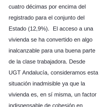
cuatro décimas por encima del
registrado para el conjunto del
Estado (12,9%). El acceso a una
vivienda se ha convertido en algo
inalcanzable para una buena parte
de la clase trabajadora. Desde
UGT Andalucía, consideramos esta
situación inadmisible ya que la
vivienda es, en sí misma, un factor
indispensable de cohesión en