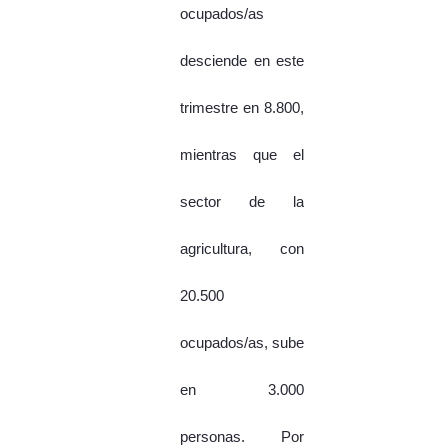
ocupados/as
desciende en este
trimestre en 8.800,
mientras que el
sector de la
agricultura, con
20.500
ocupados/as, sube
en 3.000
personas. Por