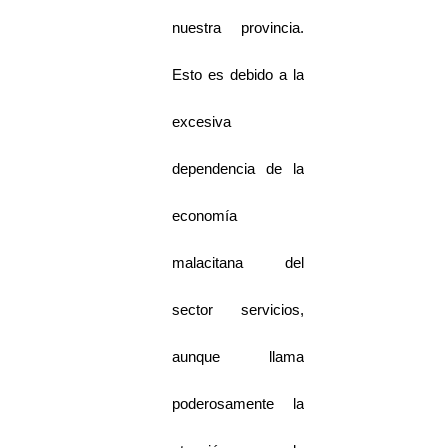
nuestra provincia.
Esto es debido a la
excesiva
dependencia de la
economía
malacitana del
sector servicios,
aunque llama
poderosamente la