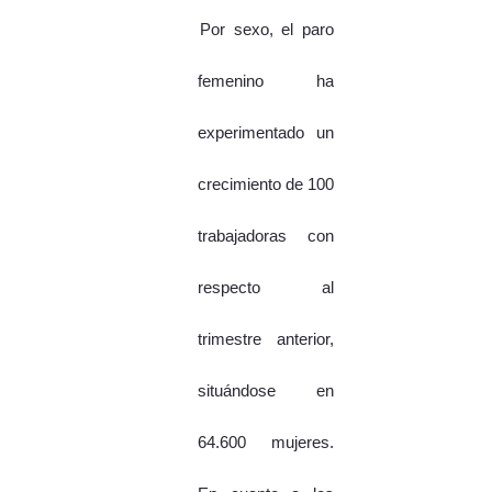
Por sexo, el paro
femenino ha
experimentado un
crecimiento de 100
trabajadoras con
respecto al
trimestre anterior,
situándose en
64.600 mujeres.