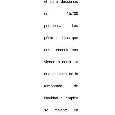
el paro descendió
en 15.700
personas. Los
pésimos datos que
nos encontramos
vienen a confirmar
que después de la
temporada de
Navidad el empleo
se resiente en