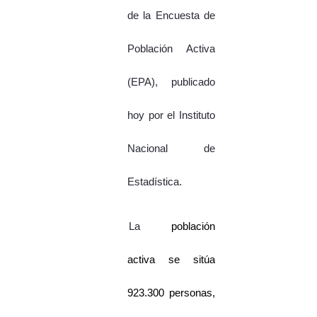
de la Encuesta de
Población Activa
(EPA), publicado
hoy por el Instituto
Nacional de
Estadística.
La
población
activa se sitúa
923.300 personas,