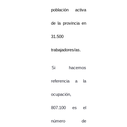
población activa
de la provincia en
31.500
trabajadores/as.
Si hacemos
referencia a la
ocupación,
807.100 es el
número de