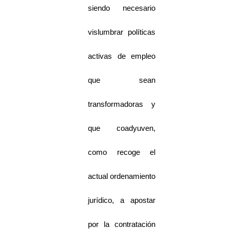
siendo necesario
vislumbrar políticas
activas de empleo
que sean
transformadoras y
que coadyuven,
como recoge el
actual ordenamiento
jurídico, a apostar
por la contratación