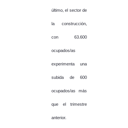
último, el sector de
la construcción,
con 63.600
ocupados/as
experimenta una
subida de 600
ocupados/as más
que el trimestre
anterior.