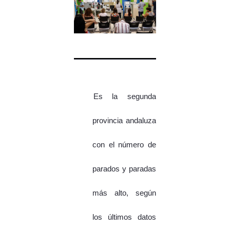
Es la segunda
provincia andaluza
con el número de
parados y paradas
más alto, según
los últimos datos