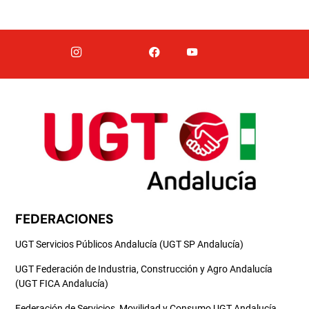
FEDERACIONES
UGT Servicios Públicos Andalucía (UGT SP Andalucía)
UGT Federación de Industria, Construcción y Agro Andalucía
(UGT FICA Andalucía)
Federación de Servicios, Movilidad y Consumo UGT Andalucía