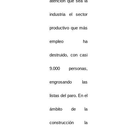
atención que sea la
industria el sector
productivo que más
empleo ha
destruido, con casi
9.000 personas,
engrosando las
listas del paro. En el
ámbito de la
construcción la