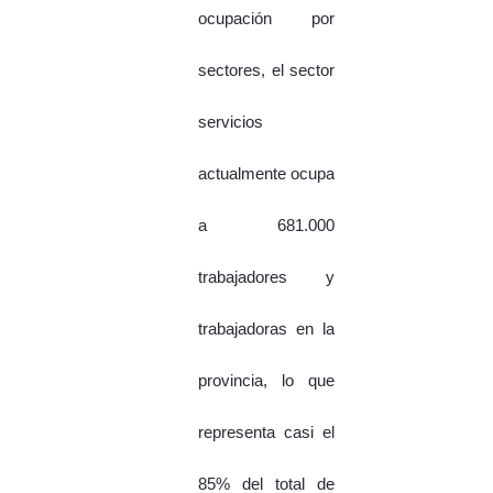
ocupación por
sectores, el sector
servicios
actualmente ocupa
a 681.000
trabajadores y
trabajadoras en la
provincia, lo que
representa casi el
85% del total de