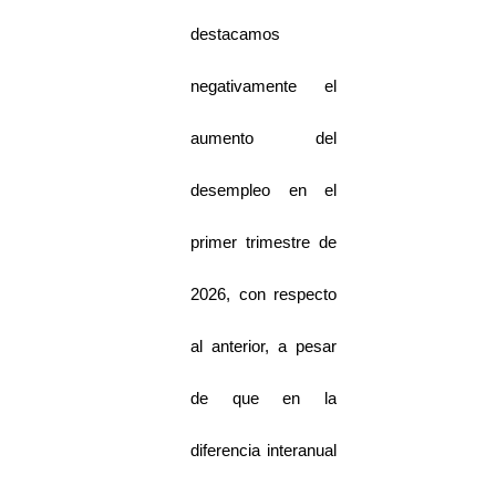
destacamos
negativamente el
aumento del
desempleo en el
primer trimestre de
2026, con respecto
al anterior, a pesar
de que en la
diferencia interanual