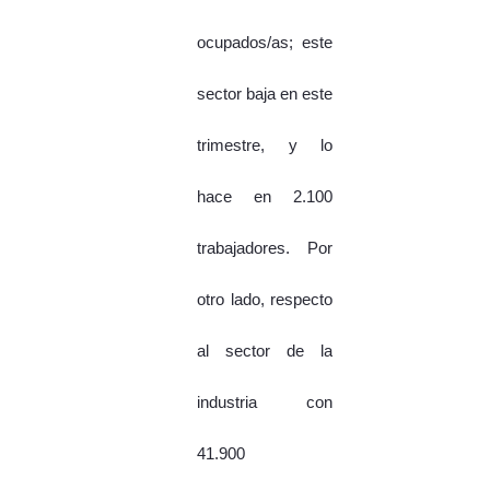
ocupados/as; este
sector baja en este
trimestre, y lo
hace en 2.100
trabajadores. Por
otro lado, respecto
al sector de la
industria con
41.900