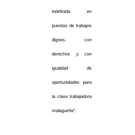
indefinida en
puestos de trabajos
dignos, con
derechos y con
igualdad de
oportunidades para
la clase trabajadora
malagueña”.