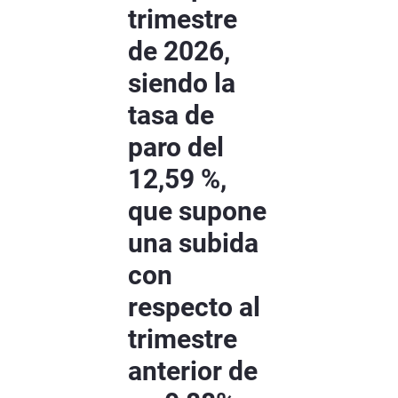
trimestre
de 2026,
siendo la
tasa de
paro del
12,59 %,
que supone
una subida
con
respecto al
trimestre
anterior de