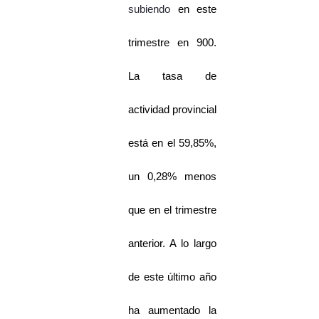
subiendo
en este
trimestre en 900.
La tasa de
actividad provincial
está en el 59,85%,
un 0,28% menos
que en el trimestre
anterior. A lo largo
de este último año
ha aumentado la