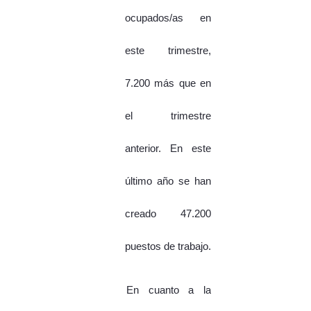
ocupados/as en
este trimestre,
7.200 más que en
el trimestre
anterior. En este
último año se han
creado 47.200
puestos de trabajo.
En cuanto a la