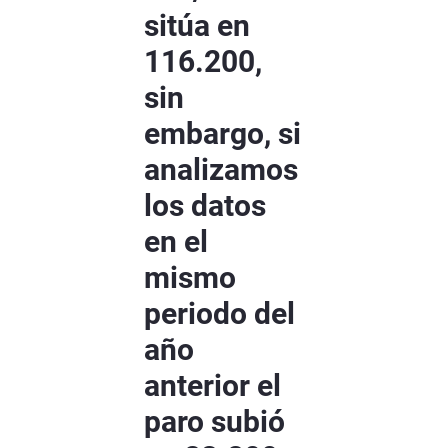
sitúa en
116.200,
sin
embargo, si
analizamos
los datos
en el
mismo
periodo del
año
anterior el
paro subió