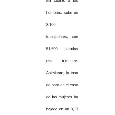
En cuanto a los
hombres, sube en
8.100
trabajadores, con
51.600 parados
este trimestre.
Asimismo, la tasa
de paro en el caso
de las mujeres ha
bajado en un 0,13