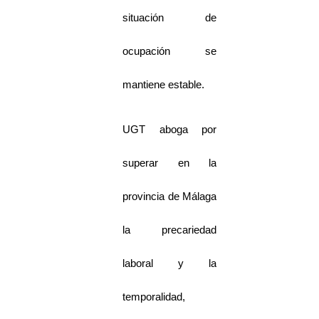
situación de
ocupación se
mantiene estable.
UGT aboga por
superar en la
provincia de Málaga
la precariedad
laboral y la
temporalidad,