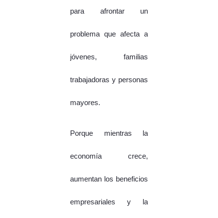
para afrontar un
problema que afecta a
jóvenes, familias
trabajadoras y personas
mayores.
Porque mientras la
economía crece,
aumentan los beneficios
empresariales y la