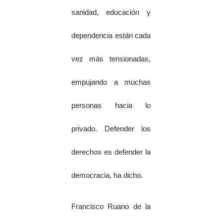
sanidad, educación y
dependencia están cada
vez más tensionadas,
empujando a muchas
personas hacia lo
privado. Defender los
derechos es defender la
democracia, ha dicho.
Francisco Ruano de la