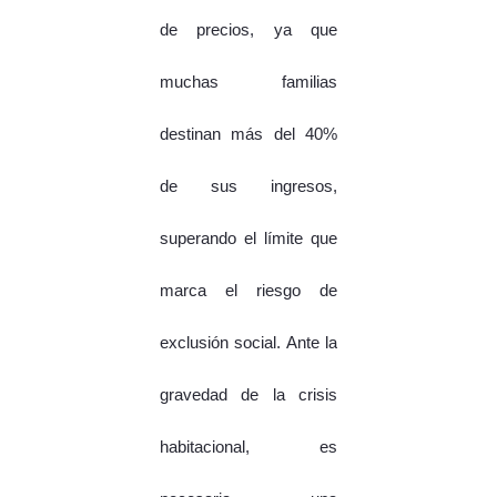
de precios, ya que
muchas familias
destinan más del 40%
de sus ingresos,
superando el límite que
marca el riesgo de
exclusión social. Ante la
gravedad de la crisis
habitacional, es