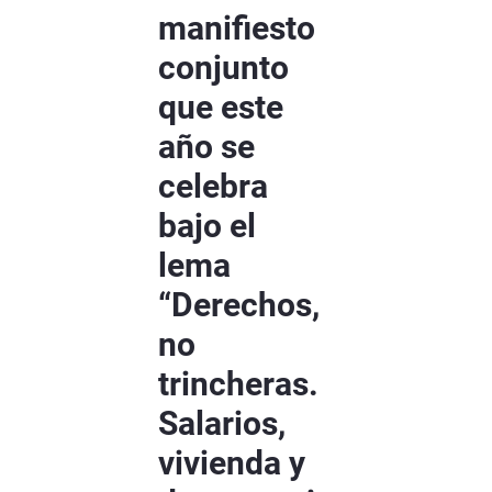
manifiesto
conjunto
que este
año se
celebra
bajo el
lema
“Derechos,
no
trincheras.
Salarios,
vivienda y