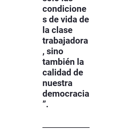
condicione
s de vida de
la clase
trabajadora
, sino
también la
calidad de
nuestra
democracia
”.