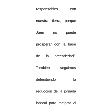
responsables con
nuestra tierra, porque
Jaén no puede
prosperar con la base
de la precariedad”.
También seguimos
defendiendo la
reducción de la jornada
laboral para mejorar el