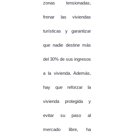
zonas tensionadas,
frenar las viviendas
turísticas y garantizar
que nadie destine más
del 30% de sus ingresos
a la vivienda. Además,
hay que reforzar la
vivienda protegida y
evitar su paso al
mercado libre, ha