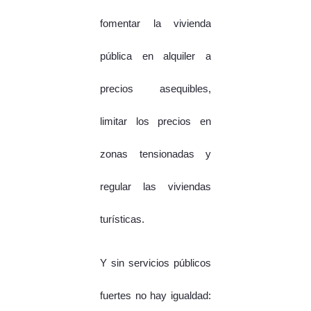
fomentar la vivienda
pública en alquiler a
precios asequibles,
limitar los precios en
zonas tensionadas y
regular las viviendas
turísticas.
Y sin servicios públicos
fuertes no hay igualdad: