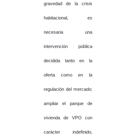
gravedad de la crisis
habitacional, es
necesaria una
intervención pública
decidida tanto en la
oferta como en la
regulación del mercado:
ampliar el parque de
vivienda de VPO con
carácter indefinido,