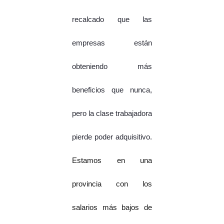
recalcado que las
empresas están
obteniendo más
beneficios que nunca,
pero la clase trabajadora
pierde poder adquisitivo.
Estamos en una
provincia con los
salarios más bajos de