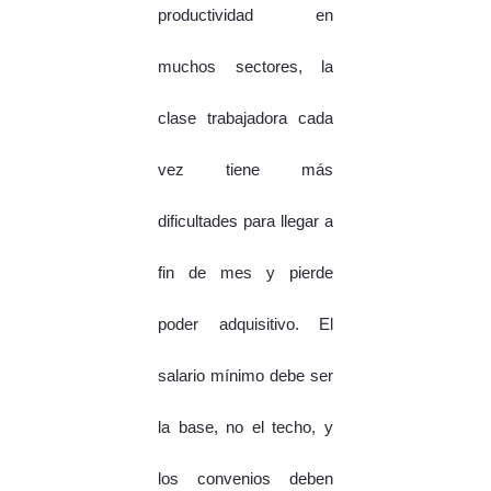
productividad en
muchos sectores, la
clase trabajadora cada
vez tiene más
dificultades para llegar a
fin de mes y pierde
poder adquisitivo. El
salario mínimo debe ser
la base, no el techo, y
los convenios deben