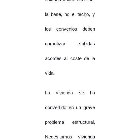
la base, no el techo, y
los convenios deben
garantizar subidas
acordes al coste de la
vida.
La vivienda se ha
convertido en un grave
problema estructural.
Necesitamos vivienda