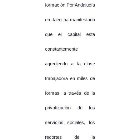
formación Por Andalucía
en Jaén ha manifestado
que el capital está
constantemente
agrediendo a la clase
trabajadora en miles de
formas, a través de la
privatización de los
servicios sociales, los
recortes de la