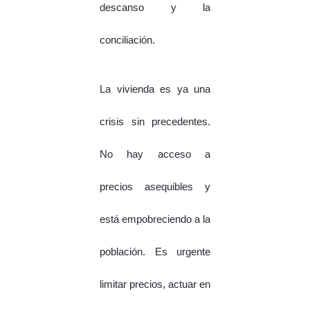
descanso y la
conciliación.
La vivienda es ya una
crisis sin precedentes.
No hay acceso a
precios asequibles y
está empobreciendo a la
población. Es urgente
limitar precios, actuar en