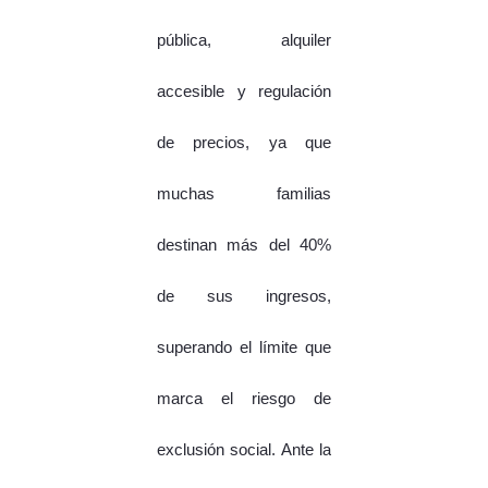
pública, alquiler
accesible y regulación
de precios, ya que
muchas familias
destinan más del 40%
de sus ingresos,
superando el límite que
marca el riesgo de
exclusión social. Ante la