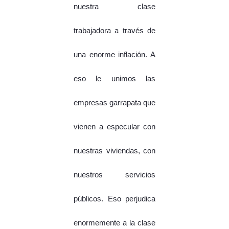
nuestra clase
trabajadora a través de
una enorme inflación. A
eso le unimos las
empresas garrapata que
vienen a especular con
nuestras viviendas, con
nuestros servicios
públicos. Eso perjudica
enormemente a la clase