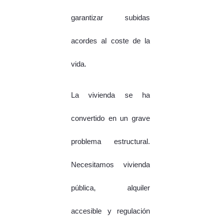
garantizar subidas
acordes al coste de la
vida.
La vivienda se ha
convertido en un grave
problema estructural.
Necesitamos vivienda
pública, alquiler
accesible y regulación