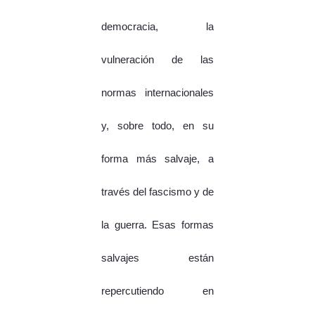
democracia, la
vulneración de las
normas internacionales
y, sobre todo, en su
forma más salvaje, a
través del fascismo y de
la guerra. Esas formas
salvajes están
repercutiendo en