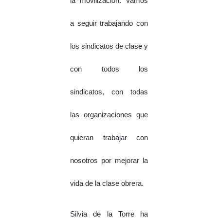
la movilización. Vamos
a seguir trabajando con
los sindicatos de clase y
con todos los
sindicatos, con todas
las organizaciones que
quieran trabajar con
nosotros por mejorar la
vida de la clase obrera.
Silvia de la Torre ha