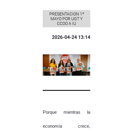
PRESENTACION 1º
MAYO POR UGT Y
CCOO A IU
2026-04-24 13:14
Porque mientras la
economía crece,