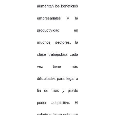
aumentan los beneficios
empresariales y la
productividad en
muchos sectores, la
clase trabajadora cada
vez tiene más
dificultades para llegar a
fin de mes y pierde
poder adquisitivo. El
salario mínimo debe ser