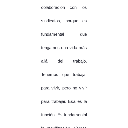
colaboración con los
sindicatos, porque es
fundamental que
tengamos una vida más
allá del trabajo.
Tenemos que trabajar
para vivir, pero no vivir
para trabajar. Esa es la
función. Es fundamental