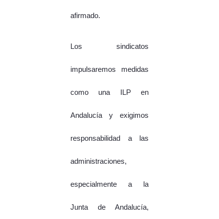
afirmado.
Los sindicatos
impulsaremos medidas
como una ILP en
Andalucía y exigimos
responsabilidad a las
administraciones,
especialmente a la
Junta de Andalucía,