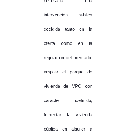
necesaria una
intervención pública
decidida tanto en la
oferta como en la
regulación del mercado:
ampliar el parque de
vivienda de VPO con
carácter indefinido,
fomentar la vivienda
pública en alquiler a