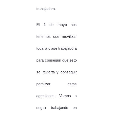
trabajadora.
El 1 de mayo nos
tenemos que movilizar
toda la clase trabajadora
para conseguir que esto
se revierta y conseguir
paralizar estas
agresiones. Vamos a
seguir trabajando en