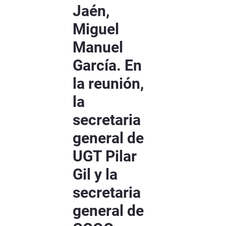
Jaén,
Miguel
Manuel
García. En
la reunión,
la
secretaria
general de
UGT Pilar
Gil y la
secretaria
general de