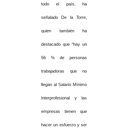
todo el país, ha
señalado De la Torre,
quien también ha
destacado que “hay un
56 % de personas
trabajadoras que no
llegan al Salario Mínimo
Interprofesional y las
empresas tienen que
hacer un esfuerzo y ser