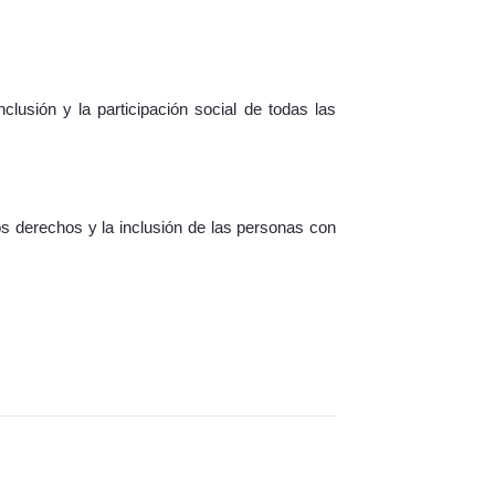
usión y la participación social de todas las
s derechos y la inclusión de las personas con