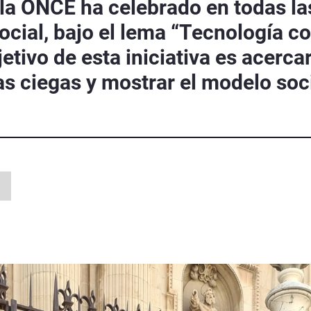
 la ONCE ha celebrado en todas la
cial, bajo el lema “Tecnología co
etivo de esta iniciativa es acercar
as ciegas y mostrar el modelo soc