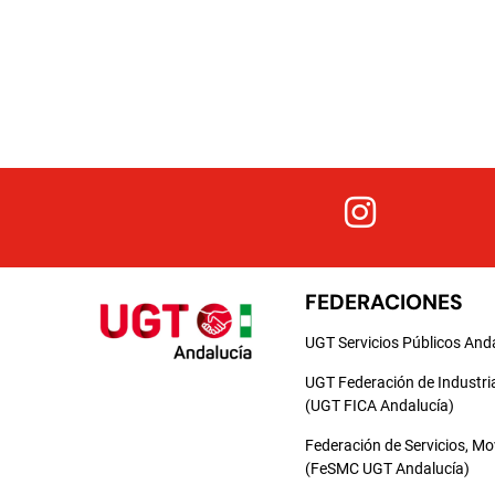
FEDERACIONES
UGT Servicios Públicos And
UGT Federación de Industri
(UGT FICA Andalucía)
Federación de Servicios, M
(FeSMC UGT Andalucía)