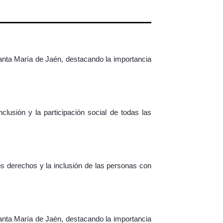
Santa María de Jaén, destacando la importancia
usión y la participación social de todas las
s derechos y la inclusión de las personas con
Santa María de Jaén, destacando la importancia