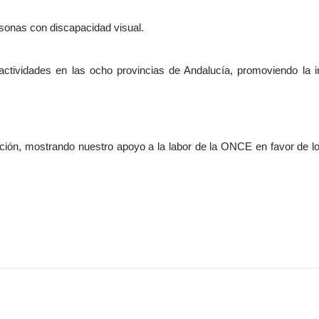
ersonas con discapacidad visual.
ividades en las ocho provincias de Andalucía, promoviendo la incl
ión, mostrando nuestro apoyo a la labor de la ONCE en favor de lo