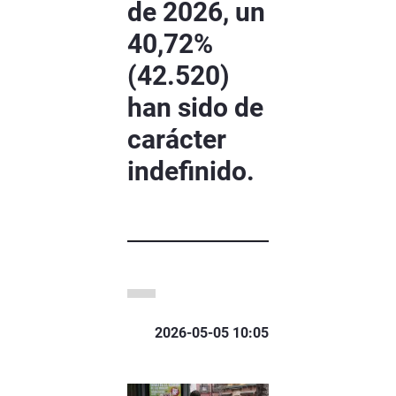
de 2026, un
40,72%
(42.520)
han sido de
carácter
indefinido.
2026-05-05 10:05