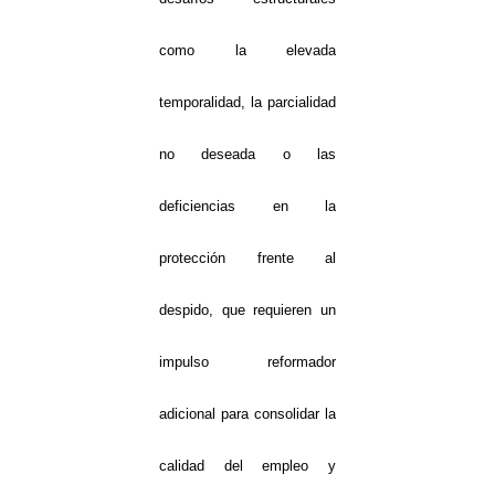
como la elevada
temporalidad, la parcialidad
no deseada o las
deficiencias en la
protección frente al
despido, que requieren un
impulso reformador
adicional para consolidar la
calidad del empleo y