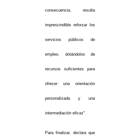
consecuencia, resulta
imprescindible reforzar los
servicios públicos de
empleo, dotándolos de
recursos suficientes para
ofrecer una orientación
personalizada y una
intermediación eficaz".
Para finalizar, declara que