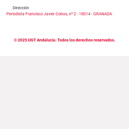
Dirección
Periodista Francisco Javier Cobos, nº 2 - 18014 - GRANADA
©
2025
UGT Andalucía. Todos los derechos reservados.