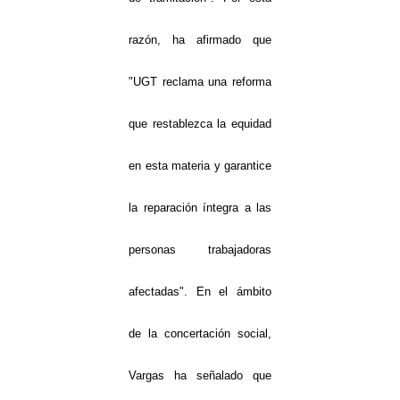
razón, ha afirmado que
"UGT reclama una reforma
que restablezca la equidad
en esta materia y garantice
la reparación íntegra a las
personas trabajadoras
afectadas". En el ámbito
de la concertación social,
Vargas ha señalado que