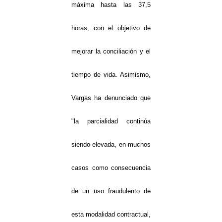
máxima hasta las 37,5
horas, con el objetivo de
mejorar la conciliación y el
tiempo de vida. Asimismo,
Vargas ha denunciado que
"la parcialidad continúa
siendo elevada, en muchos
casos como consecuencia
de un uso fraudulento de
esta modalidad contractual,