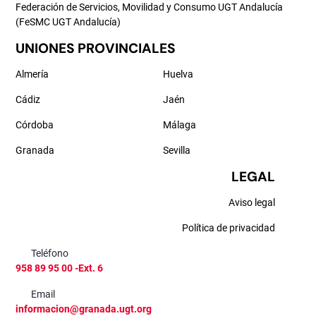
Federación de Servicios, Movilidad y Consumo UGT Andalucía
(FeSMC UGT Andalucía)
UNIONES PROVINCIALES
Almería
Huelva
Cádiz
Jaén
Córdoba
Málaga
Granada
Sevilla
LEGAL
Aviso legal
Política de privacidad
Teléfono
958 89 95 00 -Ext. 6
Email
informacion@granada.ugt.org