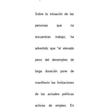
Sobre la situación de las
personas que no
encuentran trabajo, ha
advertido que "el elevado
peso del desempleo de
larga duración pone de
manifiesto las limitaciones
de las actuales políticas
activas de empleo. En