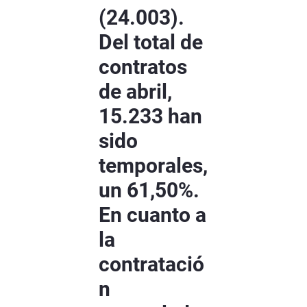
(24.003).
Del total de
contratos
de abril,
15.233 han
sido
temporales,
un 61,50%.
En cuanto a
la
contratació
n