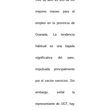
mejores meses para el
empleo en la provincia de
Granada. La tendencia
habitual es una bajada
significativa del paro,
impulsada principalmente
por el sector servicios. Sin
embargo, señal la
representante de UGT, hay