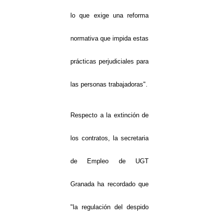
lo que exige una reforma
normativa que impida estas
prácticas perjudiciales para
las personas trabajadoras".
Respecto a la extinción de
los contratos, la secretaria
de Empleo de UGT
Granada ha recordado que
"la regulación del despido