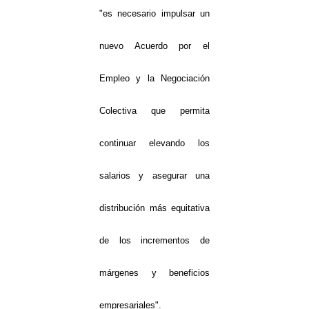
"es necesario impulsar un
nuevo Acuerdo por el
Empleo y la Negociación
Colectiva que permita
continuar elevando los
salarios y asegurar una
distribución más equitativa
de los incrementos de
márgenes y beneficios
empresariales".