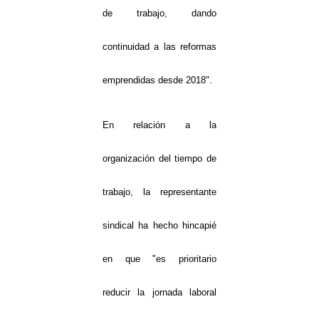
de trabajo, dando
continuidad a las reformas
emprendidas desde 2018".
En relación a la
organización del tiempo de
trabajo, la representante
sindical ha hecho hincapié
en que "es prioritario
reducir la jornada laboral