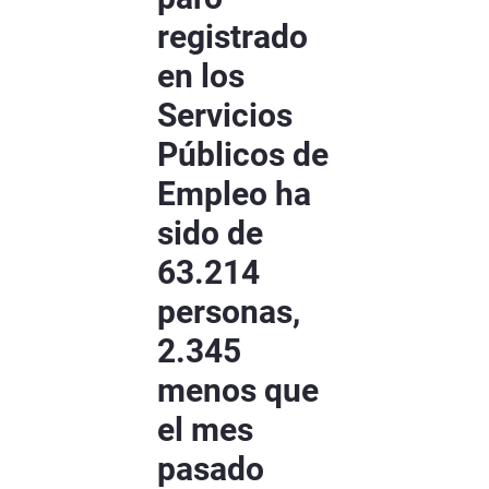
registrado
en los
Servicios
Públicos de
Empleo ha
sido de
63.214
personas,
2.345
menos que
el mes
pasado