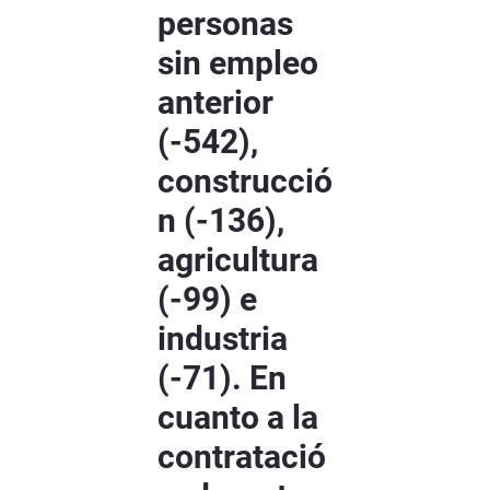
personas
sin empleo
anterior
(-542),
construcció
n (-136),
agricultura
(-99) e
industria
(-71). En
cuanto a la
contratació