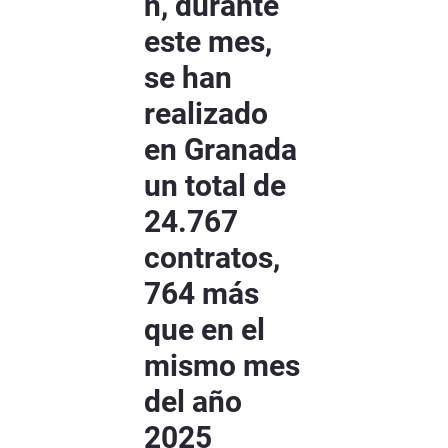
n, durante
este mes,
se han
realizado
en Granada
un total de
24.767
contratos,
764 más
que en el
mismo mes
del año
2025