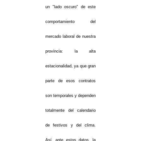
un "lado oscuro" de este
comportamiento del
mercado laboral de nuestra
provincia: la alta
estacionalidad, ya que gran
parte de esos contratos
son temporales y dependen
totalmente del calendario
de festivos y del clima.
Así, ante estos datos, la