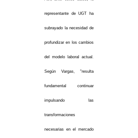
representante de UGT ha
subrayado la necesidad de
profundizar en los cambios
del modelo laboral actual.
Según Vargas, "resulta
fundamental continuar
impulsando las
transformaciones
necesarias en el mercado