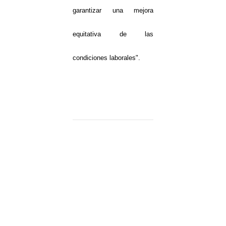
garantizar una mejora
equitativa de las
condiciones laborales".