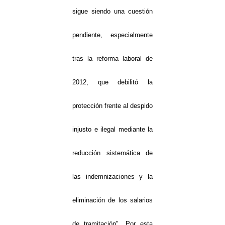
sigue siendo una cuestión
pendiente, especialmente
tras la reforma laboral de
2012, que debilitó la
protección frente al despido
injusto e ilegal mediante la
reducción sistemática de
las indemnizaciones y la
eliminación de los salarios
de tramitación". Por esta