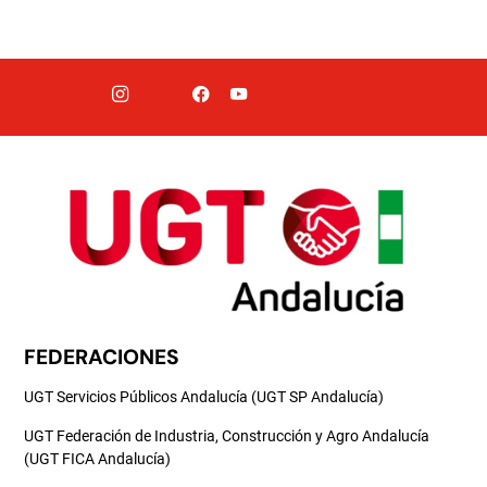
FEDERACIONES
UGT Servicios Públicos Andalucía (UGT SP Andalucía)
UGT Federación de Industria, Construcción y Agro Andalucía
(UGT FICA Andalucía)