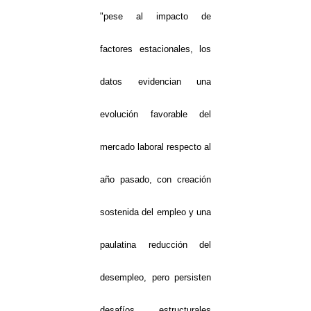
"pese al impacto de
factores estacionales, los
datos evidencian una
evolución favorable del
mercado laboral respecto al
año pasado, con creación
sostenida del empleo y una
paulatina reducción del
desempleo, pero persisten
desafíos estructurales