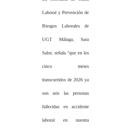
Laboral y Prevención de
Riesgos Laborales de
UGT Málaga, Sara
Salor, señala “que en los
cinco meses
transcurridos de 2026 ya
son seis las personas
fallecidas en accidente
laboral en nuestra