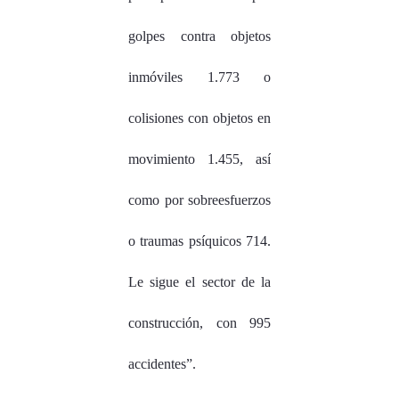
golpes contra objetos
inmóviles 1.773 o
colisiones con objetos en
movimiento 1.455, así
como por sobreesfuerzos
o traumas psíquicos 714.
Le sigue el sector de la
construcción, con 995
accidentes”.