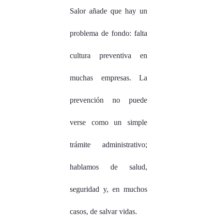
Salor añade que hay un
problema de fondo: falta
cultura preventiva en
muchas empresas. La
prevención no puede
verse como un simple
trámite administrativo;
hablamos de salud,
seguridad y, en muchos
casos, de salvar vidas.