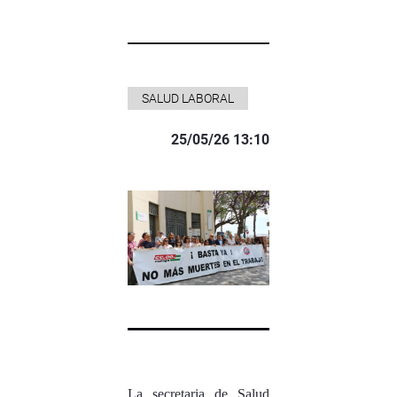
SALUD LABORAL
25/05/26 13:10
La secretaria de Salud