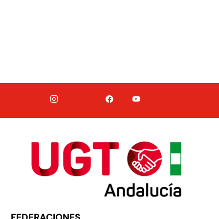
FEDERACIONES