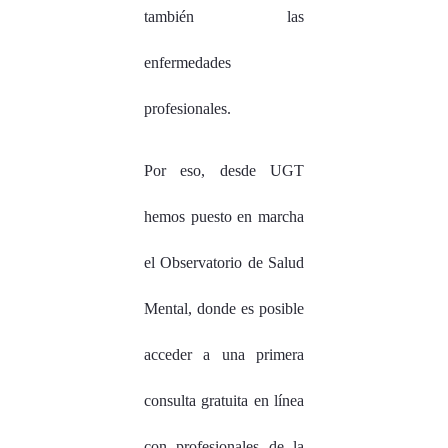
también las
enfermedades
profesionales.
Por eso, desde UGT
hemos puesto en marcha
el Observatorio de Salud
Mental, donde es posible
acceder a una primera
consulta gratuita en línea
con profesionales de la