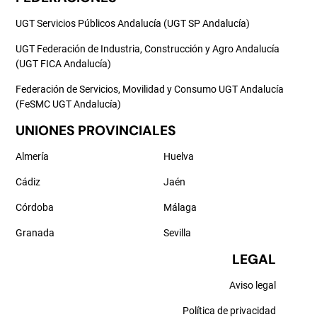
UGT Servicios Públicos Andalucía (UGT SP Andalucía)
UGT Federación de Industria, Construcción y Agro Andalucía
(UGT FICA Andalucía)
Federación de Servicios, Movilidad y Consumo UGT Andalucía
(FeSMC UGT Andalucía)
UNIONES PROVINCIALES
Almería
Huelva
Cádiz
Jaén
Córdoba
Málaga
Granada
Sevilla
LEGAL
Aviso legal
Política de privacidad