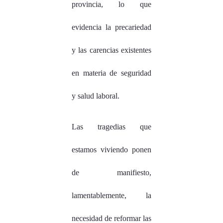
provincia, lo que
evidencia la precariedad
y las carencias existentes
en materia de seguridad
y salud laboral.
Las tragedias que
estamos viviendo ponen
de manifiesto,
lamentablemente, la
necesidad de reformar las