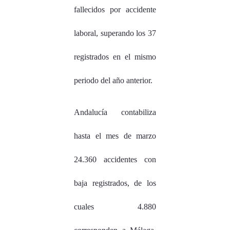
fallecidos por accidente
laboral, superando los 37
registrados en el mismo
periodo del año anterior.
Andalucía contabiliza
hasta el mes de marzo
24.360 accidentes con
baja registrados, de los
cuales 4.880