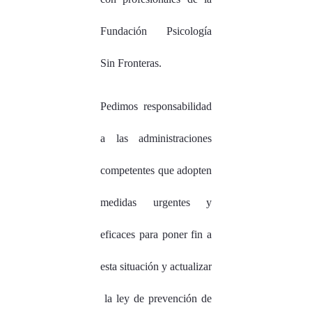
Fundación Psicología
Sin Fronteras.
Pedimos responsabilidad
a las administraciones
competentes que adopten
medidas urgentes y
eficaces para poner fin a
esta situación y actualizar
la ley de prevención de