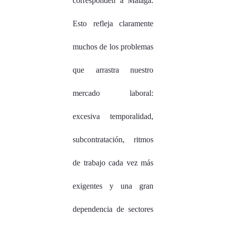
corresponden a Málaga.
Esto refleja claramente
muchos de los problemas
que arrastra nuestro
mercado laboral:
excesiva temporalidad,
subcontratación, ritmos
de trabajo cada vez más
exigentes y una gran
dependencia de sectores