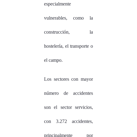
especialmente
vulnerables, como la
construcción, la
hostelería, el transporte o
el campo.
Los sectores con mayor
número de accidentes
son el sector servicios,
con 3.272 accidentes,
principalmente por