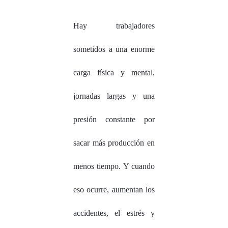
Hay trabajadores
sometidos a una enorme
carga física y mental,
jornadas largas y una
presión constante por
sacar más producción en
menos tiempo. Y cuando
eso ocurre, aumentan los
accidentes, el estrés y