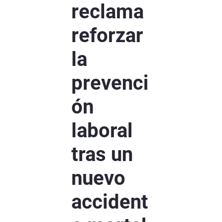
reclama
reforzar
la
prevenci
ón
laboral
tras un
nuevo
accident