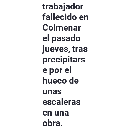
trabajador
fallecido en
Colmenar
el pasado
jueves, tras
precipitars
e por el
hueco de
unas
escaleras
en una
obra.