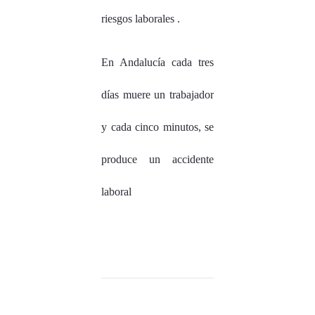
riesgos laborales .
En Andalucía cada tres
días muere un trabajador
y cada cinco minutos, se
produce un accidente
laboral