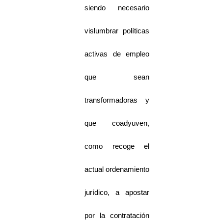
siendo necesario
vislumbrar políticas
activas de empleo
que sean
transformadoras y
que coadyuven,
como recoge el
actual ordenamiento
jurídico, a apostar
por la contratación