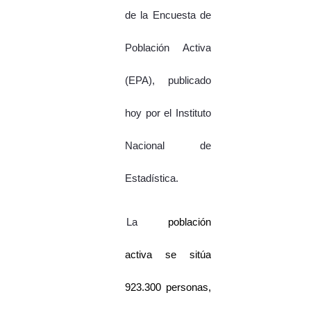
de la Encuesta de
Población Activa
(EPA), publicado
hoy por el Instituto
Nacional de
Estadística.
La
población
activa se sitúa
923.300 personas,