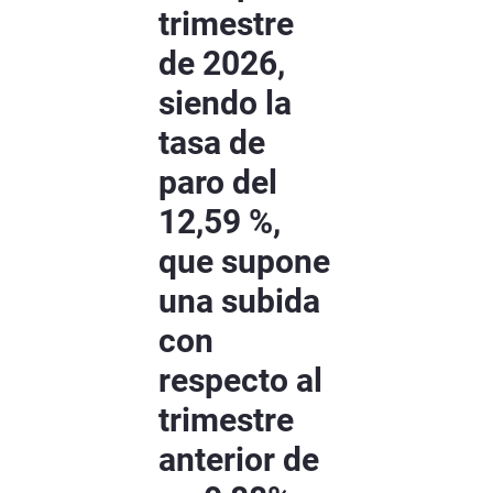
trimestre
de 2026,
siendo la
tasa de
paro del
12,59 %,
que supone
una subida
con
respecto al
trimestre
anterior de