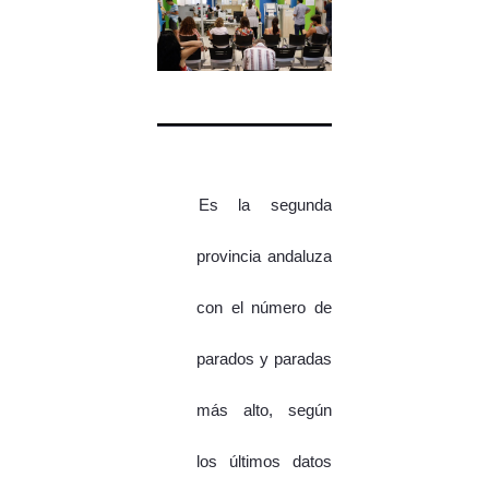
Es la segunda
provincia andaluza
con el número de
parados y paradas
más alto, según
los últimos datos