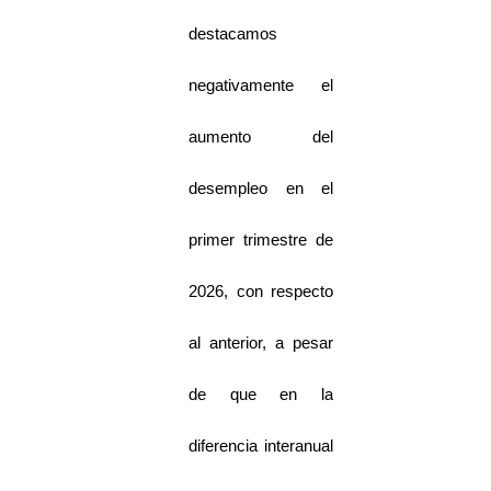
destacamos
negativamente el
aumento del
desempleo en el
primer trimestre de
2026, con respecto
al anterior, a pesar
de que en la
diferencia interanual