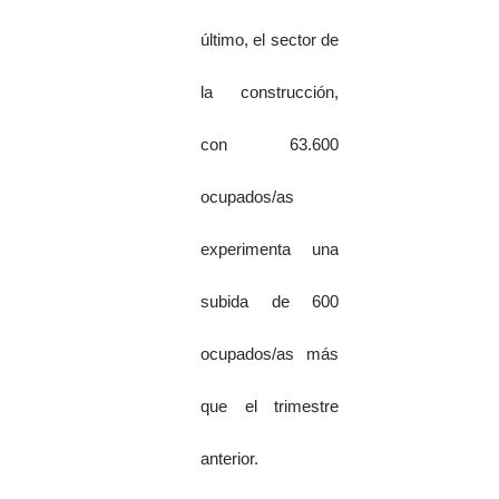
último, el sector de
la construcción,
con 63.600
ocupados/as
experimenta una
subida de 600
ocupados/as más
que el trimestre
anterior.