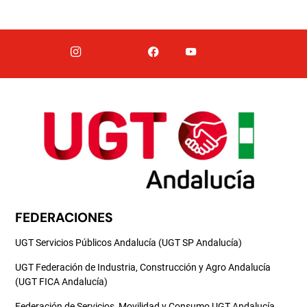
FEDERACIONES
UGT Servicios Públicos Andalucía (UGT SP Andalucía)
UGT Federación de Industria, Construcción y Agro Andalucía
(UGT FICA Andalucía)
Federación de Servicios, Movilidad y Consumo UGT Andalucía