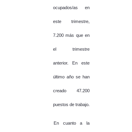
ocupados/as en
este trimestre,
7.200 más que en
el trimestre
anterior. En este
último año se han
creado 47.200
puestos de trabajo.
En cuanto a la