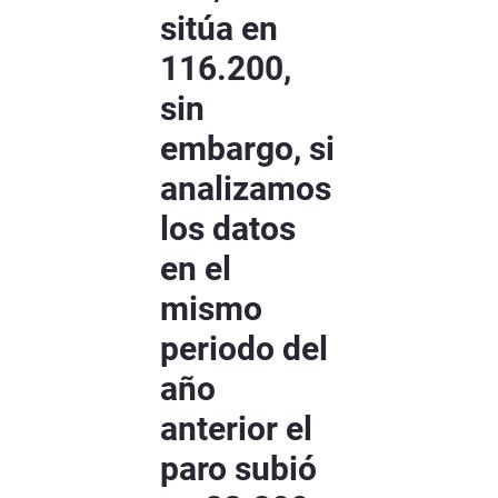
sitúa en
116.200,
sin
embargo, si
analizamos
los datos
en el
mismo
periodo del
año
anterior el
paro subió