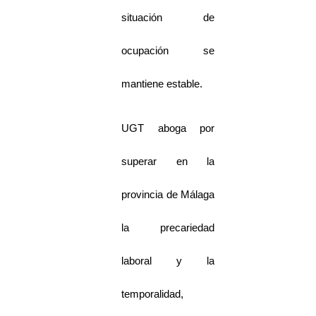
situación de
ocupación se
mantiene estable.
UGT aboga por
superar en la
provincia de Málaga
la precariedad
laboral y la
temporalidad,