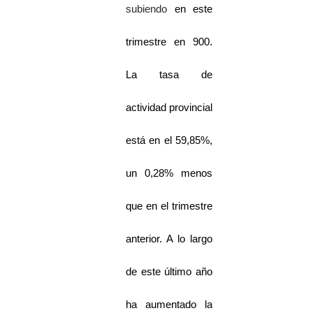
subiendo
en este
trimestre en 900.
La tasa de
actividad provincial
está en el 59,85%,
un 0,28% menos
que en el trimestre
anterior. A lo largo
de este último año
ha aumentado la