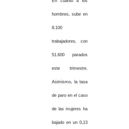
En cuanto a los
hombres, sube en
8.100
trabajadores, con
51.600 parados
este trimestre.
Asimismo, la tasa
de paro en el caso
de las mujeres ha
bajado en un 0,13