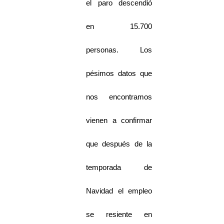
el paro descendió
en 15.700
personas. Los
pésimos datos que
nos encontramos
vienen a confirmar
que después de la
temporada de
Navidad el empleo
se resiente en