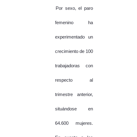
Por sexo, el paro
femenino ha
experimentado un
crecimiento de 100
trabajadoras con
respecto al
trimestre anterior,
situándose en
64.600 mujeres.