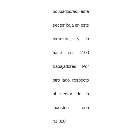
ocupados/as; este
sector baja en este
trimestre, y lo
hace en 2.100
trabajadores. Por
otro lado, respecto
al sector de la
industria con
41.900