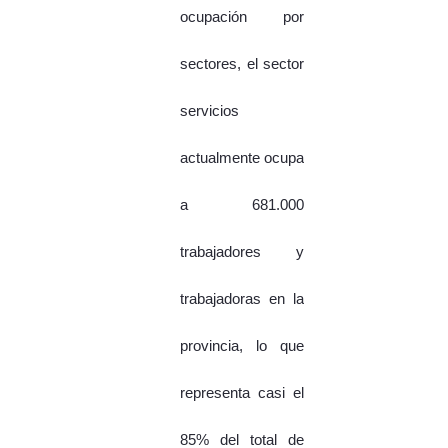
ocupación por
sectores, el sector
servicios
actualmente ocupa
a 681.000
trabajadores y
trabajadoras en la
provincia, lo que
representa casi el
85% del total de