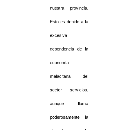
nuestra provincia.
Esto es debido a la
excesiva
dependencia de la
economía
malacitana del
sector servicios,
aunque llama
poderosamente la