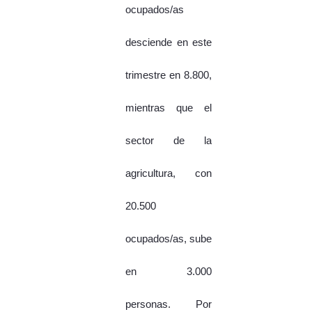
ocupados/as
desciende en este
trimestre en 8.800,
mientras que el
sector de la
agricultura, con
20.500
ocupados/as, sube
en 3.000
personas. Por