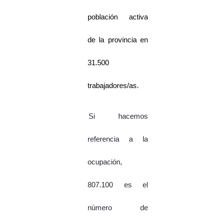
población activa
de la provincia en
31.500
trabajadores/as.
Si hacemos
referencia a la
ocupación,
807.100 es el
número de