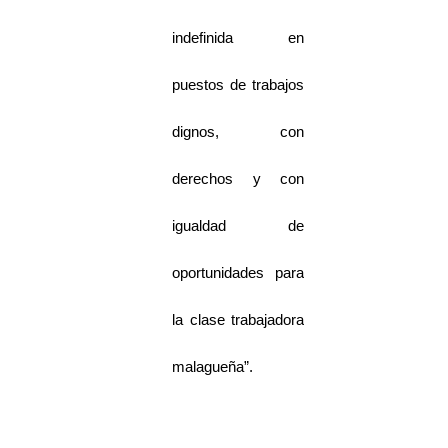
indefinida en
puestos de trabajos
dignos, con
derechos y con
igualdad de
oportunidades para
la clase trabajadora
malagueña”.