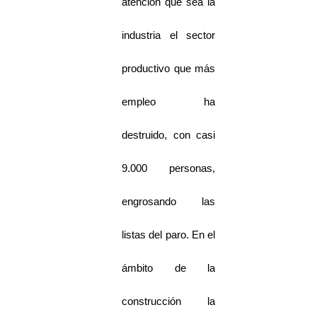
atención que sea la
industria el sector
productivo que más
empleo ha
destruido, con casi
9.000 personas,
engrosando las
listas del paro. En el
ámbito de la
construcción la