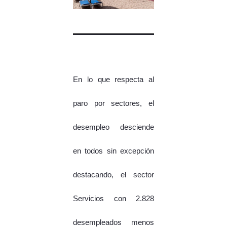
En lo que respecta al
paro por sectores, el
desempleo desciende
en todos sin excepción
destacando, el sector
Servicios con 2.828
desempleados menos