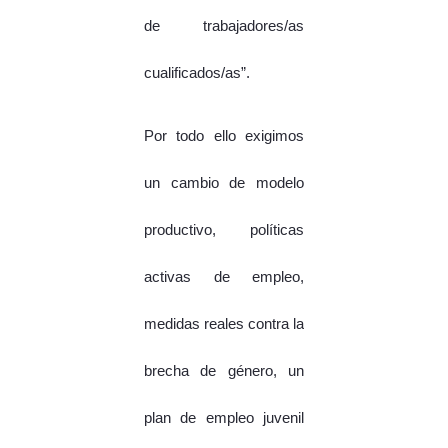
de trabajadores/as
cualificados/as”.
Por todo ello exigimos
un cambio de modelo
productivo, políticas
activas de empleo,
medidas reales contra la
brecha de género, un
plan de empleo juvenil