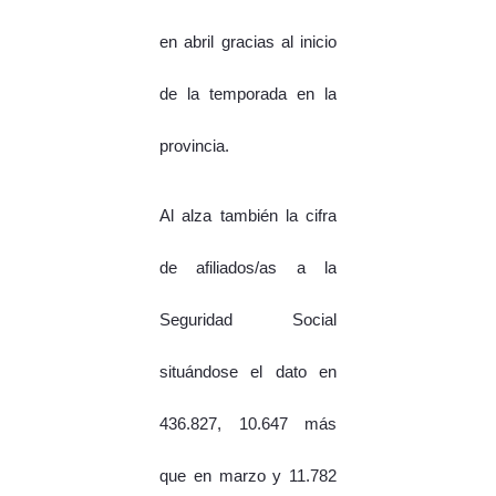
en abril gracias al inicio
de la temporada en la
provincia.
Al alza también la cifra
de afiliados/as a la
Seguridad Social
situándose el dato en
436.827, 10.647 más
que en marzo y 11.782