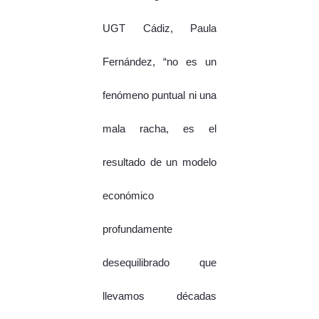
UGT Cádiz, Paula
Fernández, “no es un
fenómeno puntual ni una
mala racha, es el
resultado de un modelo
económico
profundamente
desequilibrado que
llevamos décadas