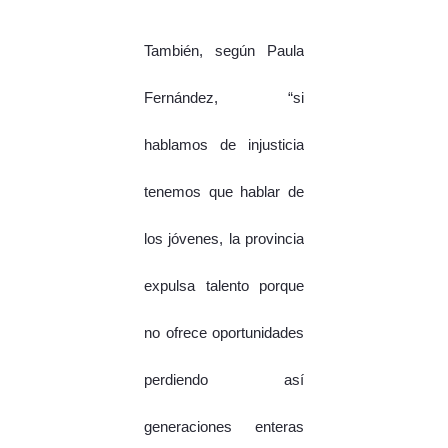
También, según Paula
Fernández, “si
hablamos de injusticia
tenemos que hablar de
los jóvenes, la provincia
expulsa talento porque
no ofrece oportunidades
perdiendo así
generaciones enteras