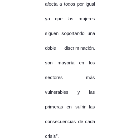
afecta a todos por igual
ya que las mujeres
siguen soportando una
doble discriminación,
son mayoría en los
sectores más
vulnerables y las
primeras en sufrir las
consecuencias de cada
crisis”.