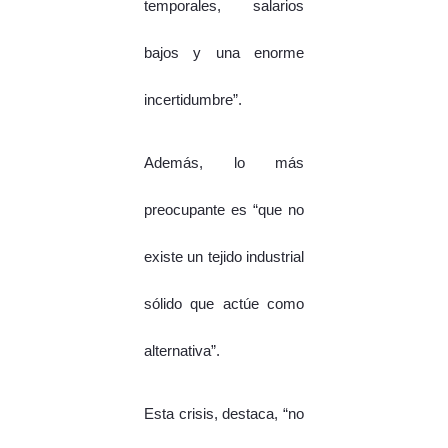
temporales, salarios
bajos y una enorme
incertidumbre”.
Además, lo más
preocupante es “que no
existe un tejido industrial
sólido que actúe como
alternativa”.
Esta crisis, destaca, “no