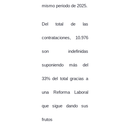
mismo periodo de 2025.
Del total de las
contrataciones, 10.976
son indefinidas
suponiendo más del
33% del total gracias a
una Reforma Laboral
que sigue dando sus
frutos