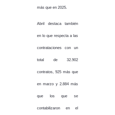
más que en 2025.
Abril destaca también
en lo que respecta a las
contrataciones con un
total de 32.902
contratos, 925 más que
en marzo y 2.884 más
que los que se
contabilizaron en el