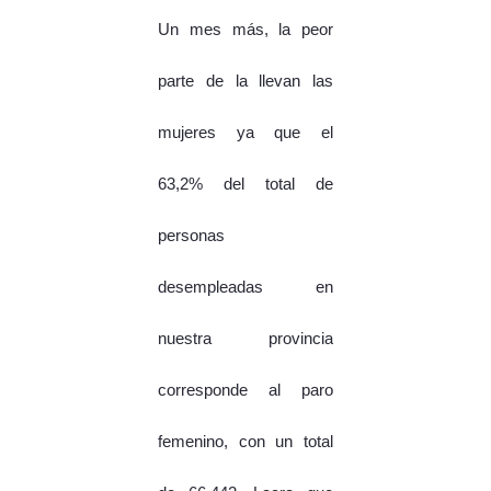
Un mes más, la peor
parte de la llevan las
mujeres ya que el
63,2% del total de
personas
desempleadas en
nuestra provincia
corresponde al paro
femenino, con un total