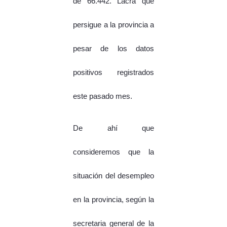
de 66.442. Lacra que
persigue a la provincia a
pesar de los datos
positivos registrados
este pasado mes.
De ahí que
consideremos que la
situación del desempleo
en la provincia, según la
secretaria general de la