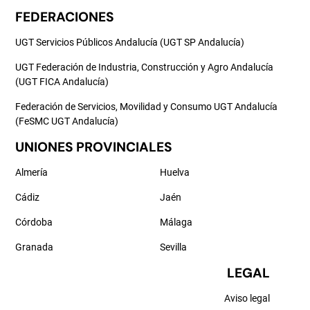
FEDERACIONES
UGT Servicios Públicos Andalucía (UGT SP Andalucía)
UGT Federación de Industria, Construcción y Agro Andalucía
(UGT FICA Andalucía)
Federación de Servicios, Movilidad y Consumo UGT Andalucía
(FeSMC UGT Andalucía)
UNIONES PROVINCIALES
Almería
Huelva
Cádiz
Jaén
Córdoba
Málaga
Granada
Sevilla
LEGAL
Aviso legal