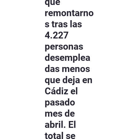
que
remontarno
s tras las
4.227
personas
desemplea
das menos
que deja en
Cádiz el
pasado
mes de
abril. El
total se