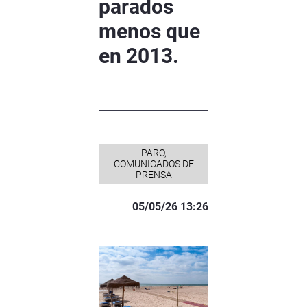
parados
menos que
en 2013.
PARO,
COMUNICADOS DE
PRENSA
05/05/26 13:26