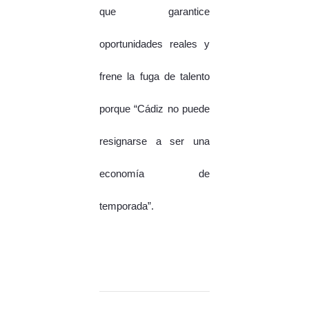
que garantice
oportunidades reales y
frene la fuga de talento
porque “Cádiz no puede
resignarse a ser una
economía de
temporada”.