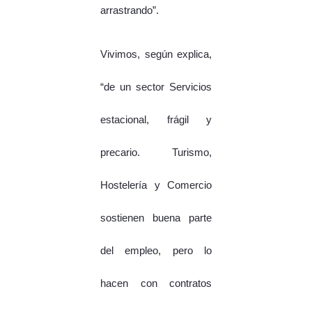
arrastrando”.
Vivimos, según explica,
“de un sector Servicios
estacional, frágil y
precario. Turismo,
Hostelería y Comercio
sostienen buena parte
del empleo, pero lo
hacen con contratos