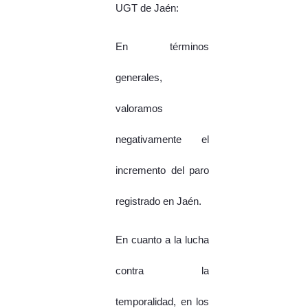
UGT de Jaén:
En términos
generales,
valoramos
negativamente el
incremento del paro
registrado en Jaén.
En cuanto a la lucha
contra la
temporalidad, en los