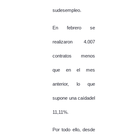
sudesempleo.
En febrero se
realizaron 4.007
contratos menos
que en el mes
anterior, lo que
supone una caídadel
11,11%.
Por todo ello, desde