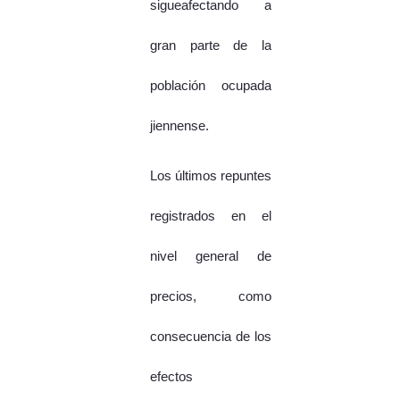
sigueafectando a
gran parte de la
población ocupada
jiennense.
Los últimos repuntes
registrados en el
nivel general de
precios, como
consecuencia de los
efectos