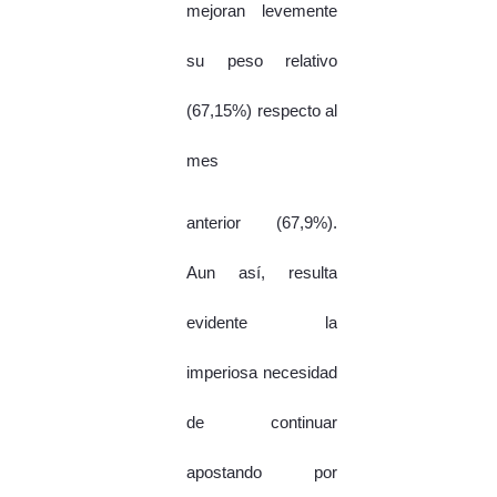
mejoran levemente
su peso relativo
(67,15%) respecto al
mes
anterior (67,9%).
Aun así, resulta
evidente la
imperiosa necesidad
de continuar
apostando por