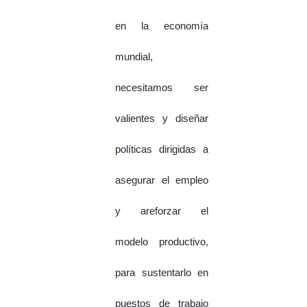
en la economía
mundial,
necesitamos ser
valientes y diseñar
políticas dirigidas a
asegurar el empleo
y areforzar el
modelo productivo,
para sustentarlo en
puestos de trabajo