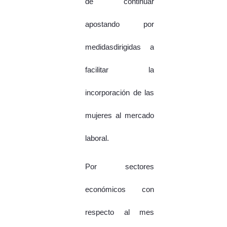
de continuar
apostando por
medidasdirigidas a
facilitar la
incorporación de las
mujeres al mercado
laboral.
Por sectores
económicos con
respecto al mes