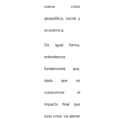
nueva crisis
geopolítica, social y
económica.
De igual forma,
entendemos
fundamental que,
dado que no
conocemos el
impacto final que
esta crisis va atener