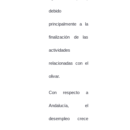
debido
principalmente a la
finalización de las
actividades
relacionadas con el
olivar.
Con respecto a
Andalucía, el
desempleo crece