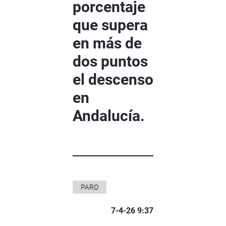
porcentaje
que supera
en más de
dos puntos
el descenso
en
Andalucía.
PARO
7-4-26 9:37