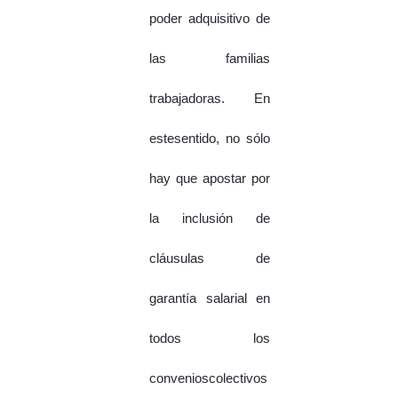
poder adquisitivo de
las familias
trabajadoras. En
estesentido, no sólo
hay que apostar por
la inclusión de
cláusulas de
garantía salarial en
todos los
convenioscolectivos