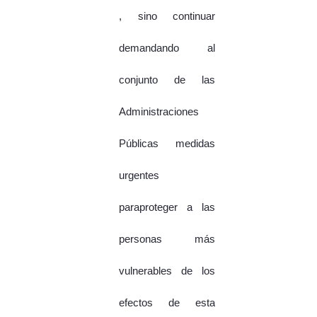
, sino continuar
demandando al
conjunto de las
Administraciones
Públicas medidas
urgentes
paraproteger a las
personas más
vulnerables de los
efectos de esta