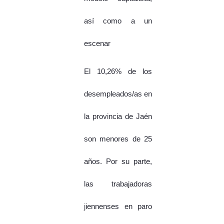
así como a un
escenar
El 10,26% de los
desempleados/as en
la provincia de Jaén
son menores de 25
años. Por su parte,
las trabajadoras
jiennenses en paro