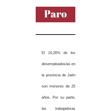
El 10,26% de los
desempleados/as en
la provincia de Jaén
son menores de 25
años. Por su parte,
las trabajadoras