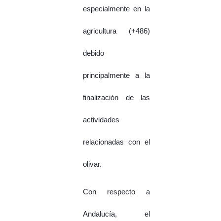
especialmente en la
agricultura (+486)
debido
principalmente a la
finalización de las
actividades
relacionadas con el
olivar.
Con respecto a
Andalucía, el