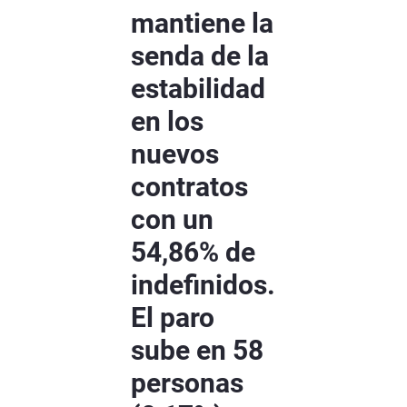
mantiene la
senda de la
estabilidad
en los
nuevos
contratos
con un
54,86% de
indefinidos.
El paro
sube en 58
personas