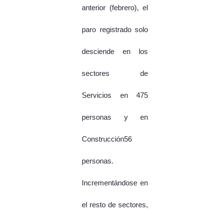
anterior (febrero), el
paro registrado solo
desciende en los
sectores de
Servicios en 475
personas y en
Construcción56
personas.
Incrementándose en
el resto de sectores,