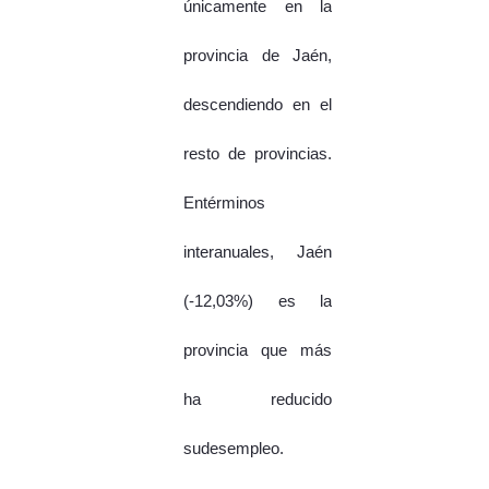
únicamente en la
provincia de Jaén,
descendiendo en el
resto de provincias.
Entérminos
interanuales, Jaén
(-12,03%) es la
provincia que más
ha reducido
sudesempleo.