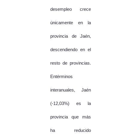
desempleo crece
únicamente en la
provincia de Jaén,
descendiendo en el
resto de provincias.
Entérminos
interanuales, Jaén
(-12,03%) es la
provincia que más
ha reducido