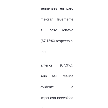
jiennenses en paro
mejoran levemente
su peso relativo
(67,15%) respecto al
mes
anterior (67,9%).
Aun así, resulta
evidente la
imperiosa necesidad