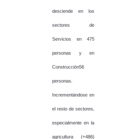
desciende en los
sectores de
Servicios en 475
personas y en
Construcción56
personas.
Incrementándose en
el resto de sectores,
especialmente en la
agricultura (+486)