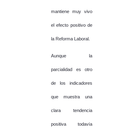
mantiene muy vivo
el efecto positivo de
la Reforma Laboral.
Aunque la
parcialidad es otro
de los indicadores
que muestra una
clara tendencia
positiva todavía