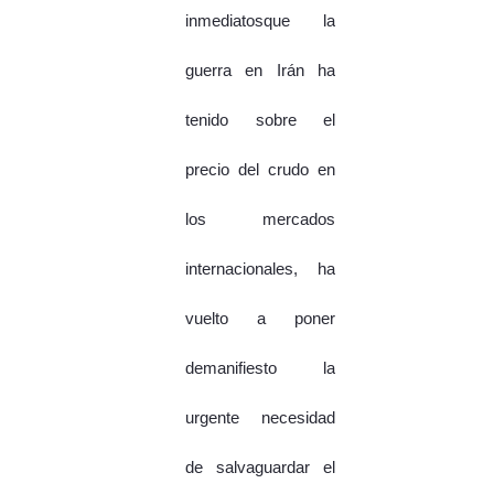
inmediatosque la
guerra en Irán ha
tenido sobre el
precio del crudo en
los mercados
internacionales, ha
vuelto a poner
demanifiesto la
urgente necesidad
de salvaguardar el