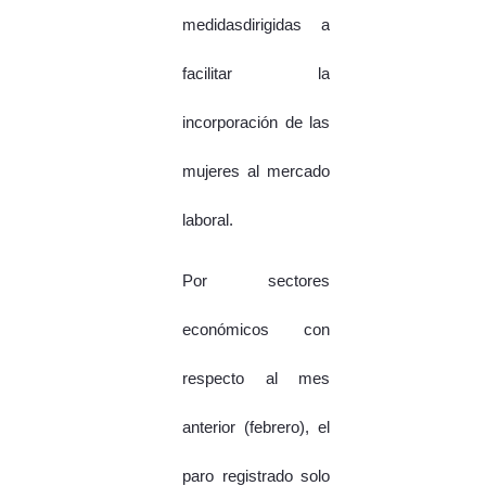
medidasdirigidas a
facilitar la
incorporación de las
mujeres al mercado
laboral.
Por sectores
económicos con
respecto al mes
anterior (febrero), el
paro registrado solo