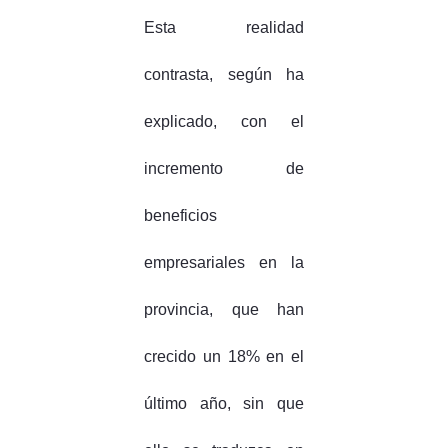
Esta realidad
contrasta, según ha
explicado, con el
incremento de
beneficios
empresariales en la
provincia, que han
crecido un 18% en el
último año, sin que