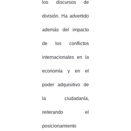
los discursos de
división. Ha advertido
además del impacto
de los conflictos
internacionales en la
economía y en el
poder adquisitivo de
la ciudadanía,
reiterando el
posicionamiento