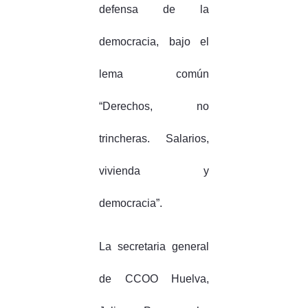
defensa de la
democracia, bajo el
lema común
“Derechos, no
trincheras. Salarios,
vivienda y
democracia”.
La secretaria general
de CCOO Huelva,