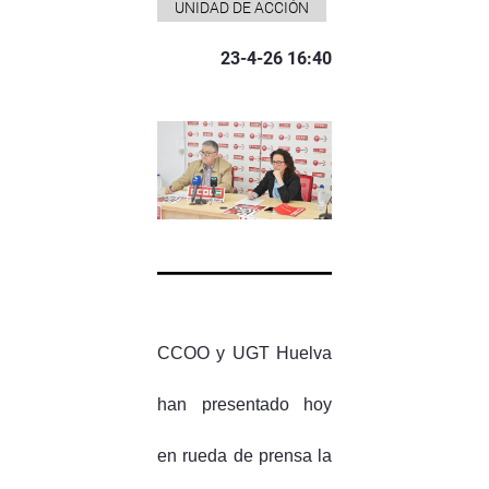
UNIDAD DE ACCIÓN
23-4-26 16:40
CCOO y UGT Huelva
han presentado hoy
en rueda de prensa la