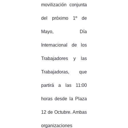
movilización conjunta
del próximo 1º de
Mayo, Día
Internacional de los
Trabajadores y las
Trabajadoras, que
partirá a las 11:00
horas desde la Plaza
12 de Octubre. Ambas
organizaciones