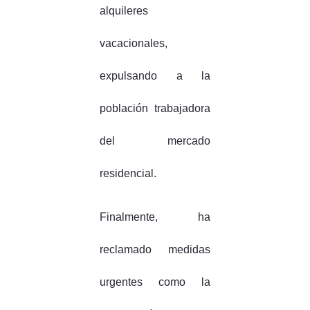
alquileres
vacacionales,
expulsando a la
población trabajadora
del mercado
residencial.
Finalmente, ha
reclamado medidas
urgentes como la