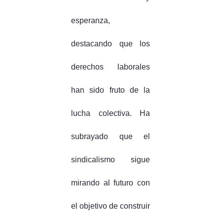
esperanza,
destacando que los
derechos laborales
han sido fruto de la
lucha colectiva. Ha
subrayado que el
sindicalismo sigue
mirando al futuro con
el objetivo de construir