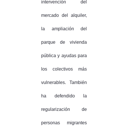
intervención del
mercado del alquiler,
la ampliación del
parque de vivienda
pública y ayudas para
los colectivos más
vulnerables. También
ha defendido la
regularización de
personas migrantes