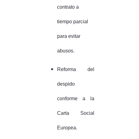
contrato a
tiempo parcial
para evitar
abusos.
Reforma del
despido
conforme a la
Carta Social
Europea.