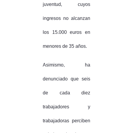
juventud, cuyos
ingresos no alcanzan
los 15.000 euros en
menores de 35 años.
Asimismo, ha
denunciado que seis
de cada diez
trabajadores y
trabajadoras perciben