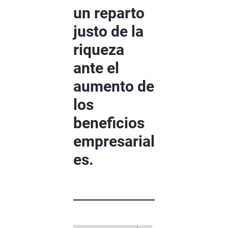
un reparto
justo de la
riqueza
ante el
aumento de
los
beneficios
empresarial
es.