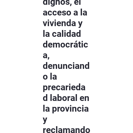
dignos, el
acceso a la
vivienda y
la calidad
democrátic
a,
denunciand
o la
precarieda
d laboral en
la provincia
y
reclamando