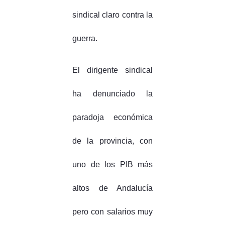
sindical claro contra la
guerra.
El dirigente sindical
ha denunciado la
paradoja económica
de la provincia, con
uno de los PIB más
altos de Andalucía
pero con salarios muy