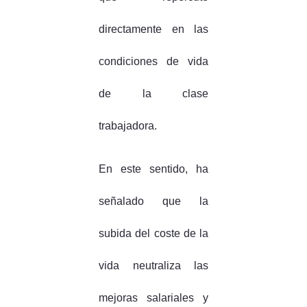
directamente en las
condiciones de vida
de la clase
trabajadora.
En este sentido, ha
señalado que la
subida del coste de la
vida neutraliza las
mejoras salariales y