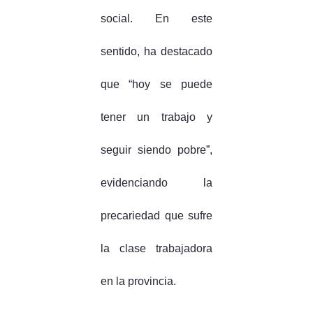
social. En este
sentido, ha destacado
que “hoy se puede
tener un trabajo y
seguir siendo pobre”,
evidenciando la
precariedad que sufre
la clase trabajadora
en la provincia.