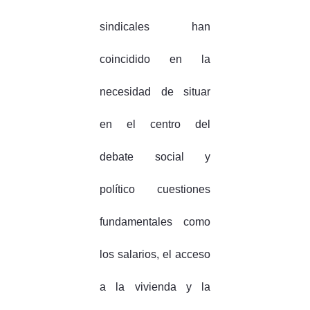
sindicales han
coincidido en la
necesidad de situar
en el centro del
debate social y
político cuestiones
fundamentales como
los salarios, el acceso
a la vivienda y la