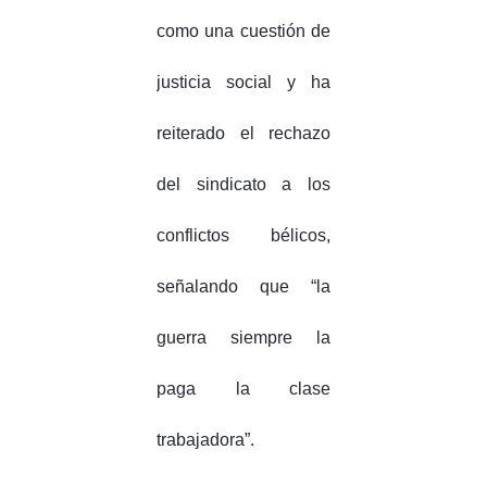
como una cuestión de
justicia social y ha
reiterado el rechazo
del sindicato a los
conflictos bélicos,
señalando que “la
guerra siempre la
paga la clase
trabajadora”.