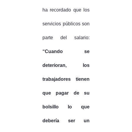
ha recordado que los
servicios públicos son
parte del salario:
“Cuando se
deterioran, los
trabajadores tienen
que pagar de su
bolsillo lo que
debería ser un