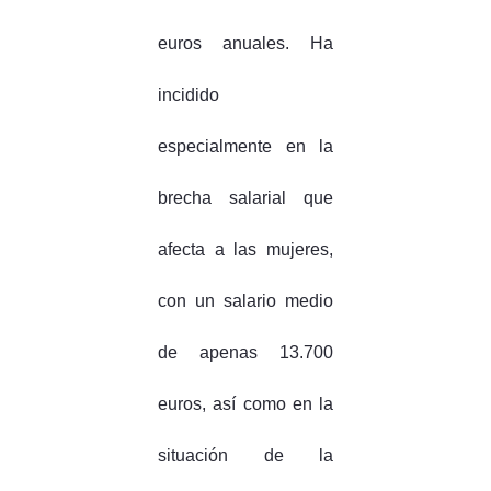
euros anuales. Ha
incidido
especialmente en la
brecha salarial que
afecta a las mujeres,
con un salario medio
de apenas 13.700
euros, así como en la
situación de la