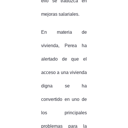
ello se traduzca en
mejoras salariales.
En materia de
vivienda, Perea ha
alertado de que el
acceso a una vivienda
digna se ha
convertido en uno de
los principales
problemas para la