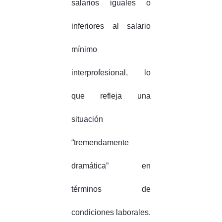
salarios iguales o
inferiores al salario
mínimo
interprofesional, lo
que refleja una
situación
“tremendamente
dramática” en
términos de
condiciones laborales.