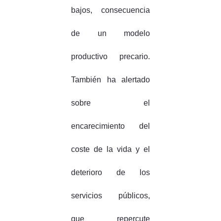
bajos, consecuencia
de un modelo
productivo precario.
También ha alertado
sobre el
encarecimiento del
coste de la vida y el
deterioro de los
servicios públicos,
que repercute