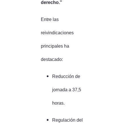
derecho.”
Entre las
reivindicaciones
principales ha
destacado:
Reducción de
jornada a 37,5
horas.
Regulación del