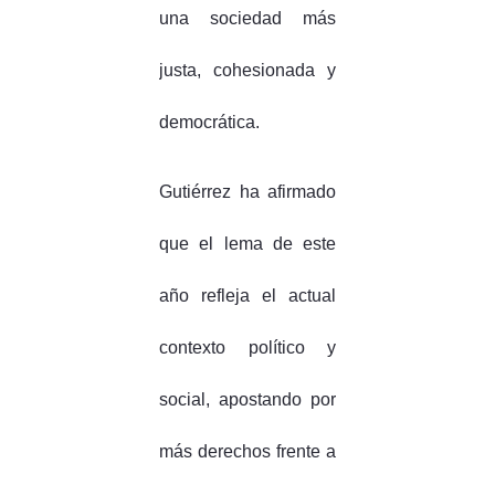
una sociedad más
justa, cohesionada y
democrática.
Gutiérrez ha afirmado
que el lema de este
año refleja el actual
contexto político y
social, apostando por
más derechos frente a