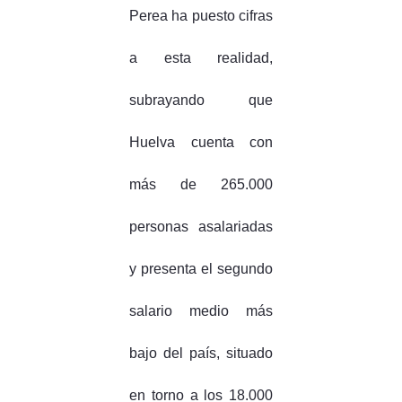
Perea ha puesto cifras
a esta realidad,
subrayando que
Huelva cuenta con
más de 265.000
personas asalariadas
y presenta el segundo
salario medio más
bajo del país, situado
en torno a los 18.000