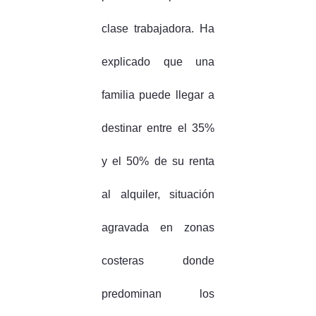
clase trabajadora. Ha
explicado que una
familia puede llegar a
destinar entre el 35%
y el 50% de su renta
al alquiler, situación
agravada en zonas
costeras donde
predominan los