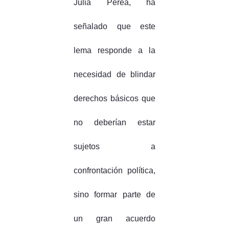
Julia Perea, ha
señalado que este
lema responde a la
necesidad de blindar
derechos básicos que
no deberían estar
sujetos a
confrontación política,
sino formar parte de
un gran acuerdo