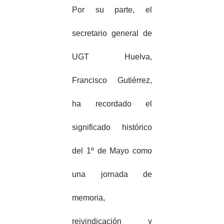
Por su parte, el
secretario general de
UGT Huelva,
Francisco Gutiérrez,
ha recordado el
significado histórico
del 1º de Mayo como
una jornada de
memoria,
reivindicación y