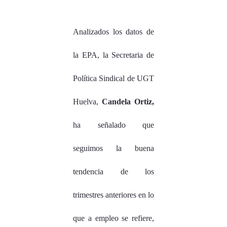
Analizados los datos de
la EPA, la Secretaria de
Política Sindical de UGT
Huelva,
Candela Ortiz,
ha señalado que
seguimos la buena
tendencia de los
trimestres anteriores en lo
que a empleo se refiere,