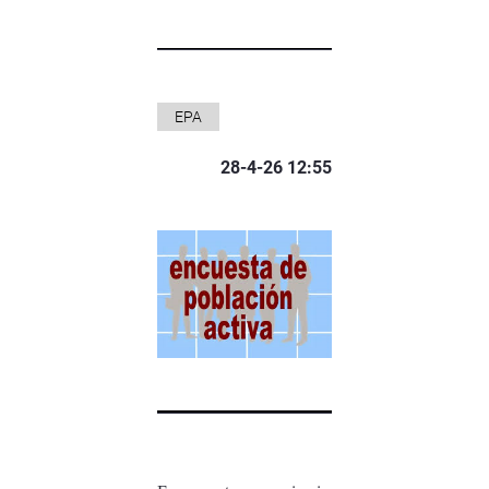
EPA
28-4-26 12:55