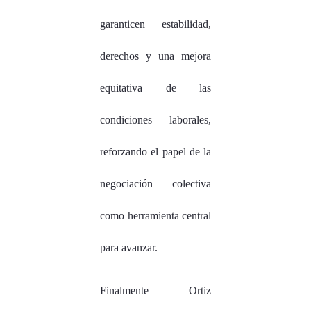
garanticen estabilidad,
derechos y una mejora
equitativa de las
condiciones laborales,
reforzando el papel de la
negociación colectiva
como herramienta central
para avanzar.
Finalmente Ortiz