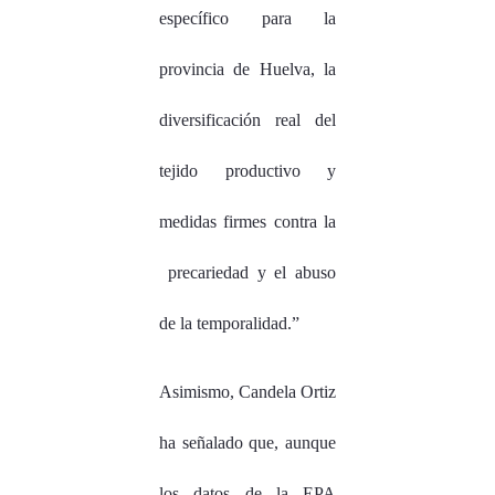
específico para la
provincia de Huelva, la
diversificación real del
tejido productivo y
medidas firmes contra la
precariedad y el abuso
de la temporalidad.”
Asimismo, Candela Ortiz
ha señalado que, aunque
los datos de la EPA