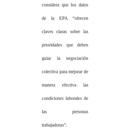
considera que los datos
de la EPA “ofrecen
claves claras sobre las
prioridades que deben
guiar la negociación
colectiva para mejorar de
manera efectiva las
condiciones laborales de
las personas
trabajadoras”.