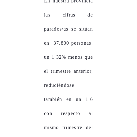
En nuestra provincia
las cifras de
parados/as se sitúan
en 37.800 personas,
un 1.32% menos que
el trimestre anterior,
reduciéndose
también en un 1.6
con respecto al
mismo trimestre del