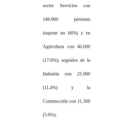
sector Servicios con
149.900 personas
(supone un 66%) y en
Agricultura con 40.000
(17.6%); seguidos de la
Industria con 25.900
(11.4%) y la
Construcción con 11.300
(5.0%).