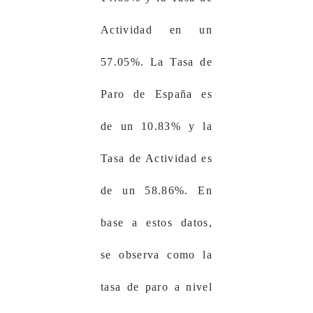
Actividad en un
57.05%. La Tasa de
Paro de España es
de un 10.83% y la
Tasa de Actividad es
de un 58.86%. En
base a estos datos,
se observa como la
tasa de paro a nivel