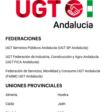
FEDERACIONES
UGT Servicios Públicos Andalucía (UGT SP Andalucía)
UGT Federación de Industria, Construcción y Agro Andalucía
(UGT FICA Andalucía)
Federación de Servicios, Movilidad y Consumo UGT Andalucía
(FeSMC UGT Andalucía)
UNIONES PROVINCIALES
Almería
Huelva
Cádiz
Jaén