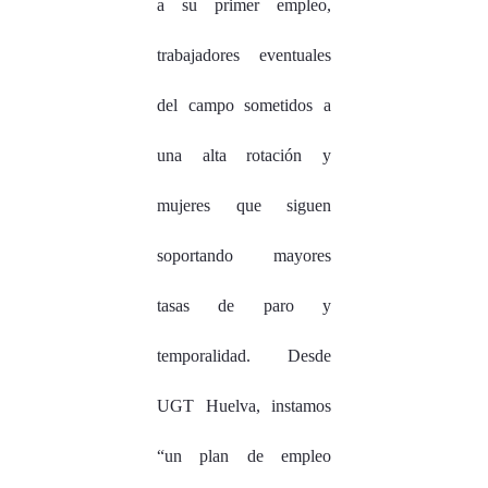
a su primer empleo,
trabajadores eventuales
del campo sometidos a
una alta rotación y
mujeres que siguen
soportando mayores
tasas de paro y
temporalidad. Desde
UGT Huelva, instamos
“un plan de empleo