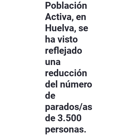
Población
Activa, en
Huelva, se
ha visto
reflejado
una
reducción
del número
de
parados/as
de 3.500
personas.