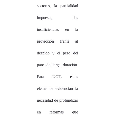
sectores, la parcialidad
impuesta, las
insuficiencias en la
protección frente al
despido y el peso del
paro de larga duración.
Para UGT, estos
elementos evidencian la
necesidad de profundizar
en reformas que