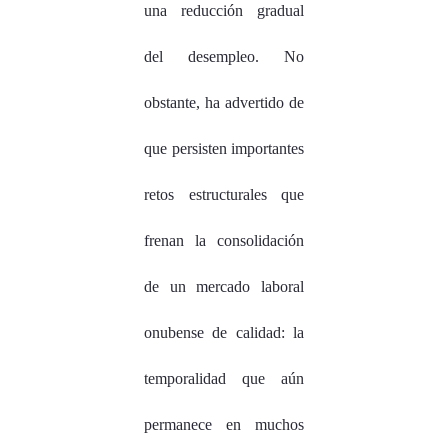
una reducción gradual
del desempleo. No
obstante, ha advertido de
que persisten importantes
retos estructurales que
frenan la consolidación
de un mercado laboral
onubense de calidad: la
temporalidad que aún
permanece en muchos