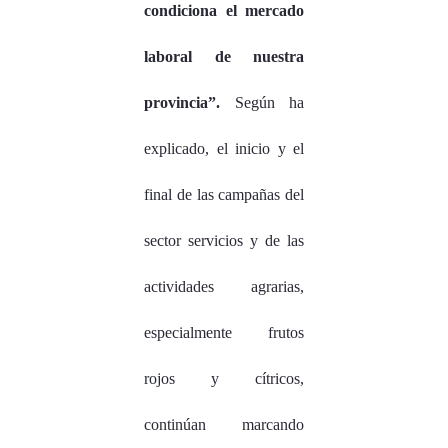
condiciona el mercado
laboral de nuestra
provincia”.
Según ha
explicado, el inicio y el
final de las campañas del
sector servicios y de las
actividades agrarias,
especialmente frutos
rojos y cítricos,
continúan marcando