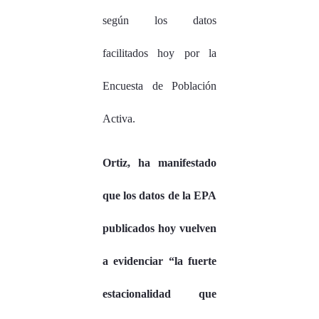
según los datos
facilitados hoy por la
Encuesta de Población
Activa.
Ortiz, ha manifestado
que los datos de la EPA
publicados hoy vuelven
a evidenciar “la fuerte
estacionalidad que