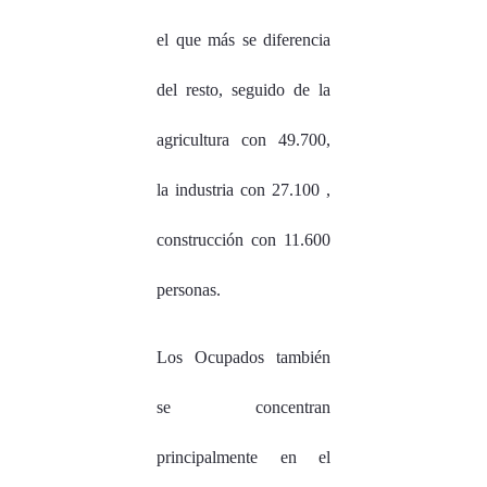
el que más se diferencia
del resto, seguido de la
agricultura con 49.700,
la industria con 27.100 ,
construcción con 11.600
personas.
Los Ocupados también
se concentran
principalmente en el