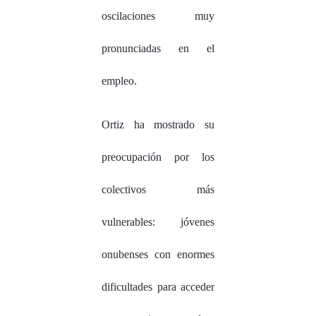
oscilaciones muy
pronunciadas en el
empleo.
Ortiz ha mostrado su
preocupación por los
colectivos más
vulnerables: jóvenes
onubenses con enormes
dificultades para acceder