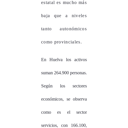
estatal es mucho más
baja que a niveles
tanto autonómicos
como provinciales.
En Huelva los activos
suman 264.900 personas.
Según los sectores
económicos, se observa
como es el sector
servicios, con 166.100,