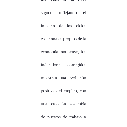
siguen reflejando el
impacto de los ciclos
estacionales propios de la
economía onubense, los
indicadores corregidos
muestran una evolución
positiva del empleo, con
una creación sostenida
de puestos de trabajo y