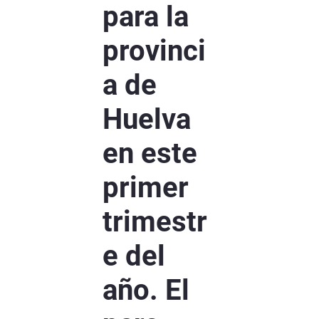
para la
provinci
a de
Huelva
en este
primer
trimestr
e del
año. El