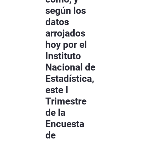
según los
datos
arrojados
hoy por el
Instituto
Nacional de
Estadística,
este I
Trimestre
de la
Encuesta
de