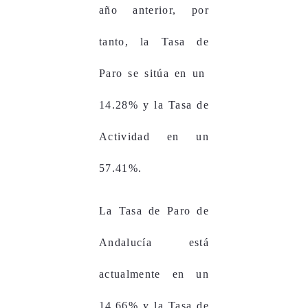
año anterior, por
tanto, la Tasa de
Paro se sitúa en un
14.28% y la Tasa de
Actividad en un
57.41%.
La Tasa de Paro de
Andalucía está
actualmente en un
14.66% y la Tasa de