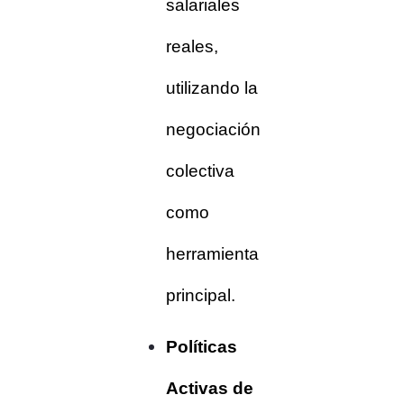
salariales
reales,
utilizando la
negociación
colectiva
como
herramienta
principal.
Políticas
Activas de