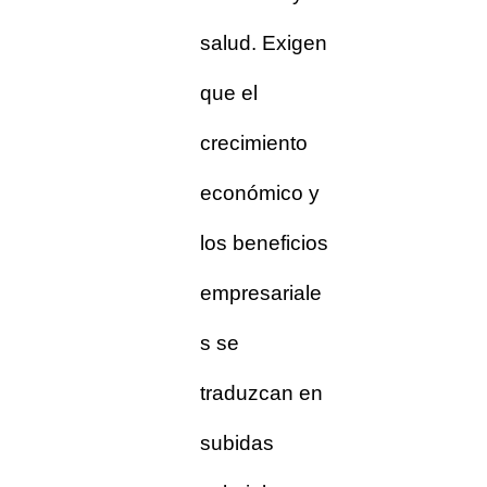
salud. Exigen
que el
crecimiento
económico y
los beneficios
empresariale
s se
traduzcan en
subidas