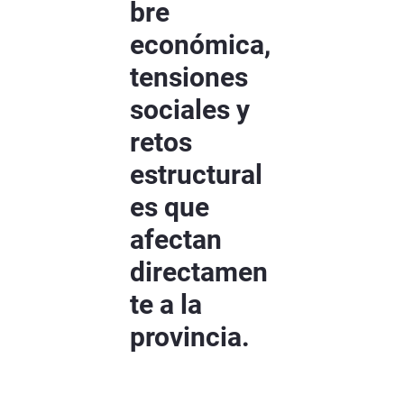
bre
económica,
tensiones
sociales y
retos
estructural
es que
afectan
directamen
te a la
provincia.