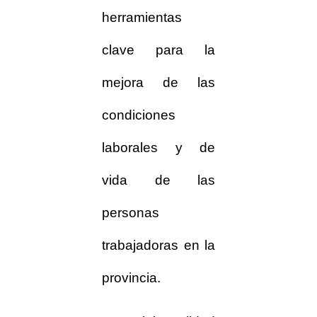
herramientas
clave para la
mejora de las
condiciones
laborales y de
vida de las
personas
trabajadoras en la
provincia.