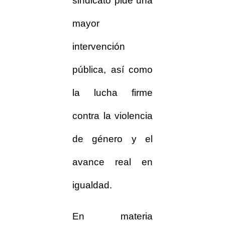
sindicato pide una
mayor
intervención
pública, así como
la lucha firme
contra la violencia
de género y el
avance real en
igualdad.
En materia