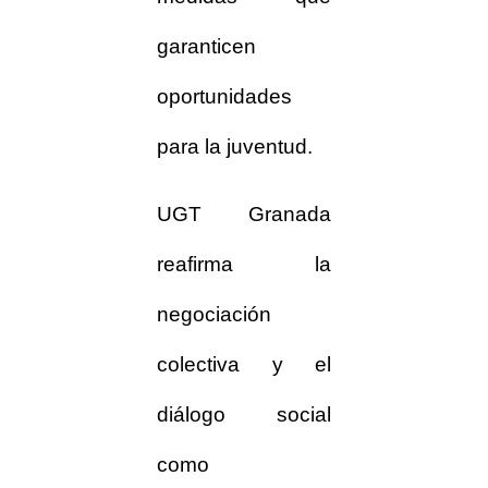
garanticen
oportunidades
para la juventud.
UGT Granada
reafirma la
negociación
colectiva y el
diálogo social
como