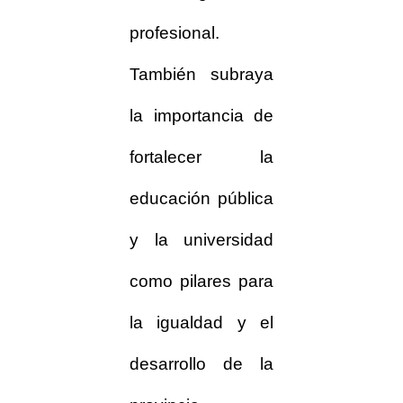
profesional.
También subraya
la importancia de
fortalecer la
educación pública
y la universidad
como pilares para
la igualdad y el
desarrollo de la