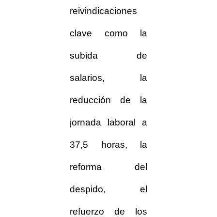
reivindicaciones
clave como la
subida de
salarios, la
reducción de la
jornada laboral a
37,5 horas, la
reforma del
despido, el
refuerzo de los