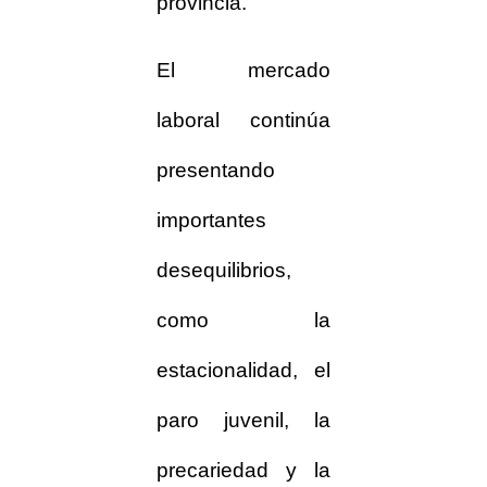
provincia.
El mercado
laboral continúa
presentando
importantes
desequilibrios,
como la
estacionalidad, el
paro juvenil, la
precariedad y la