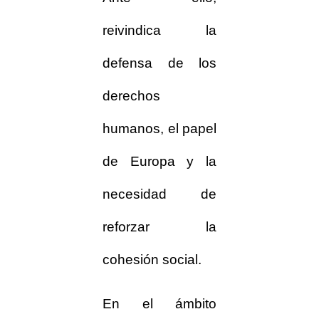
reivindica la
defensa de los
derechos
humanos, el papel
de Europa y la
necesidad de
reforzar la
cohesión social.
En el ámbito