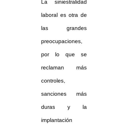
La siniestralidad
laboral es otra de
las grandes
preocupaciones,
por lo que se
reclaman más
controles,
sanciones más
duras y la
implantación