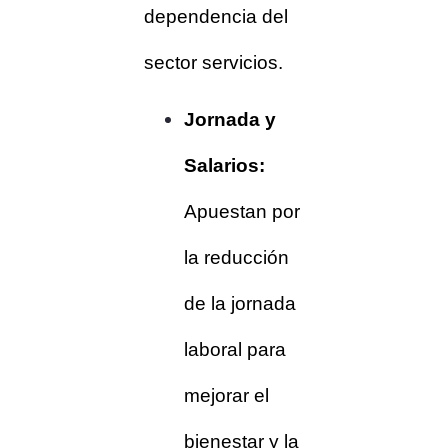
dependencia del
sector servicios.
Jornada y
Salarios:
Apuestan por
la reducción
de la jornada
laboral para
mejorar el
bienestar y la