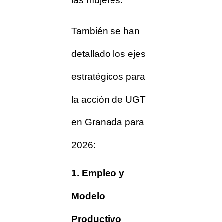
las mujeres.
También se han
detallado los ejes
estratégicos para
la acción de UGT
en Granada para
2026:
1. Empleo y
Modelo
Productivo