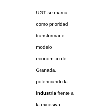
UGT se marca
como prioridad
transformar el
modelo
económico de
Granada,
potenciando la
industria
frente a
la excesiva