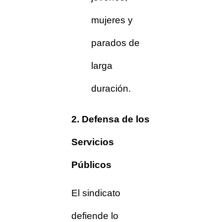
mujeres y
parados de
larga
duración.
2. Defensa de los
Servicios
Públicos
El sindicato
defiende lo