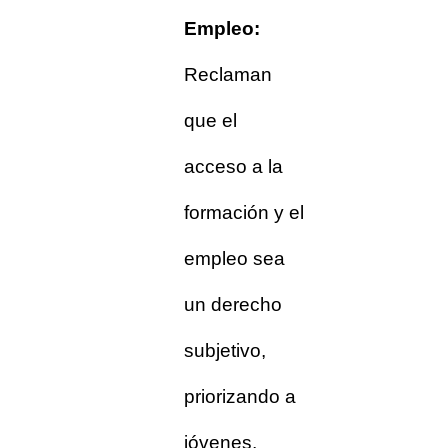
Empleo:
Reclaman
que el
acceso a la
formación y el
empleo sea
un derecho
subjetivo,
priorizando a
jóvenes,