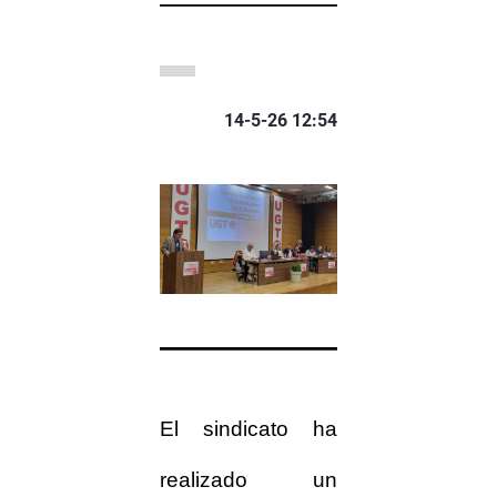
14-5-26 12:54
El sindicato ha
realizado un