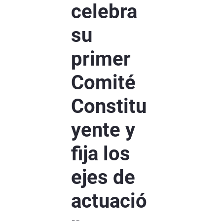
celebra
su
primer
Comité
Constitu
yente y
fija los
ejes de
actuació