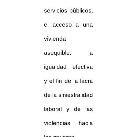
servicios públicos,
el acceso a una
vivienda
asequible, la
igualdad efectiva
y el fin de la lacra
de la siniestralidad
laboral y de las
violencias hacia