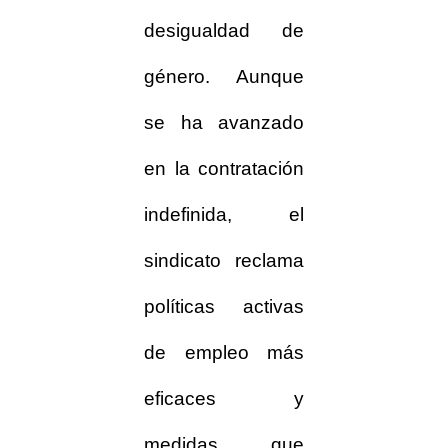
desigualdad de
género. Aunque
se ha avanzado
en la contratación
indefinida, el
sindicato reclama
políticas activas
de empleo más
eficaces y
medidas que