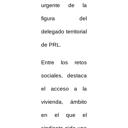
urgente de la
figura del
delegado territorial
de PRL.
Entre los retos
sociales, destaca
el acceso a la
vivienda, ámbito
en el que el