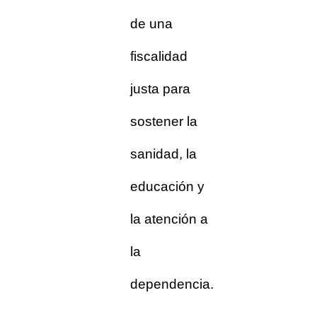
de una
fiscalidad
justa para
sostener la
sanidad, la
educación y
la atención a
la
dependencia.