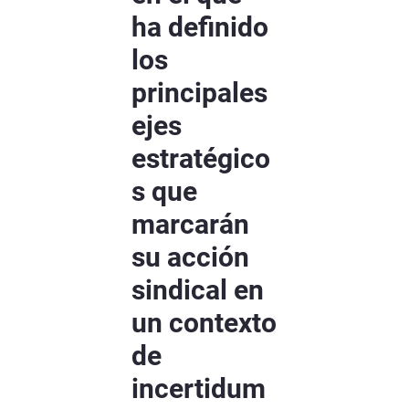
ha definido
los
principales
ejes
estratégico
s que
marcarán
su acción
sindical en
un contexto
de
incertidum