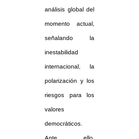
análisis global del
momento actual,
señalando la
inestabilidad
internacional, la
polarización y los
riesgos para los
valores
democráticos.
Ante ello,