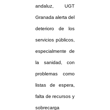
andaluz, UGT
Granada alerta del
deterioro de los
servicios públicos,
especialmente de
la sanidad, con
problemas como
listas de espera,
falta de recursos y
sobrecarga