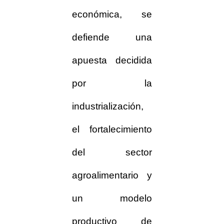
económica, se
defiende una
apuesta decidida
por la
industrialización,
el fortalecimiento
del sector
agroalimentario y
un modelo
productivo de