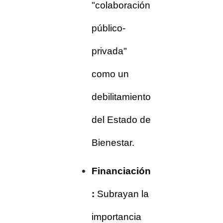
"colaboración
público-
privada"
como un
debilitamiento
del Estado de
Bienestar.
Financiación
:
Subrayan la
importancia