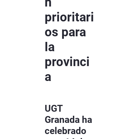
n
prioritari
os para
la
provinci
a
UGT
Granada ha
celebrado