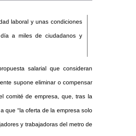
lidad laboral y unas condiciones
a día a miles de ciudadanos y
ropuesta salarial que consideran
lmente supone eliminar o compensar
el comité de empresa, que, tras la
 a que "la oferta de la empresa solo
jadores y trabajadoras del metro de