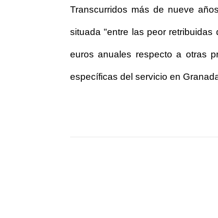
Transcurridos más de nueve años 
situada "entre las peor retribuidas
euros anuales respecto a otras prov
específicas del servicio en Granad