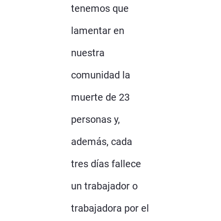
tenemos que
lamentar en
nuestra
comunidad la
muerte de 23
personas y,
además, cada
tres días fallece
un trabajador o
trabajadora por el