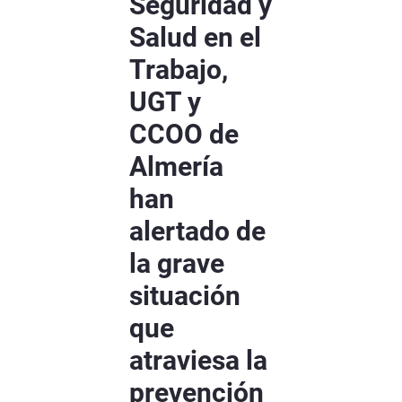
Seguridad y
Salud en el
Trabajo,
UGT y
CCOO de
Almería
han
alertado de
la grave
situación
que
atraviesa la
prevención