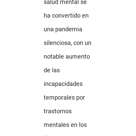
salud mental se
ha convertido en
una pandemia
silenciosa, con un
notable aumento
de las
incapacidades
temporales por
trastornos
mentales en los