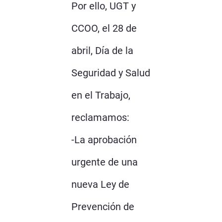
Por ello, UGT y
CCOO, el 28 de
abril, Día de la
Seguridad y Salud
en el Trabajo,
reclamamos:
-La aprobación
urgente de una
nueva Ley de
Prevención de