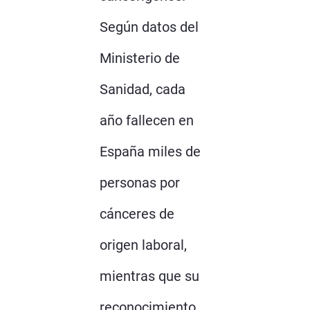
Según datos del
Ministerio de
Sanidad, cada
año fallecen en
España miles de
personas por
cánceres de
origen laboral,
mientras que su
reconocimiento