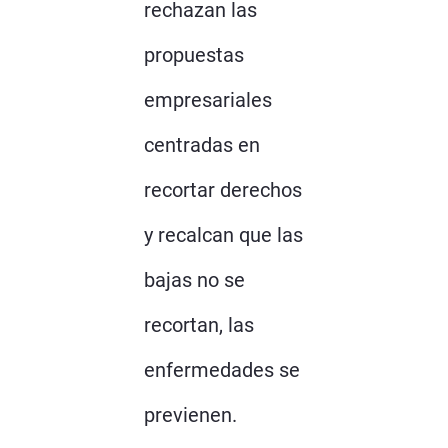
rechazan las
propuestas
empresariales
centradas en
recortar derechos
y recalcan que las
bajas no se
recortan, las
enfermedades se
previenen.