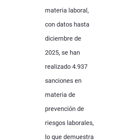
materia laboral,
con datos hasta
diciembre de
2025, se han
realizado 4.937
sanciones en
materia de
prevención de
riesgos laborales,
lo que demuestra