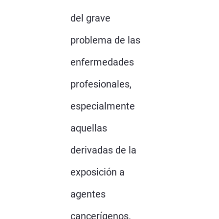
del grave
problema de las
enfermedades
profesionales,
especialmente
aquellas
derivadas de la
exposición a
agentes
cancerígenos.