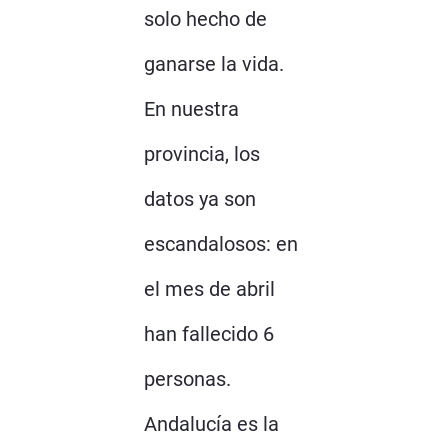
solo hecho de
ganarse la vida.
En nuestra
provincia, los
datos ya son
escandalosos: en
el mes de abril
han fallecido 6
personas.
Andalucía es la