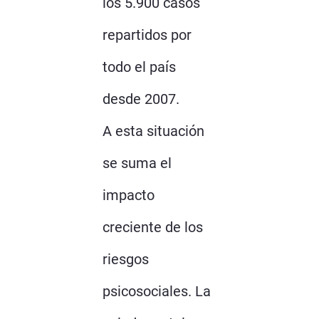
los 5.900 casos
repartidos por
todo el país
desde 2007.
A esta situación
se suma el
impacto
creciente de los
riesgos
psicosociales. La