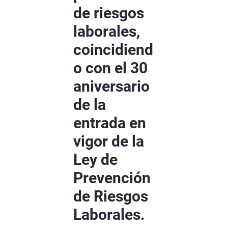
de riesgos
laborales,
coincidiend
o con el 30
aniversario
de la
entrada en
vigor de la
Ley de
Prevención
de Riesgos
Laborales.