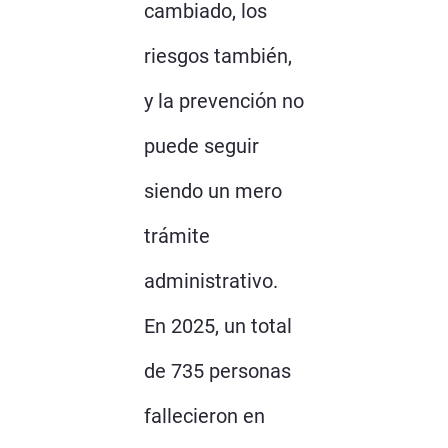
cambiado, los
riesgos también,
y la prevención no
puede seguir
siendo un mero
trámite
administrativo.
En 2025, un total
de 735 personas
fallecieron en