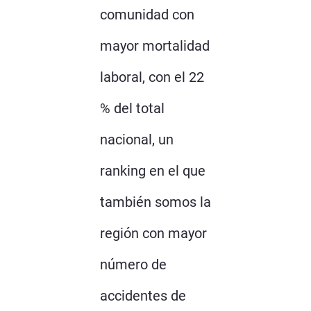
comunidad con
mayor mortalidad
laboral, con el 22
% del total
nacional, un
ranking en el que
también somos la
región con mayor
número de
accidentes de