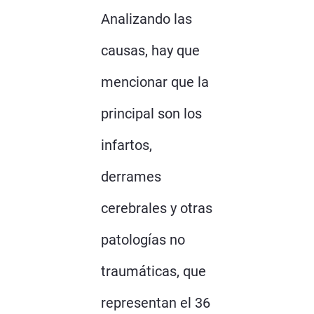
Analizando las
causas, hay que
mencionar que la
principal son los
infartos,
derrames
cerebrales y otras
patologías no
traumáticas, que
representan el 36