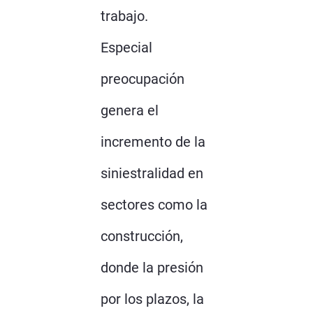
trabajo.
Especial
preocupación
genera el
incremento de la
siniestralidad en
sectores como la
construcción,
donde la presión
por los plazos, la