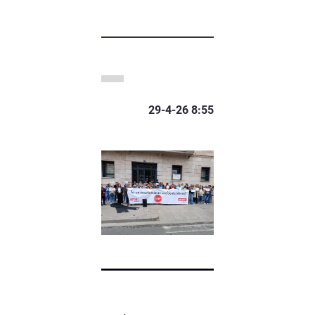
29-4-26 8:55