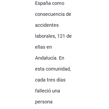
España como
consecuencia de
accidentes
laborales, 121 de
ellas en
Andalucía. En
esta comunidad,
cada tres días
falleció una
persona