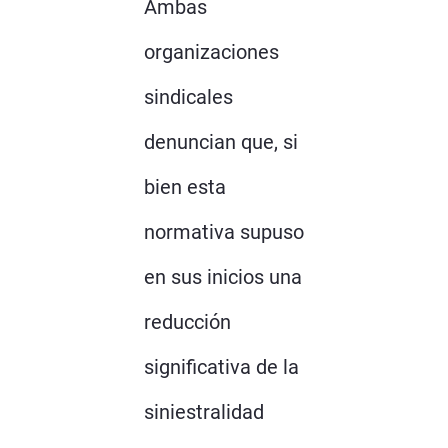
Ambas
organizaciones
sindicales
denuncian que, si
bien esta
normativa supuso
en sus inicios una
reducción
significativa de la
siniestralidad