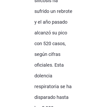
silicosis ha
sufrido un rebrote
y el año pasado
alcanzó su pico
con 520 casos,
según cifras
oficiales. Esta
dolencia
respiratoria se ha
disparado hasta