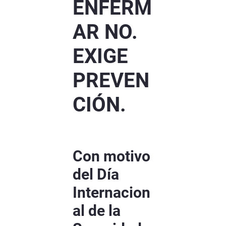
ENFERM
AR NO.
EXIGE
PREVEN
CIÓN.
Con motivo
del Día
Internacion
al de la