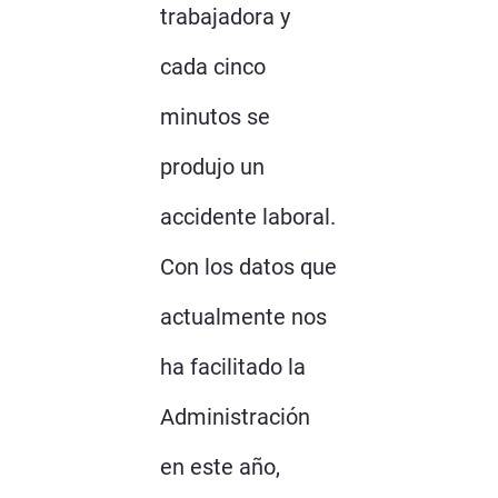
trabajadora y
cada cinco
minutos se
produjo un
accidente laboral.
Con los datos que
actualmente nos
ha facilitado la
Administración
en este año,