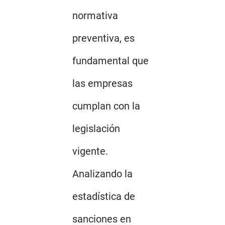
normativa
preventiva, es
fundamental que
las empresas
cumplan con la
legislación
vigente.
Analizando la
estadística de
sanciones en