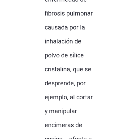
fibrosis pulmonar
causada por la
inhalación de
polvo de sílice
cristalina, que se
desprende, por
ejemplo, al cortar
y manipular
encimeras de