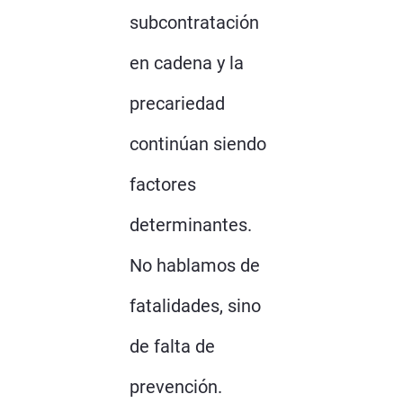
subcontratación
en cadena y la
precariedad
continúan siendo
factores
determinantes.
No hablamos de
fatalidades, sino
de falta de
prevención.