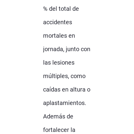
% del total de
accidentes
mortales en
jornada, junto con
las lesiones
múltiples, como
caídas en altura o
aplastamientos.
Además de
fortalecer la