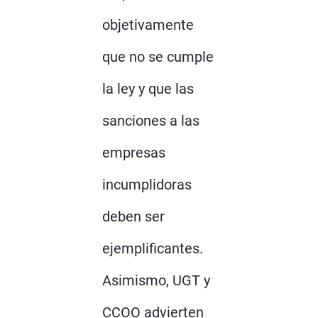
objetivamente
que no se cumple
la ley y que las
sanciones a las
empresas
incumplidoras
deben ser
ejemplificantes.
Asimismo, UGT y
CCOO advierten