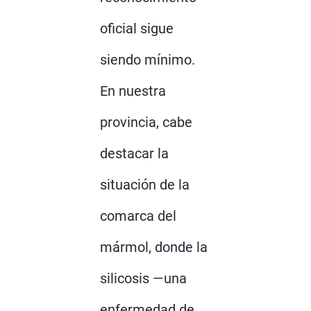
oficial sigue
siendo mínimo.
En nuestra
provincia, cabe
destacar la
situación de la
comarca del
mármol, donde la
silicosis —una
enfermedad de