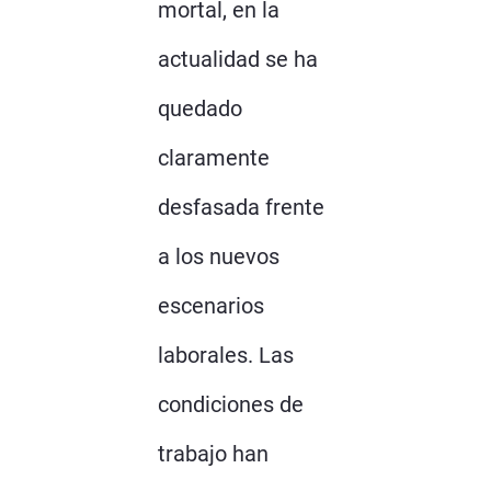
mortal, en la
actualidad se ha
quedado
claramente
desfasada frente
a los nuevos
escenarios
laborales. Las
condiciones de
trabajo han