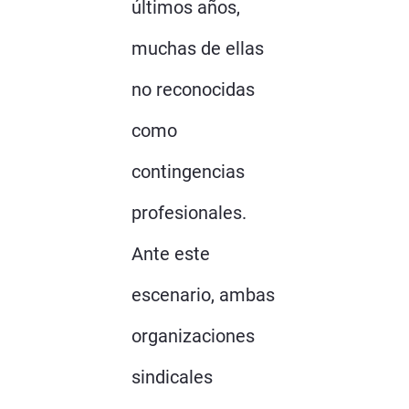
últimos años,
muchas de ellas
no reconocidas
como
contingencias
profesionales.
Ante este
escenario, ambas
organizaciones
sindicales