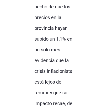
hecho de que los
precios en la
provincia hayan
subido un 1,1% en
un solo mes
evidencia que la
crisis inflacionista
está lejos de
remitir y que su
impacto recae, de