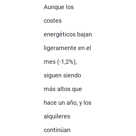
Aunque los
costes
energéticos bajan
ligeramente en el
mes (-1,2%),
siguen siendo
más altos que
hace un año, y los
alquileres
continúan