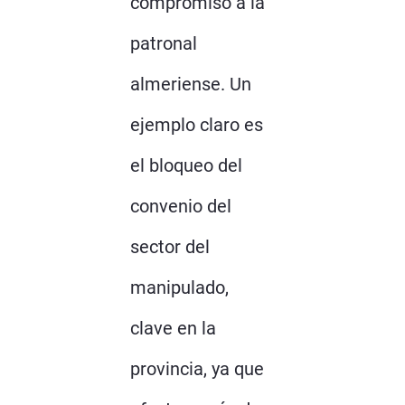
compromiso a la
patronal
almeriense. Un
ejemplo claro es
el bloqueo del
convenio del
sector del
manipulado,
clave en la
provincia, ya que