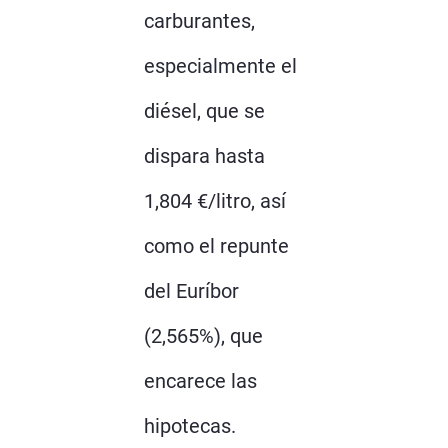
carburantes,
especialmente el
diésel, que se
dispara hasta
1,804 €/litro, así
como el repunte
del Euríbor
(2,565%), que
encarece las
hipotecas.