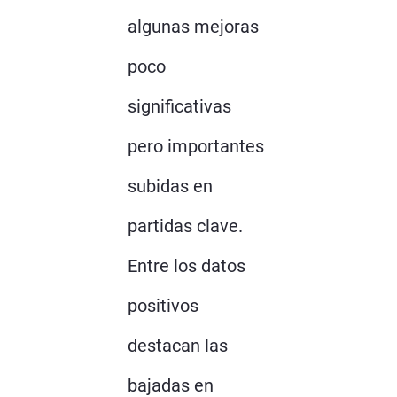
algunas mejoras
poco
significativas
pero importantes
subidas en
partidas clave.
Entre los datos
positivos
destacan las
bajadas en