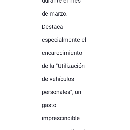
durante el mes
de marzo.
Destaca
especialmente el
encarecimiento
de la “Utilización
de vehículos
personales”, un
gasto
imprescindible