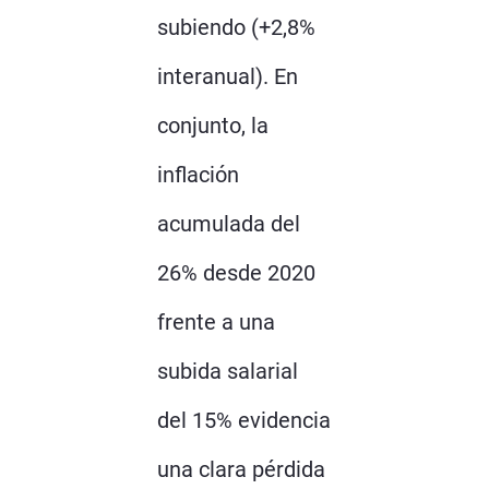
subiendo (+2,8%
interanual). En
conjunto, la
inflación
acumulada del
26% desde 2020
frente a una
subida salarial
del 15% evidencia
una clara pérdida