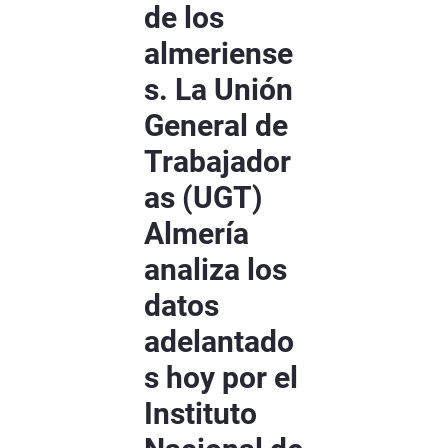
de los
almeriense
s. La Unión
General de
Trabajador
as (UGT)
Almería
analiza los
datos
adelantado
s hoy por el
Instituto