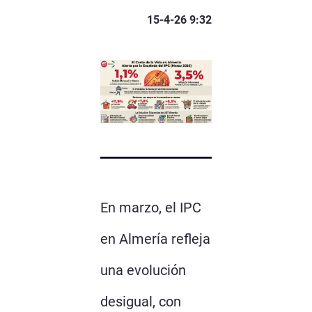
15-4-26 9:32
En marzo, el IPC
en Almería refleja
una evolución
desigual, con