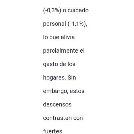
(-0,3%) o cuidado
personal (-1,1%),
lo que alivia
parcialmente el
gasto de los
hogares. Sin
embargo, estos
descensos
contrastan con
fuertes