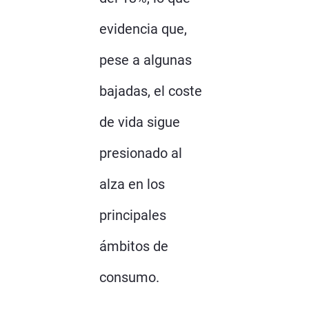
evidencia que,
pese a algunas
bajadas, el coste
de vida sigue
presionado al
alza en los
principales
ámbitos de
consumo.