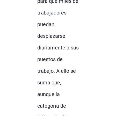
para que miles de
trabajadores
puedan
desplazarse
diariamente a sus
puestos de
trabajo. A ello se
suma que,
aunque la
categoría de