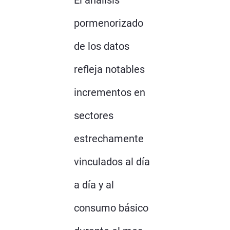
pormenorizado
de los datos
refleja notables
incrementos en
sectores
estrechamente
vinculados al día
a día y al
consumo básico