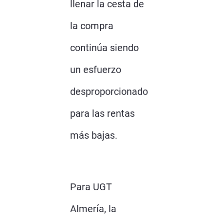
llenar la cesta de
la compra
continúa siendo
un esfuerzo
desproporcionado
para las rentas
más bajas.
Para UGT
Almería, la