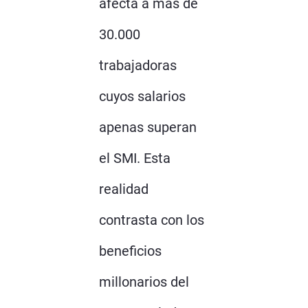
afecta a más de
30.000
trabajadoras
cuyos salarios
apenas superan
el SMI. Esta
realidad
contrasta con los
beneficios
millonarios del