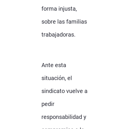
forma injusta,
sobre las familias
trabajadoras.
Ante esta
situación, el
sindicato vuelve a
pedir
responsabilidad y