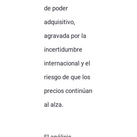
de poder
adquisitivo,
agravada por la
incertidumbre
internacional y el
riesgo de que los
precios continúan
al alza.
El análisis