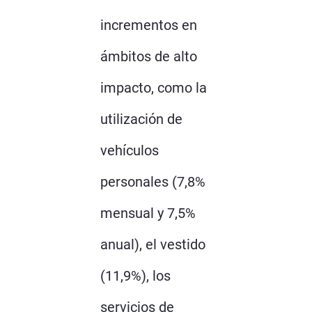
incrementos en
ámbitos de alto
impacto, como la
utilización de
vehículos
personales (7,8%
mensual y 7,5%
anual), el vestido
(11,9%), los
servicios de