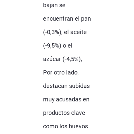
bajan se
encuentran el pan
(-0,3%), el aceite
(-9,5%) o el
azúcar (-4,5%),
Por otro lado,
destacan subidas
muy acusadas en
productos clave
como los huevos