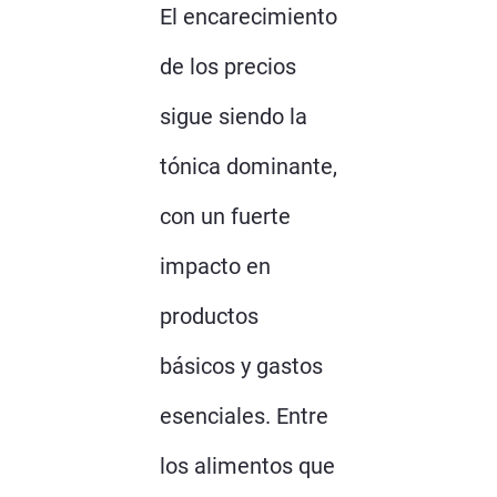
El encarecimiento
de los precios
sigue siendo la
tónica dominante,
con un fuerte
impacto en
productos
básicos y gastos
esenciales. Entre
los alimentos que