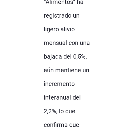
“Alimentos” ha
registrado un
ligero alivio
mensual con una
bajada del 0,5%,
aún mantiene un
incremento
interanual del
2,2%, lo que
confirma que