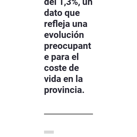
del 1,3%, un
dato que
refleja una
evolución
preocupant
e para el
coste de
vida en la
provincia.