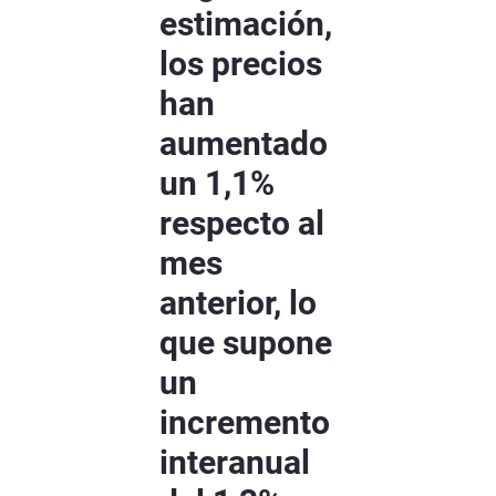
estimación,
los precios
han
aumentado
un 1,1%
respecto al
mes
anterior, lo
que supone
un
incremento
interanual