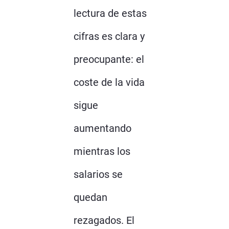
lectura de estas
cifras es clara y
preocupante: el
coste de la vida
sigue
aumentando
mientras los
salarios se
quedan
rezagados. El