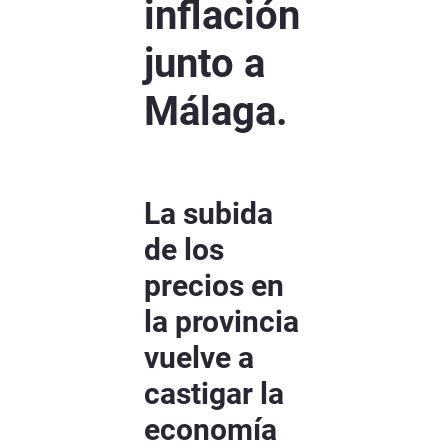
inflación
junto a
Málaga.
La subida
de los
precios en
la provincia
vuelve a
castigar la
economía