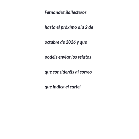
Fernandez Ballesteros
hasta el próximo día 2 de
octubre de 2026 y que
podéis enviar los relatos
que consideréis al correo
que indica el cartel