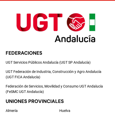
FEDERACIONES
UGT Servicios Públicos Andalucía (UGT SP Andalucía)
UGT Federación de Industria, Construcción y Agro Andalucía
(UGT FICA Andalucía)
Federación de Servicios, Movilidad y Consumo UGT Andalucía
(FeSMC UGT Andalucía)
UNIONES PROVINCIALES
Almería
Huelva