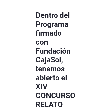
Dentro del
Programa
firmado
con
Fundación
CajaSol,
tenemos
abierto el
XIV
CONCURSO
RELATO