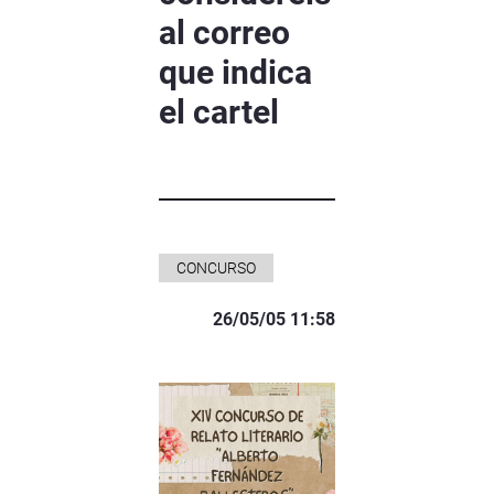
al correo
que indica
el cartel
CONCURSO
26/05/05 11:58