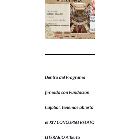
Dentro del Programa
firmado con Fundación
CajaSol, tenemos abierto
el XIV CONCURSO RELATO
LITERARIO Alberto