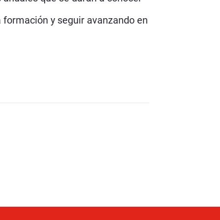
la formación y seguir avanzando en