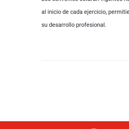
al inicio de cada ejercicio, permi
su desarrollo profesional.