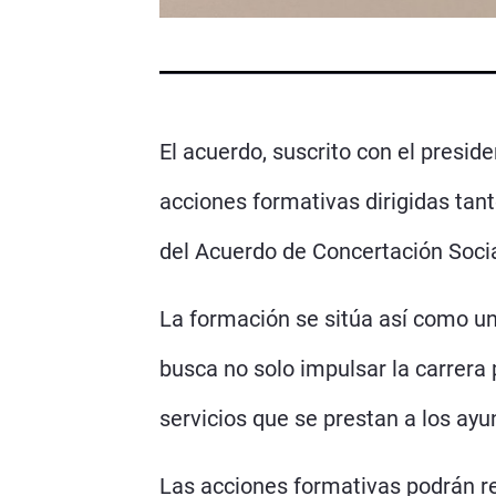
El acuerdo, suscrito con el presid
acciones formativas dirigidas tant
del Acuerdo de Concertación Social
La formación se sitúa así como un
busca no solo impulsar la carrera 
servicios que se prestan a los ayu
Las acciones formativas podrán rea