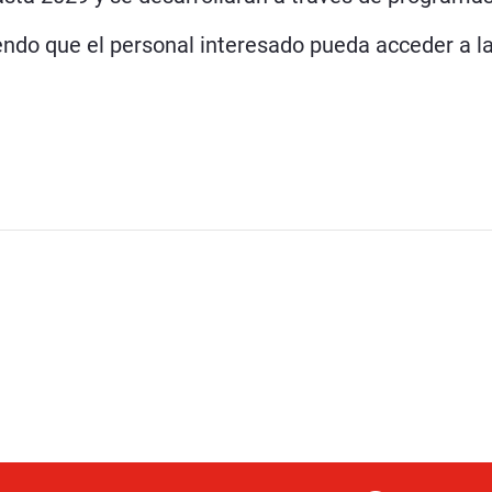
tiendo que el personal interesado pueda acceder a 