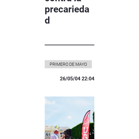
precarieda
d
PRIMERO DE MAYO
26/05/04 22:04