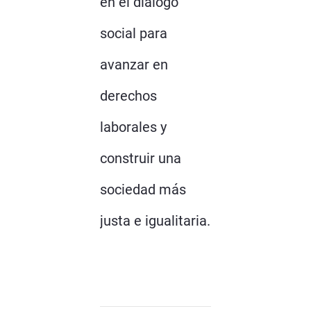
en el diálogo
social para
avanzar en
derechos
laborales y
construir una
sociedad más
justa e igualitaria.