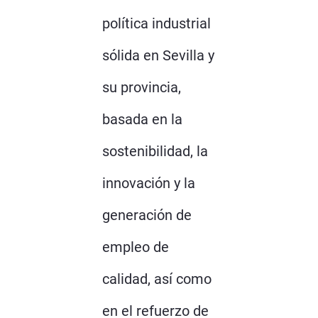
política industrial
sólida en Sevilla y
su provincia,
basada en la
sostenibilidad, la
innovación y la
generación de
empleo de
calidad, así como
en el refuerzo de