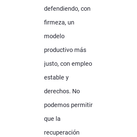
defendiendo, con
firmeza, un
modelo
productivo más
justo, con empleo
estable y
derechos. No
podemos permitir
que la
recuperación