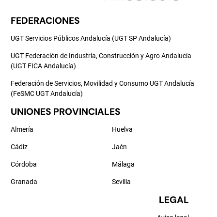
FEDERACIONES
UGT Servicios Públicos Andalucía (UGT SP Andalucía)
UGT Federación de Industria, Construcción y Agro Andalucía
(UGT FICA Andalucía)
Federación de Servicios, Movilidad y Consumo UGT Andalucía
(FeSMC UGT Andalucía)
UNIONES PROVINCIALES
Almería
Huelva
Cádiz
Jaén
Córdoba
Málaga
Granada
Sevilla
LEGAL