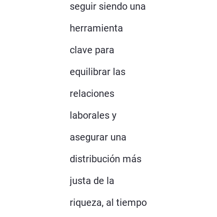
seguir siendo una
herramienta
clave para
equilibrar las
relaciones
laborales y
asegurar una
distribución más
justa de la
riqueza, al tiempo