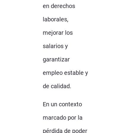
en derechos
laborales,
mejorar los
salarios y
garantizar
empleo estable y
de calidad.
En un contexto
marcado por la
pérdida de poder