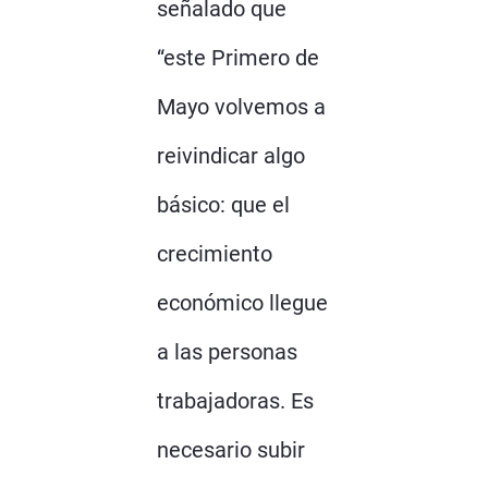
señalado que
“este Primero de
Mayo volvemos a
reivindicar algo
básico: que el
crecimiento
económico llegue
a las personas
trabajadoras. Es
necesario subir