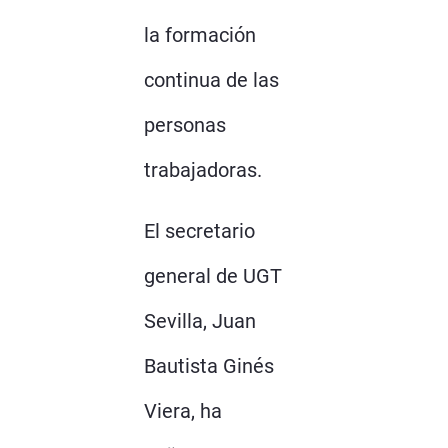
la formación
continua de las
personas
trabajadoras.
El secretario
general de UGT
Sevilla, Juan
Bautista Ginés
Viera, ha