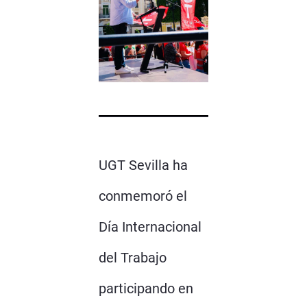
UGT Sevilla ha
conmemoró el
Día Internacional
del Trabajo
participando en