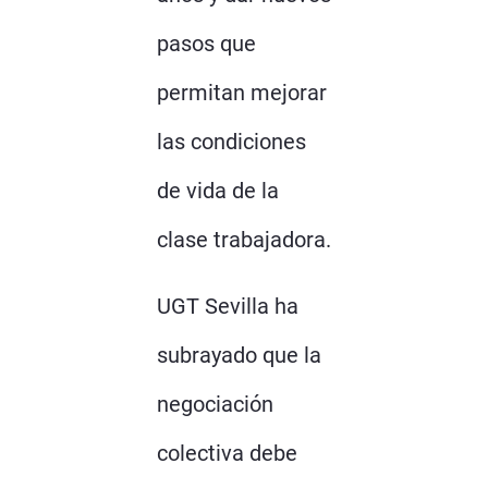
pasos que
permitan mejorar
las condiciones
de vida de la
clase trabajadora.
UGT Sevilla ha
subrayado que la
negociación
colectiva debe