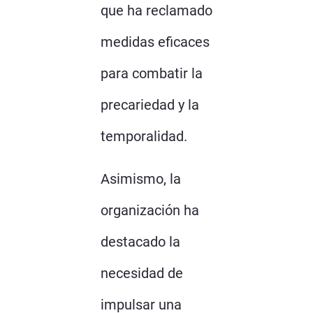
que ha reclamado
medidas eficaces
para combatir la
precariedad y la
temporalidad.
Asimismo, la
organización ha
destacado la
necesidad de
impulsar una