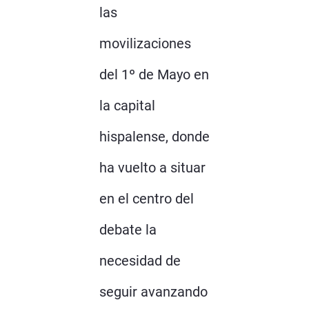
las
movilizaciones
del 1º de Mayo en
la capital
hispalense, donde
ha vuelto a situar
en el centro del
debate la
necesidad de
seguir avanzando