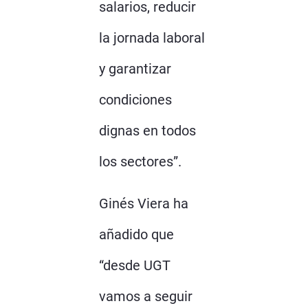
salarios, reducir
la jornada laboral
y garantizar
condiciones
dignas en todos
los sectores”.
Ginés Viera ha
añadido que
“desde UGT
vamos a seguir