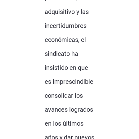
adquisitivo y las
incertidumbres
económicas, el
sindicato ha
insistido en que
es imprescindible
consolidar los
avances logrados
en los últimos
años y dar nuevos