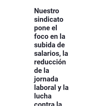
Nuestro
sindicato
pone el
foco en la
subida de
salarios, la
reducción
de la
jornada
laboral y la
lucha
contra la