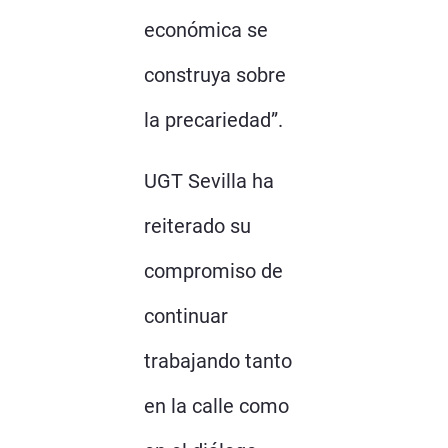
económica se
construya sobre
la precariedad”.
UGT Sevilla ha
reiterado su
compromiso de
continuar
trabajando tanto
en la calle como