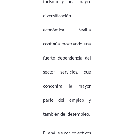
turismo y una mayor
diversificación
económica, Sevilla
continúa mostrando una
fuerte dependencia del
sector servicios, que
concentra la mayor
parte del empleo y
también del desempleo.
El análisis por colectivos