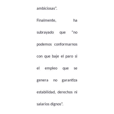
ambiciosas”.
Finalmente, ha
subrayado que “no
podemos conformarnos
con que baje el paro si
el empleo que se
genera no garantiza
estabilidad, derechos ni
salarios dignos”.