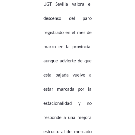
UGT Sevilla valora el
descenso del paro
registrado en el mes de
marzo en la provincia,
aunque advierte de que
esta bajada vuelve a
estar marcada por la
estacionalidad y no
responde a una mejora
estructural del mercado