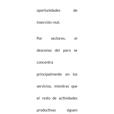
oportunidades de
inserción real.
Por sectores, el
descenso del paro se
concentra
principalmente en los
servicios, mientras que
el resto de actividades
productivas siguen