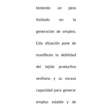
teniendo un peso
limitado en la
generación de empleo.
Esta situación pone de
manifiesto la debilidad
del tejido productivo
sevillano y su escasa
capacidad para generar
empleo estable y de