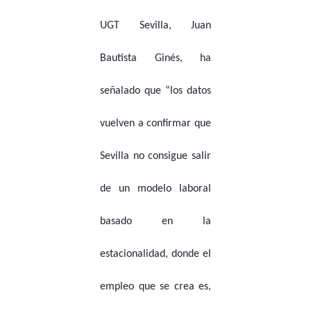
UGT Sevilla, Juan
Bautista Ginés, ha
señalado que “los datos
vuelven a confirmar que
Sevilla no consigue salir
de un modelo laboral
basado en la
estacionalidad, donde el
empleo que se crea es,