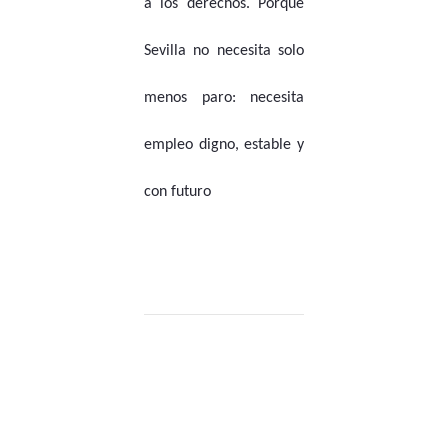
a los derechos. Porque
Sevilla no necesita solo
menos paro: necesita
empleo digno, estable y
con futuro