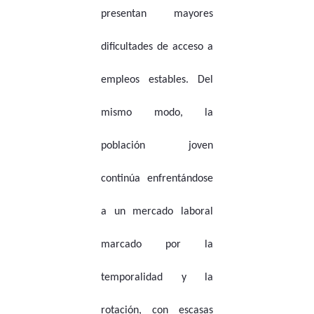
presentan mayores
dificultades de acceso a
empleos estables. Del
mismo modo, la
población joven
continúa enfrentándose
a un mercado laboral
marcado por la
temporalidad y la
rotación, con escasas