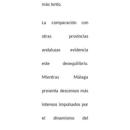
más lento.
La comparación con
otras provincias
andaluzas evidencia
este desequilibrio.
Mientras Málaga
presenta descensos más
intensos impulsados por
el dinamismo del