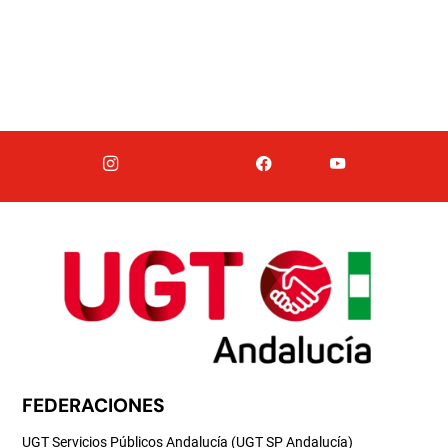
FEDERACIONES
UGT Servicios Públicos Andalucía (UGT SP Andalucía)