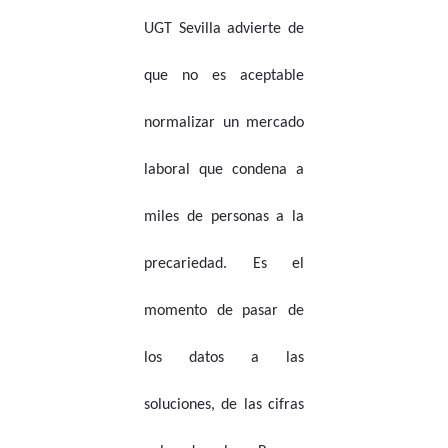
UGT Sevilla advierte de
que no es aceptable
normalizar un mercado
laboral que condena a
miles de personas a la
precariedad. Es el
momento de pasar de
los datos a las
soluciones, de las cifras