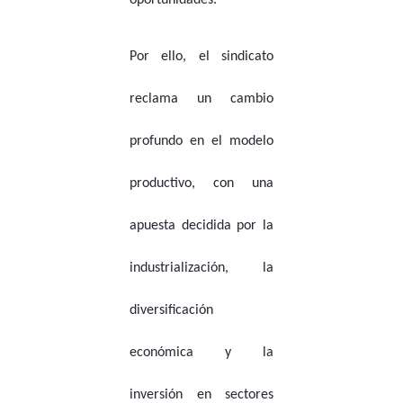
oportunidades.
Por ello, el sindicato
reclama un cambio
profundo en el modelo
productivo, con una
apuesta decidida por la
industrialización, la
diversificación
económica y la
inversión en sectores