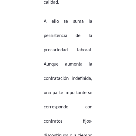
calidad.
A ello se suma la
persistencia de la
precariedad laboral.
Aunque aumenta la
contratación indefinida,
una parte importante se
corresponde con
contratos fijos-
discontinuos o a tiempo