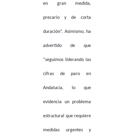
en gran medida,
precario y de corta
duración”. Asimismo, ha
advertido de que
“seguimos liderando las
cifras de paro en
Andalucía, lo que
evidencia un problema
estructural que requiere
medidas urgentes y