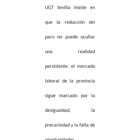
UGT Sevilla insiste en
que la reducción del
paro no puede ocultar
una realidad
persistente: el mercado
laboral de la provincia
sigue marcado por la
desigualdad, la
precariedad y la falta de