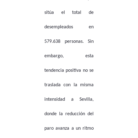
sitúa el total de
desempleados en
579.638 personas. Sin
embargo, esta
tendencia positiva no se
traslada con la misma
intensidad a Sevilla,
donde la reducción del
paro avanza a un ritmo