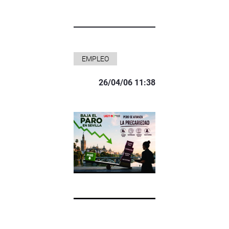
EMPLEO
26/04/06 11:38