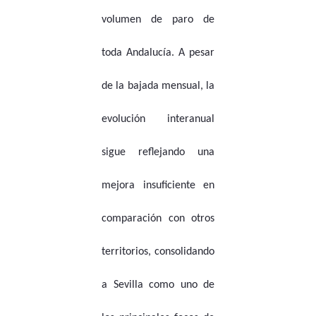
volumen de paro de
toda Andalucía. A pesar
de la bajada mensual, la
evolución interanual
sigue reflejando una
mejora insuficiente en
comparación con otros
territorios, consolidando
a Sevilla como uno de