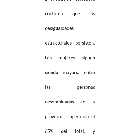
confirma que las
desigualdades
estructurales persisten.
Las mujeres siguen
siendo mayoría entre
las personas
desempleadas en la
provincia, superando el
65% del total, y