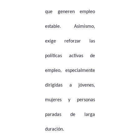
que generen empleo
estable. Asimismo,
exige reforzar las
políticas activas de
empleo, especialmente
dirigidas a jóvenes,
mujeres y personas
paradas de larga
duración.