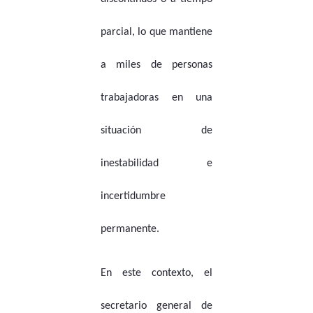
parcial, lo que mantiene
a miles de personas
trabajadoras en una
situación de
inestabilidad e
incertidumbre
permanente.
En este contexto, el
secretario general de