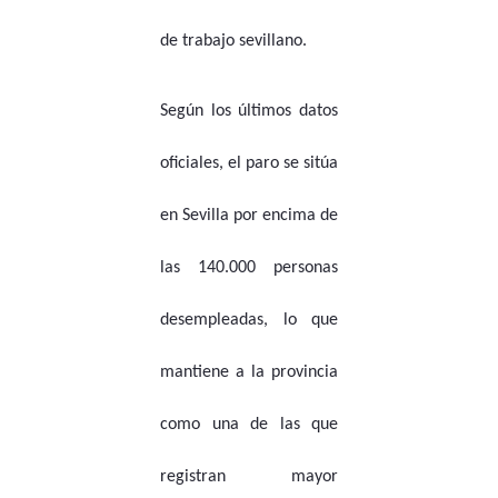
de trabajo sevillano.
Según los últimos datos
oficiales, el paro se sitúa
en Sevilla por encima de
las 140.000 personas
desempleadas, lo que
mantiene a la provincia
como una de las que
registran mayor