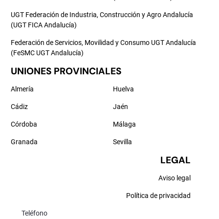
UGT Federación de Industria, Construcción y Agro Andalucía
(UGT FICA Andalucía)
Federación de Servicios, Movilidad y Consumo UGT Andalucía
(FeSMC UGT Andalucía)
UNIONES PROVINCIALES
Almería
Huelva
Cádiz
Jaén
Córdoba
Málaga
Granada
Sevilla
LEGAL
Aviso legal
Política de privacidad
Teléfono