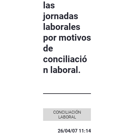
las
jornadas
laborales
por motivos
de
conciliació
n laboral.
CONCILIACIÓN
LABORAL
26/04/07 11:14