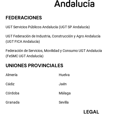
FEDERACIONES
UGT Servicios Públicos Andalucía (UGT SP Andalucía)
UGT Federación de Industria, Construcción y Agro Andalucía
(UGT FICA Andalucía)
Federación de Servicios, Movilidad y Consumo UGT Andalucía
(FeSMC UGT Andalucía)
UNIONES PROVINCIALES
Almería
Huelva
Cádiz
Jaén
Córdoba
Málaga
Granada
Sevilla
LEGAL