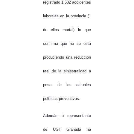
registrado 1.532 accidentes
laborales en la provincia (1
de ellos mortal) lo que
confirma que no se está
produciendo una reducción
real de la siniestralidad a
pesar de las actuales
políticas preventivas.
Además, el representante
de UGT Granada ha