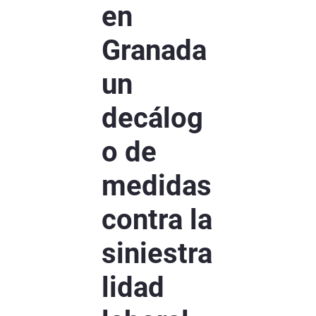
en
Granada
un
decálog
o de
medidas
contra la
siniestra
lidad