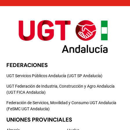
FEDERACIONES
UGT Servicios Públicos Andalucía (UGT SP Andalucía)
UGT Federación de Industria, Construcción y Agro Andalucía
(UGT FICA Andalucía)
Federación de Servicios, Movilidad y Consumo UGT Andalucía
(FeSMC UGT Andalucía)
UNIONES PROVINCIALES