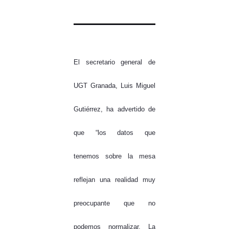
El secretario general de
UGT Granada, Luis Miguel
Gutiérrez, ha advertido de
que “los datos que
tenemos sobre la mesa
reflejan una realidad muy
preocupante que no
podemos normalizar. La