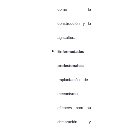
como la
construcción y la
agricultura.
Enfermedades
profesionales:
Implantación de
mecanismos
eficaces para su
declaración y