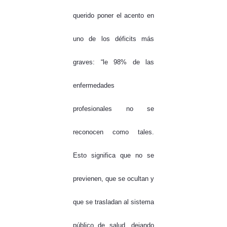
querido poner el acento en
uno de los déficits más
graves: “le 98% de las
enfermedades
profesionales no se
reconocen como tales.
Esto significa que no se
previenen, que se ocultan y
que se trasladan al sistema
público de salud, dejando