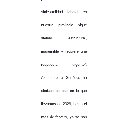
siniestralidad laboral en
nuestra provincia sigue
siendo estructural,
inasumible y requiere una
respuesta urgente”.
Asimismo, el Gutiérrez ha
alertado de que en lo que
llevamos de 2026, hasta el
mes de febrero, ya se han