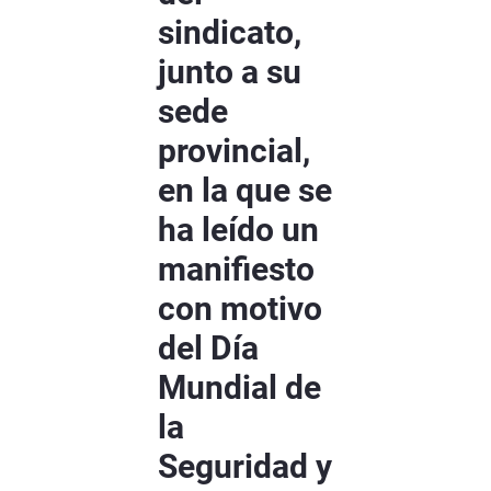
sindicato,
junto a su
sede
provincial,
en la que se
ha leído un
manifiesto
con motivo
del Día
Mundial de
la
Seguridad y