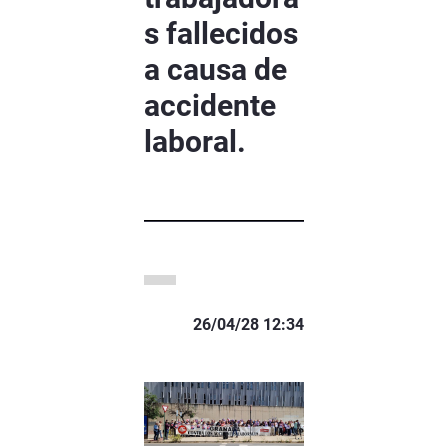
s fallecidos
a causa de
accidente
laboral.
26/04/28 12:34