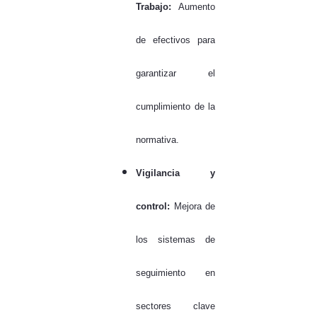
Trabajo:
Aumento
de efectivos para
garantizar el
cumplimiento de la
normativa.
Vigilancia y
control:
Mejora de
los sistemas de
seguimiento en
sectores clave