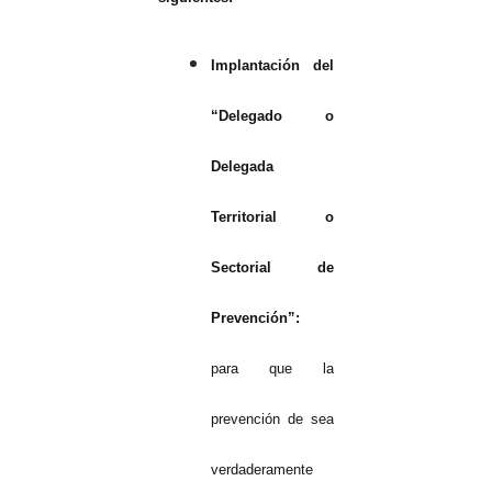
Implantación del
“Delegado o
Delegada
Territorial o
Sectorial de
Prevención”:
para que la
prevención de sea
verdaderamente