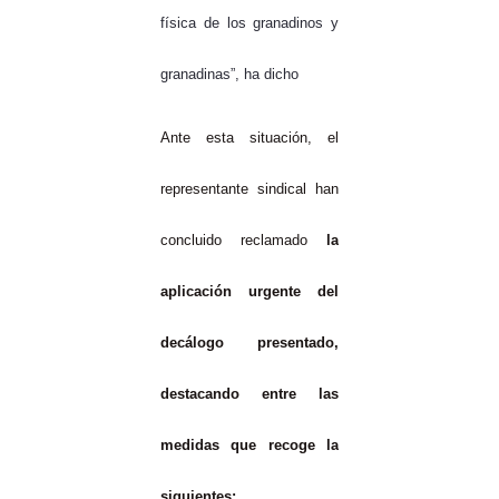
física de los granadinos y
granadinas”, ha dicho
Ante esta situación, el
representante sindical han
concluido reclamado
la
aplicación urgente del
decálogo presentado,
destacando entre las
medidas que recoge la
siguientes: