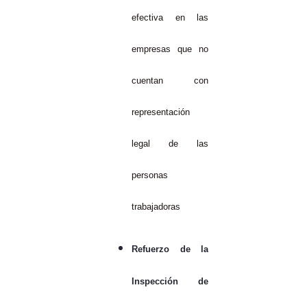
efectiva en las
empresas que no
cuentan con
representación
legal de las
personas
trabajadoras
Refuerzo de la
Inspección de