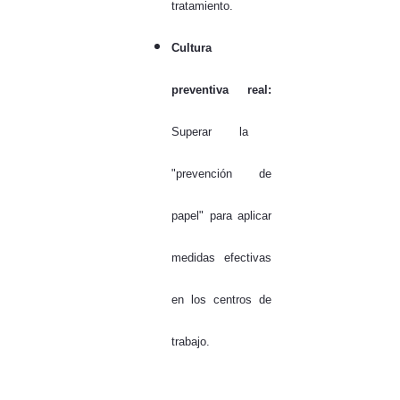
tratamiento.
Cultura
preventiva real:
Superar la
"prevención de
papel" para aplicar
medidas efectivas
en los centros de
trabajo.