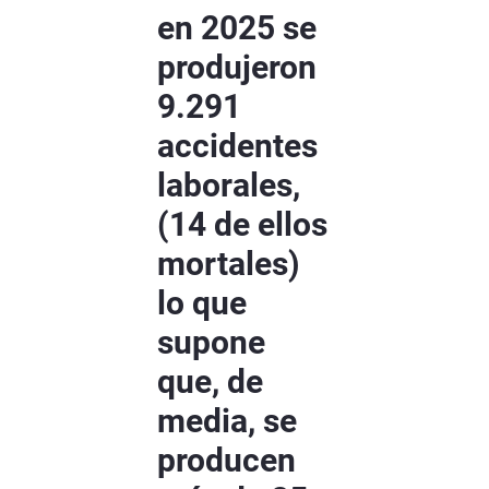
en 2025 se
produjeron
9.291
accidentes
laborales,
(14 de ellos
mortales)
lo que
supone
que, de
media, se
producen