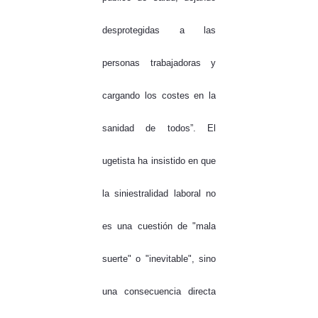
desprotegidas a las
personas trabajadoras y
cargando los costes en la
sanidad de todos”. El
ugetista ha insistido en que
la siniestralidad laboral no
es una cuestión de "mala
suerte" o "inevitable", sino
una consecuencia directa