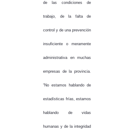
de las condiciones de
trabajo, de la falta de
control y de una prevención
insuficiente o meramente
administrativa en muchas
empresas de la provincia.
“
No estamos hablando de
estadísticas frías, estamos
hablando de vidas
humanas y de la integridad