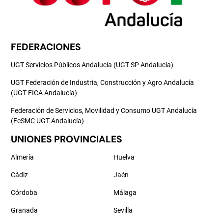
FEDERACIONES
UGT Servicios Públicos Andalucía (UGT SP Andalucía)
UGT Federación de Industria, Construcción y Agro Andalucía
(UGT FICA Andalucía)
Federación de Servicios, Movilidad y Consumo UGT Andalucía
(FeSMC UGT Andalucía)
UNIONES PROVINCIALES
Almería
Huelva
Cádiz
Jaén
Córdoba
Málaga
Granada
Sevilla