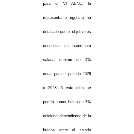
para el VI AENC, la
representante ugetista ha
detallado que el objetivo es
consolidar un incremento
salarial mínimo del 4%
anual para el periodo 2026
a 2028. A esta cifra se
podría sumar hasta un 3%
adicional dependiendo de la
brecha entre el salario