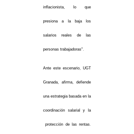
inflacionista, lo que
presiona a la baja los
salarios reales de las
personas trabajadoras".
Ante este escenario, UGT
Granada, afirma, defiende
una estrategia basada en la
coordinación salarial y la
protección de las rentas.