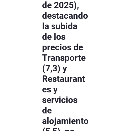
de 2025),
destacando
la subida
de los
precios de
Transporte
(7,3) y
Restaurant
es y
servicios
de
alojamiento