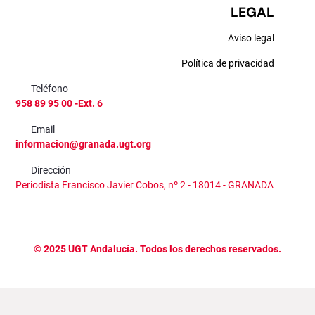
LEGAL
Aviso legal
Política de privacidad
Teléfono
958 89 95 00 -Ext. 6
Email
informacion@granada.ugt.org
Dirección
Periodista Francisco Javier Cobos, nº 2 - 18014 - GRANADA
©
2025
UGT Andalucía. Todos los derechos reservados.