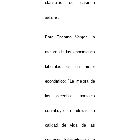
cláusulas de garantía
salarial.
Para Encarna Vargas, la
mejora de las condiciones
laborales es un motor
económico: "La mejora de
los derechos laborales
contribuye a elevar la
calidad de vida de las
personas trabajadoras y a