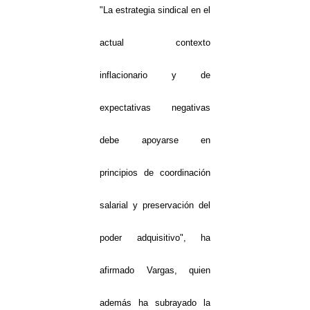
"La estrategia sindical en el
actual contexto
inflacionario y de
expectativas negativas
debe apoyarse en
principios de coordinación
salarial y preservación del
poder adquisitivo", ha
afirmado Vargas, quien
además ha subrayado la