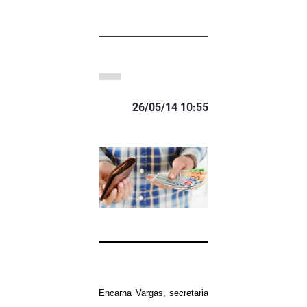
26/05/14 10:55
Encarna Vargas, secretaria