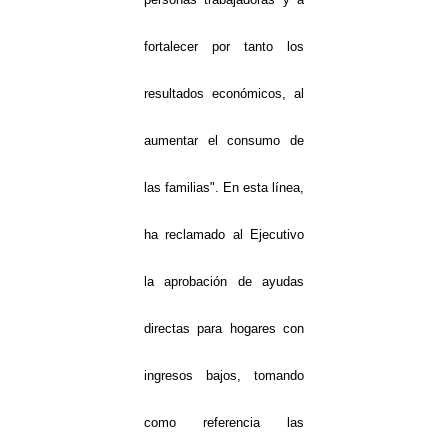
fortalecer por tanto los
resultados económicos, al
aumentar el consumo de
las familias". En esta línea,
ha reclamado al Ejecutivo
la aprobación de ayudas
directas para hogares con
ingresos bajos, tomando
como referencia las