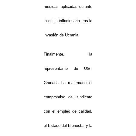
medidas aplicadas durante
la crisis inflacionaria tras la
invasión de Ucrania.
Finalmente, la
representante de UGT
Granada ha reafirmado el
compromiso del sindicato
con el empleo de calidad,
el Estado del Bienestar y la