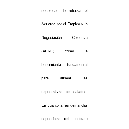
necesidad de reforzar el
Acuerdo por el Empleo y la
Negociación Colectiva
(AENC) como la
herramienta fundamental
para alinear las
expectativas de salarios.
En cuanto a las demandas
específicas del sindicato