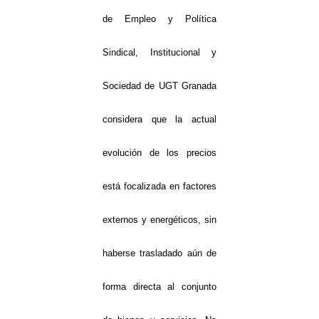
de Empleo y Política
Sindical, Institucional y
Sociedad de UGT Granada
considera que la actual
evolución de los precios
está focalizada en factores
externos y energéticos, sin
haberse trasladado aún de
forma directa al conjunto