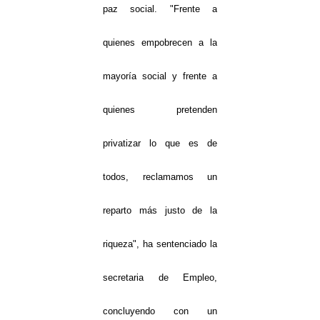
paz social. "Frente a
quienes empobrecen a la
mayoría social y frente a
quienes pretenden
privatizar lo que es de
todos, reclamamos un
reparto más justo de la
riqueza", ha sentenciado la
secretaria de Empleo,
concluyendo con un