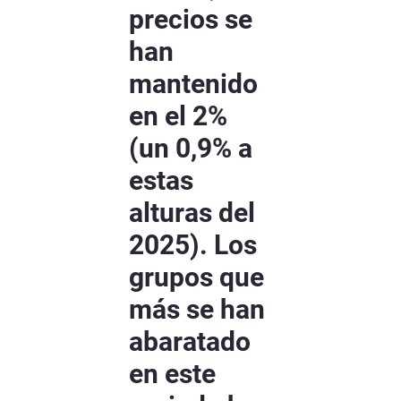
precios se
han
mantenido
en el 2%
(un 0,9% a
estas
alturas del
2025). Los
grupos que
más se han
abaratado
en este