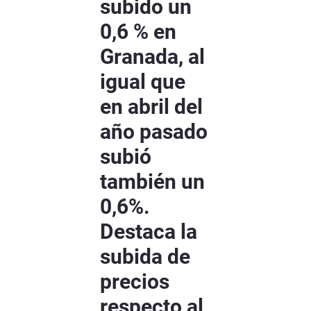
subido un
0,6 % en
Granada, al
igual que
en abril del
año pasado
subió
también un
0,6%.
Destaca la
subida de
precios
respecto al