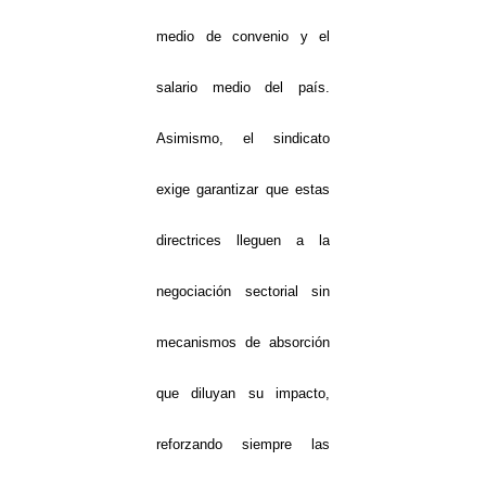
medio de convenio y el
salario medio del país.
Asimismo, el sindicato
exige garantizar que estas
directrices lleguen a la
negociación sectorial sin
mecanismos de absorción
que diluyan su impacto,
reforzando siempre las