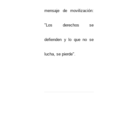
mensaje de movilización:
"Los derechos se
defienden y lo que no se
lucha, se pierde".