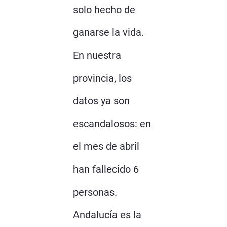
solo hecho de
ganarse la vida.
En nuestra
provincia, los
datos ya son
escandalosos: en
el mes de abril
han fallecido 6
personas.
Andalucía es la