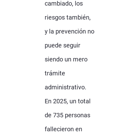
cambiado, los
riesgos también,
y la prevención no
puede seguir
siendo un mero
trámite
administrativo.
En 2025, un total
de 735 personas
fallecieron en