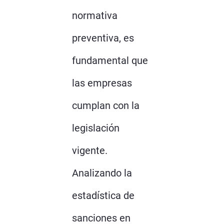
normativa
preventiva, es
fundamental que
las empresas
cumplan con la
legislación
vigente.
Analizando la
estadística de
sanciones en