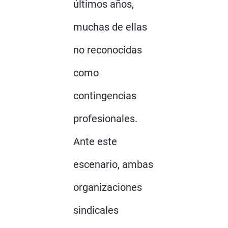
últimos años,
muchas de ellas
no reconocidas
como
contingencias
profesionales.
Ante este
escenario, ambas
organizaciones
sindicales