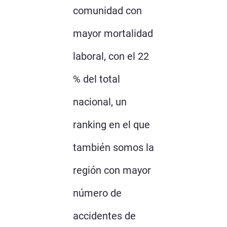
comunidad con
mayor mortalidad
laboral, con el 22
% del total
nacional, un
ranking en el que
también somos la
región con mayor
número de
accidentes de