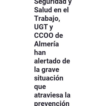
Seguridad y
Salud en el
Trabajo,
UGT y
CCOO de
Almería
han
alertado de
la grave
situación
que
atraviesa la
prevención