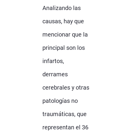
Analizando las
causas, hay que
mencionar que la
principal son los
infartos,
derrames
cerebrales y otras
patologías no
traumáticas, que
representan el 36