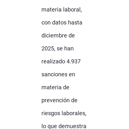
materia laboral,
con datos hasta
diciembre de
2025, se han
realizado 4.937
sanciones en
materia de
prevención de
riesgos laborales,
lo que demuestra