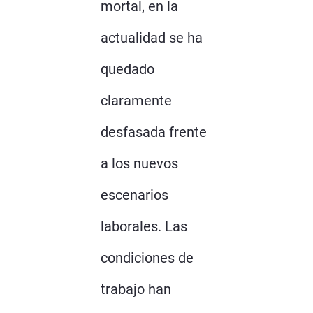
mortal, en la
actualidad se ha
quedado
claramente
desfasada frente
a los nuevos
escenarios
laborales. Las
condiciones de
trabajo han