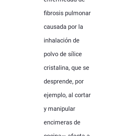
fibrosis pulmonar
causada por la
inhalación de
polvo de sílice
cristalina, que se
desprende, por
ejemplo, al cortar
y manipular
encimeras de