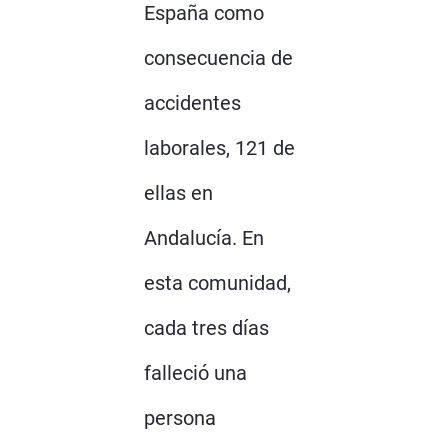
España como
consecuencia de
accidentes
laborales, 121 de
ellas en
Andalucía. En
esta comunidad,
cada tres días
falleció una
persona