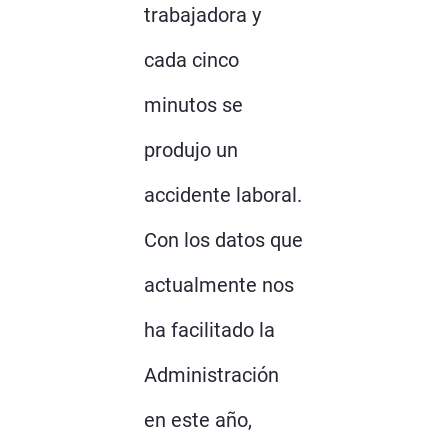
trabajadora y
cada cinco
minutos se
produjo un
accidente laboral.
Con los datos que
actualmente nos
ha facilitado la
Administración
en este año,