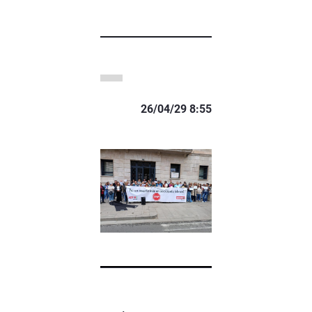
26/04/29 8:55