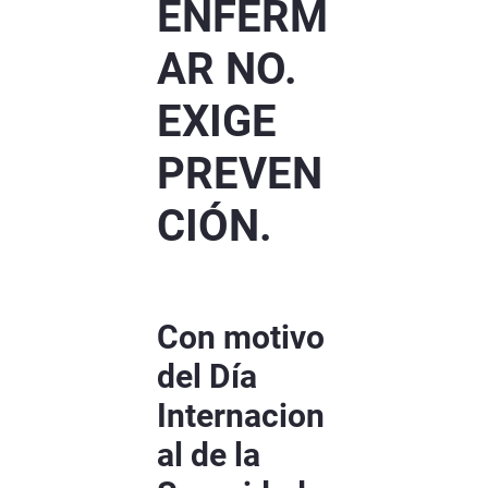
ENFERM
AR NO.
EXIGE
PREVEN
CIÓN.
Con motivo
del Día
Internacion
al de la