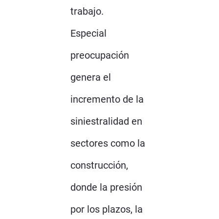
trabajo.
Especial
preocupación
genera el
incremento de la
siniestralidad en
sectores como la
construcción,
donde la presión
por los plazos, la