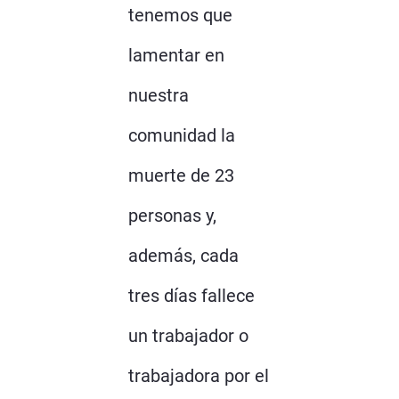
tenemos que
lamentar en
nuestra
comunidad la
muerte de 23
personas y,
además, cada
tres días fallece
un trabajador o
trabajadora por el