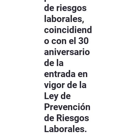
de riesgos
laborales,
coincidiend
o con el 30
aniversario
de la
entrada en
vigor de la
Ley de
Prevención
de Riesgos
Laborales.