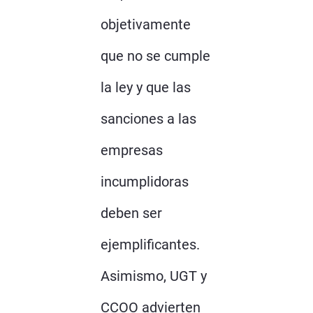
objetivamente
que no se cumple
la ley y que las
sanciones a las
empresas
incumplidoras
deben ser
ejemplificantes.
Asimismo, UGT y
CCOO advierten