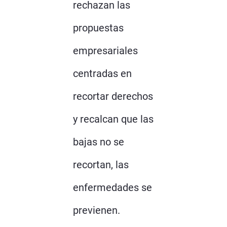
rechazan las
propuestas
empresariales
centradas en
recortar derechos
y recalcan que las
bajas no se
recortan, las
enfermedades se
previenen.