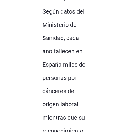
Según datos del
Ministerio de
Sanidad, cada
año fallecen en
España miles de
personas por
cánceres de
origen laboral,
mientras que su
reconocimiento