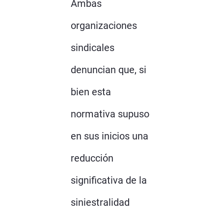
Ambas
organizaciones
sindicales
denuncian que, si
bien esta
normativa supuso
en sus inicios una
reducción
significativa de la
siniestralidad