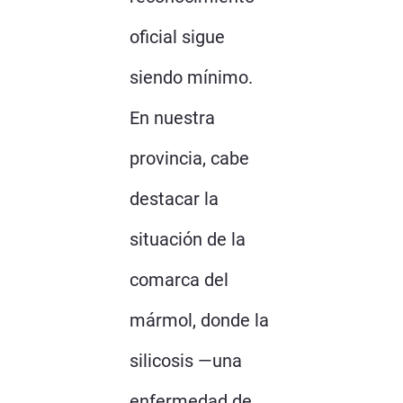
oficial sigue
siendo mínimo.
En nuestra
provincia, cabe
destacar la
situación de la
comarca del
mármol, donde la
silicosis —una
enfermedad de