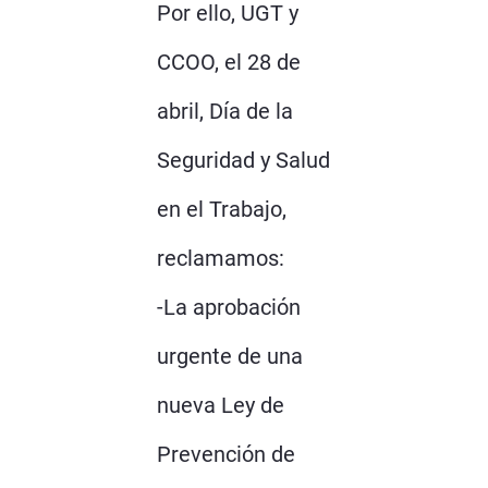
Por ello, UGT y
CCOO, el 28 de
abril, Día de la
Seguridad y Salud
en el Trabajo,
reclamamos:
-La aprobación
urgente de una
nueva Ley de
Prevención de