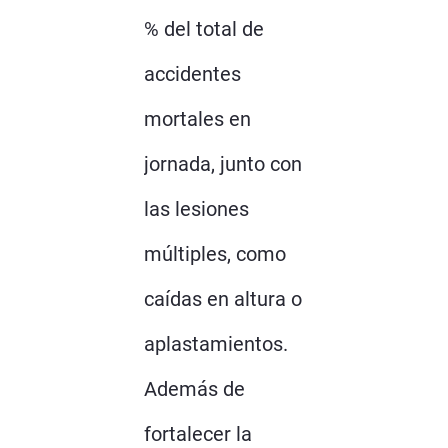
% del total de
accidentes
mortales en
jornada, junto con
las lesiones
múltiples, como
caídas en altura o
aplastamientos.
Además de
fortalecer la