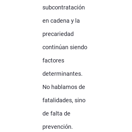
subcontratación
en cadena y la
precariedad
continúan siendo
factores
determinantes.
No hablamos de
fatalidades, sino
de falta de
prevención.