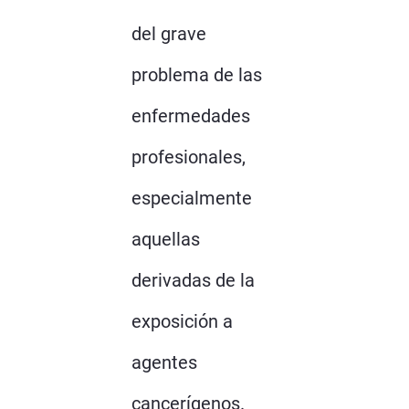
del grave
problema de las
enfermedades
profesionales,
especialmente
aquellas
derivadas de la
exposición a
agentes
cancerígenos.