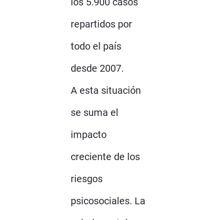
los 5.900 casos
repartidos por
todo el país
desde 2007.
A esta situación
se suma el
impacto
creciente de los
riesgos
psicosociales. La