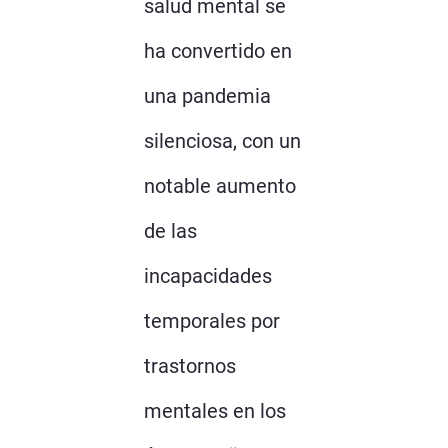
salud mental se
ha convertido en
una pandemia
silenciosa, con un
notable aumento
de las
incapacidades
temporales por
trastornos
mentales en los