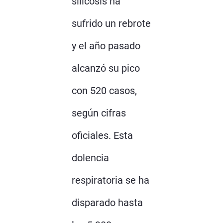
silicosis ha
sufrido un rebrote
y el año pasado
alcanzó su pico
con 520 casos,
según cifras
oficiales. Esta
dolencia
respiratoria se ha
disparado hasta