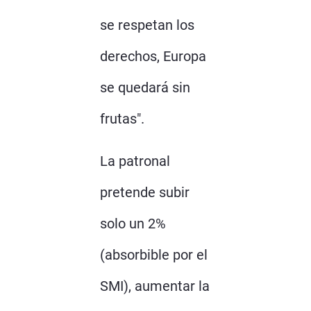
se respetan los
derechos, Europa
se quedará sin
frutas".
La patronal
pretende subir
solo un 2%
(absorbible por el
SMI), aumentar la