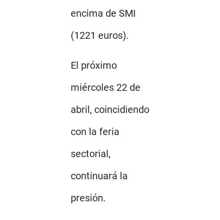
encima de SMI
(1221 euros).
El próximo
miércoles 22 de
abril, coincidiendo
con la feria
sectorial,
continuará la
presión.