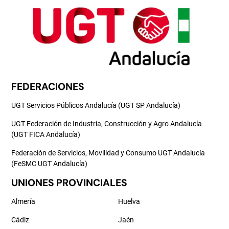
FEDERACIONES
UGT Servicios Públicos Andalucía (UGT SP Andalucía)
UGT Federación de Industria, Construcción y Agro Andalucía
(UGT FICA Andalucía)
Federación de Servicios, Movilidad y Consumo UGT Andalucía
(FeSMC UGT Andalucía)
UNIONES PROVINCIALES
Almería
Huelva
Cádiz
Jaén