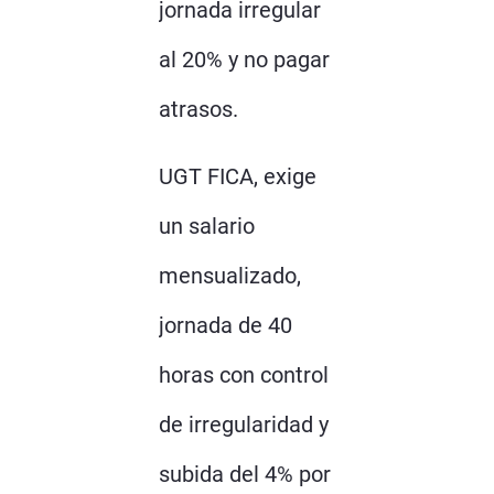
jornada irregular
al 20% y no pagar
atrasos.
UGT FICA, exige
un salario
mensualizado,
jornada de 40
horas con control
de irregularidad y
subida del 4% por