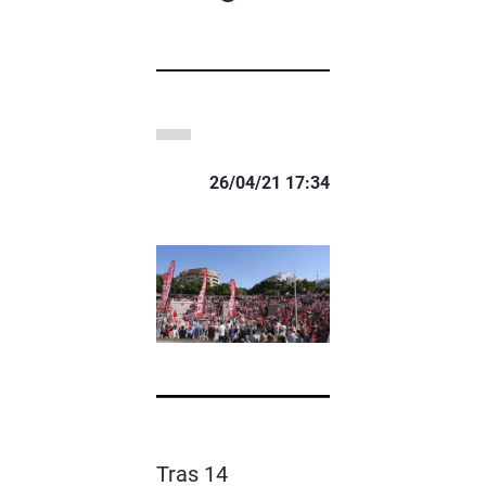
26/04/21 17:34
Tras 14