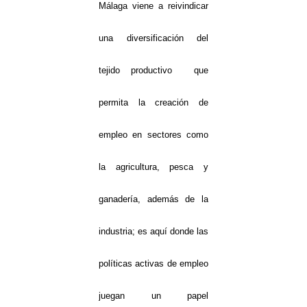
Málaga viene a reivindicar
una diversificación del
tejido productivo que
permita la creación de
empleo en sectores como
la agricultura, pesca y
ganadería, además de la
industria; es aquí donde las
políticas activas de empleo
juegan un papel