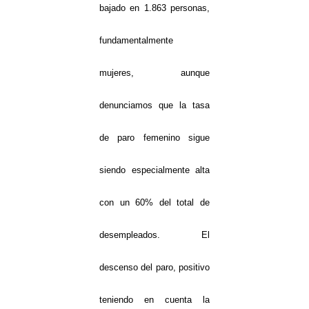
bajado en 1.863 personas,
fundamentalmente
mujeres, aunque
denunciamos que la tasa
de paro femenino sigue
siendo especialmente alta
con un 60% del total de
desempleados. El
descenso del paro, positivo
teniendo en cuenta la