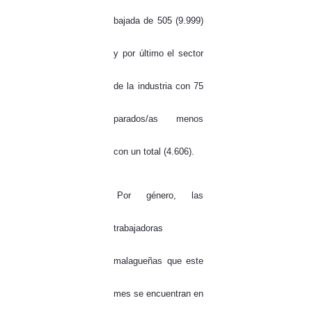
bajada de 505 (9.999)
y por último el sector
de la industria con 75
parados/as menos
con un total (4.606).
Por género, las
trabajadoras
malagueñas que este
mes se encuentran en