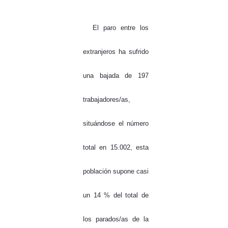
El paro entre los
extranjeros ha sufrido
una bajada de 197
trabajadores/as,
situándose el número
total en 15.002, esta
población supone casi
un 14 % del total de
los parados/as de la