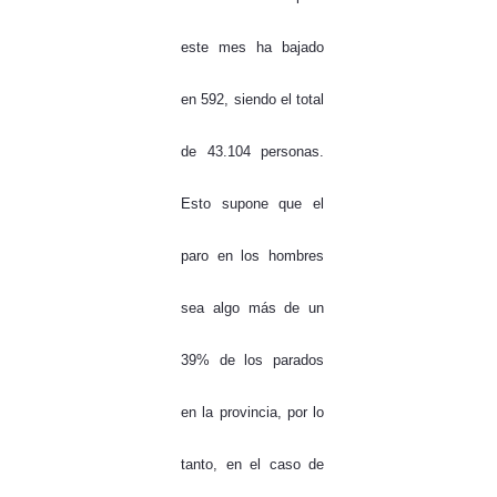
este mes ha bajado
en 592, siendo el total
de 43.104 personas.
Esto supone que el
paro en los hombres
sea algo más de un
39% de los parados
en la provincia, por lo
tanto, en el caso de