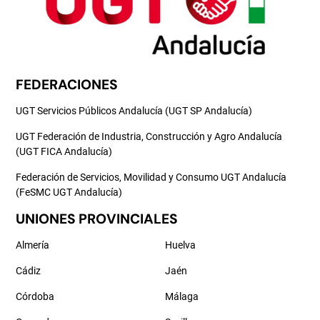
FEDERACIONES
UGT Servicios Públicos Andalucía (UGT SP Andalucía)
UGT Federación de Industria, Construcción y Agro Andalucía
(UGT FICA Andalucía)
Federación de Servicios, Movilidad y Consumo UGT Andalucía
(FeSMC UGT Andalucía)
UNIONES PROVINCIALES
Almería
Huelva
Cádiz
Jaén
Córdoba
Málaga