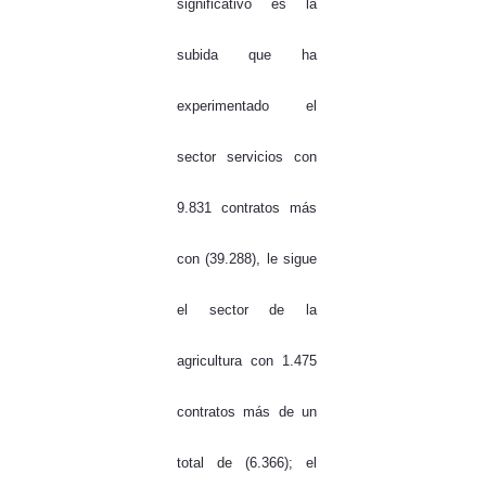
significativo es la
subida que ha
experimentado el
sector servicios con
9.831 contratos más
con (39.288), le sigue
el sector de la
agricultura con 1.475
contratos más de un
total de (6.366); el