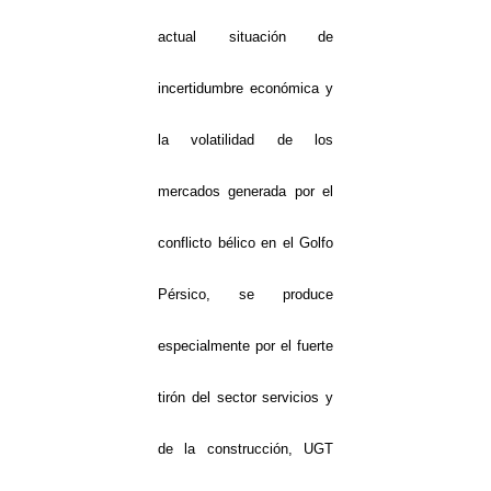
actual situación de
incertidumbre económica y
la volatilidad de los
mercados generada por el
conflicto bélico en el Golfo
Pérsico, se produce
especialmente por el fuerte
tirón del sector servicios y
de la construcción, UGT