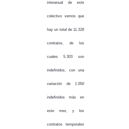
interanual de este
colectivo vemos que
hay un total de 11.328
contratos, de los
cuales 5.303 son
indefinidos, con una
variación de 1.050
indefinidos más en
este mes, y los
contratos temporales