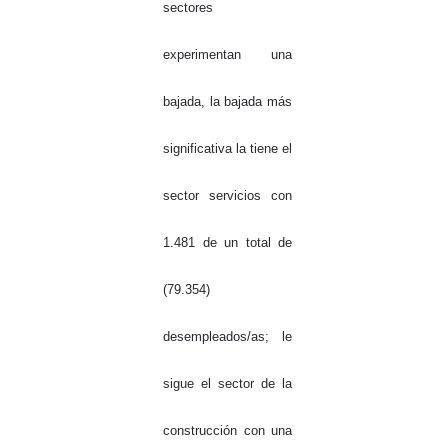
sectores
experimentan una
bajada, la bajada más
significativa la tiene el
sector servicios con
1.481 de un total de
(79.354)
desempleados/as; le
sigue el sector de la
construcción con una