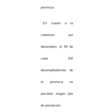
provincia.
En cuanto a la
cobertura por
desempleo, el 58 de
cada 100
desempleados/as de
la provincia no
perciben ningún tipo
de prestación.