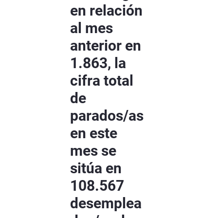
en relación
al mes
anterior en
1.863, la
cifra total
de
parados/as
en este
mes se
sitúa en
108.567
desemplea