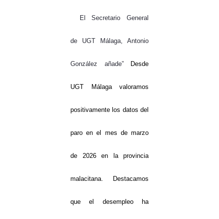
El Secretario General
de UGT Málaga, Antonio
González añade”
Desde
UGT Málaga valoramos
positivamente los datos del
paro en el mes de marzo
de 2026 en la provincia
malacitana. Destacamos
que el desempleo ha