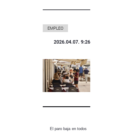
EMPLEO
2026.04.07. 9:26
El paro baja en todos