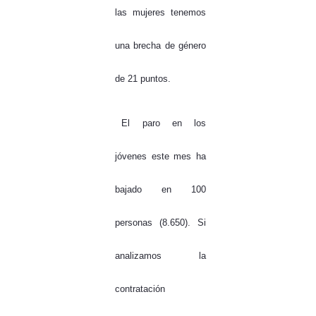
las mujeres tenemos
una brecha de género
de 21 puntos.
El paro en los
jóvenes este mes ha
bajado en 100
personas (8.650). Si
analizamos la
contratación