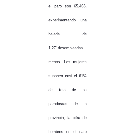
el paro son 65.463,
experimentando una
bajada de
1.271desempleadas
menos. Las mujeres
suponen casi el 61%
del total de los
parados/as de la
provincia, la cifra de
hombres en el paro