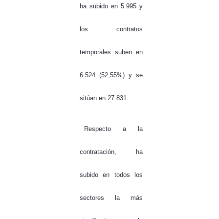
ha subido en 5.995 y
los contratos
temporales suben en
6.524 (52,55%) y se
sitúan en 27.831.
Respecto a la
contratación, ha
subido en todos los
sectores la más