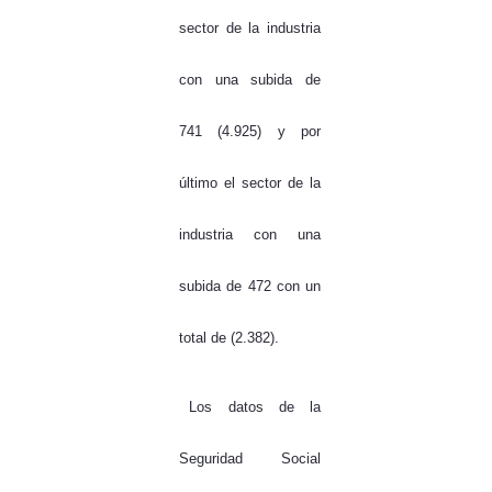
sector de la industria
con una subida de
741 (4.925) y por
último el sector de la
industria con una
subida de 472 con un
total de (2.382).
Los datos de la
Seguridad Social