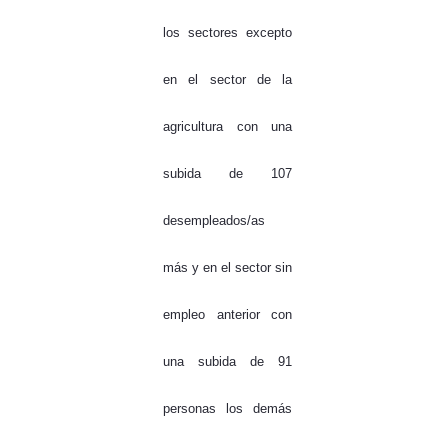
los sectores excepto
en el sector de la
agricultura con una
subida de 107
desempleados/as
más y en el sector sin
empleo anterior con
una subida de 91
personas los demás