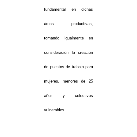
fundamental en dichas
áreas productivas,
tomando igualmente en
consideración la creación
de puestos de trabajo para
mujeres, menores de 25
años y colectivos
vulnerables.