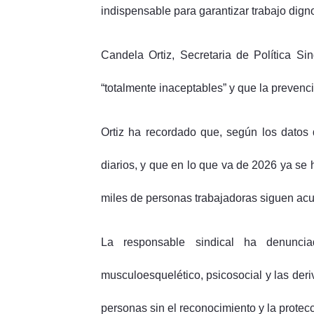
indispensable para garantizar trabajo dign
Candela Ortiz, Secretaria de Política Si
“totalmente inaceptables” y que la prevenci
Ortiz ha recordado que, según los datos 
diarios, y que en lo que va de 2026 ya se 
miles de personas trabajadoras siguen acu
La responsable sindical ha denuncia
musculoesquelético, psicosocial y las der
personas sin el reconocimiento y la protec