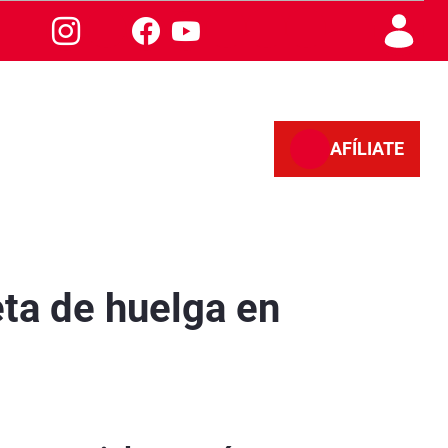
AFÍLIATE
ta de huelga en