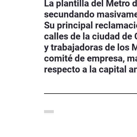
La plantilla del Metro 
secundando masivament
Su principal reclamaci
calles de la ciudad de 
y trabajadoras de los 
comité de empresa, man
respecto a la capital a