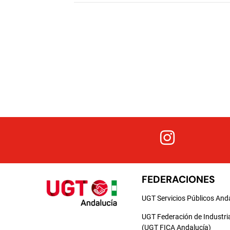
FEDERACIONES
UGT Servicios Públicos And
UGT Federación de Industri
(UGT FICA Andalucía)