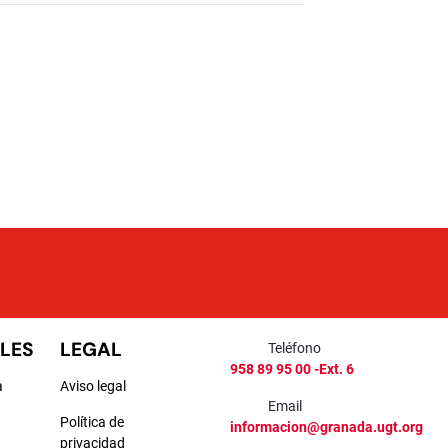
LES
LEGAL
Teléfono
958 89 95 00 -Ext. 6
a
Aviso legal
Email
Política de
informacion@granada.ugt.org
privacidad