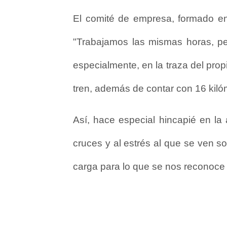
El comité de empresa, formado ent
"Trabajamos las mismas horas, pe
especialmente, en la traza del prop
tren, además de contar con 16 kilóm
Así, hace especial hincapié en la 
cruces y al estrés al que se ven 
carga para lo que se nos reconoce