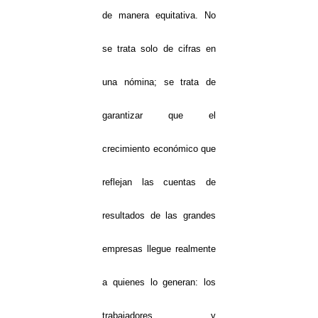
de manera equitativa. No
se trata solo de cifras en
una nómina; se trata de
garantizar que el
crecimiento económico que
reflejan las cuentas de
resultados de las grandes
empresas llegue realmente
a quienes lo generan: los
trabajadores y