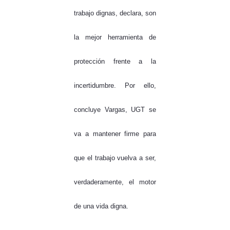
trabajo dignas, declara, son
la mejor herramienta de
protección frente a la
incertidumbre. Por ello,
concluye Vargas, UGT se
va a mantener firme para
que el trabajo vuelva a ser,
verdaderamente, el motor
de una vida digna.