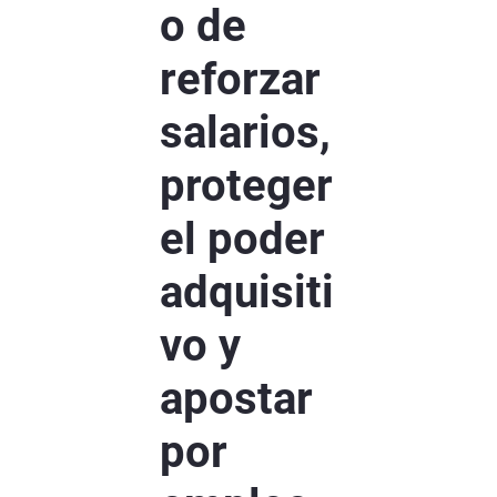
o de
reforzar
salarios,
proteger
el poder
adquisiti
vo y
apostar
por