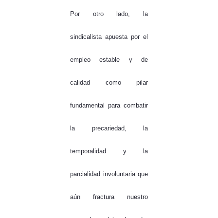
Por otro lado, la
sindicalista apuesta por el
empleo estable y de
calidad como pilar
fundamental para combatir
la precariedad, la
temporalidad y la
parcialidad involuntaria que
aún fractura nuestro