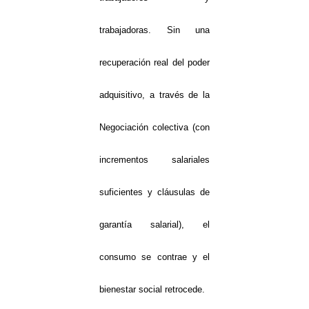
trabajadoras. Sin una
recuperación real del poder
adquisitivo, a través de la
Negociación colectiva (con
incrementos salariales
suficientes y cláusulas de
garantía salarial), el
consumo se contrae y el
bienestar social retrocede.