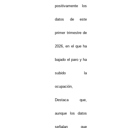
positivamente los
datos de este
primer trimestre de
2026, en el que ha
bajado el paro y ha
subido la
ocupación,
Destaca que,
aunque los datos
señalan que