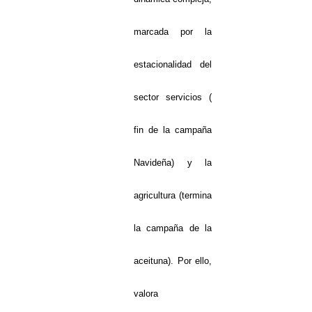
marcada por la
estacionalidad del
sector servicios (
fin de la campaña
Navideña) y la
agricultura (termina
la campaña de la
aceituna). Por ello,
valora