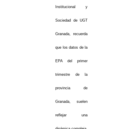
Institucional y
Sociedad de UGT
Granada, recuerda
que los datos de la
EPA del primer
trimestre de la
provincia de
Granada,
suelen
reflejar una
dinámica compleja,