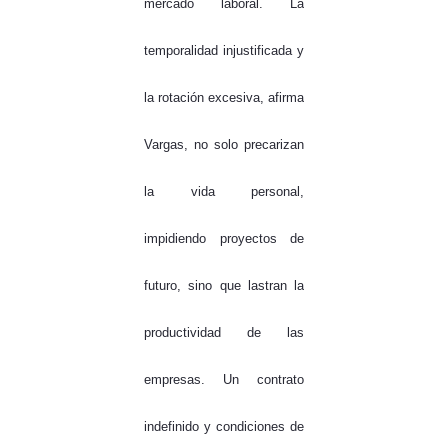
mercado laboral. La
temporalidad injustificada y
la rotación excesiva, afirma
Vargas, no solo precarizan
la vida personal,
impidiendo proyectos de
futuro, sino que lastran la
productividad de las
empresas. Un contrato
indefinido y condiciones de