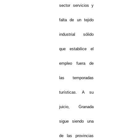
sector servicios y
falta de un tejido
industrial sólido
que estabilice el
empleo fuera de
las temporadas
turísticas.
A su
juicio, Granada
sigue siendo una
de las provincias