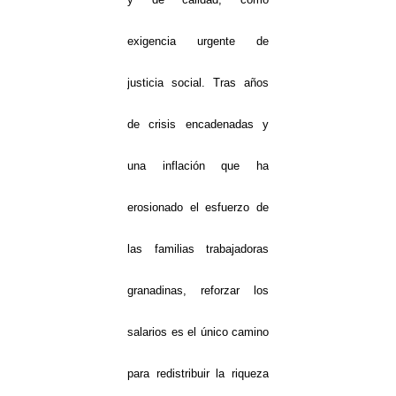
exigencia urgente de
justicia social. Tras años
de crisis encadenadas y
una inflación que ha
erosionado el esfuerzo de
las familias trabajadoras
granadinas, reforzar los
salarios es el único camino
para redistribuir la riqueza