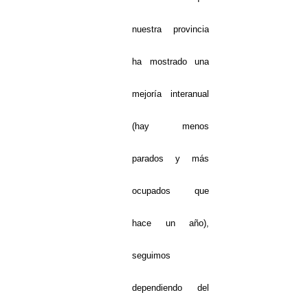
nuestra provincia
ha mostrado una
mejoría interanual
(hay menos
parados y más
ocupados que
hace un año),
seguimos
dependiendo del