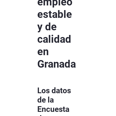
empleo
estable
y de
calidad
en
Granada
Los datos
de la
Encuesta