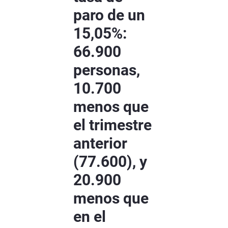
paro de un
15,05%:
66.900
personas,
10.700
menos que
el trimestre
anterior
(77.600), y
20.900
menos que
en el