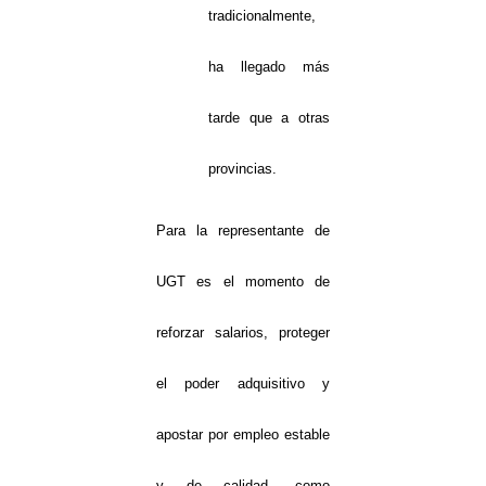
tradicionalmente,
ha llegado más
tarde que a otras
provincias.
Para la representante de
UGT es el momento de
reforzar salarios, proteger
el poder adquisitivo y
apostar por empleo estable
y de calidad, como