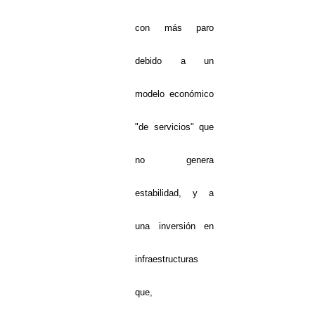
con más paro
debido a un
modelo económico
"de servicios" que
no genera
estabilidad, y a
una inversión en
infraestructuras
que,