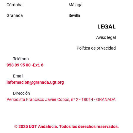
Córdoba
Málaga
Granada
Sevilla
LEGAL
Aviso legal
Política de privacidad
Teléfono
958 89 95 00 -Ext. 6
Email
informacion@granada.ugt.org
Dirección
Periodista Francisco Javier Cobos, nº 2 - 18014 - GRANADA
©
2025
UGT Andalucía. Todos los derechos reservados.