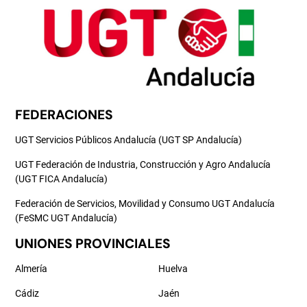
FEDERACIONES
UGT Servicios Públicos Andalucía (UGT SP Andalucía)
UGT Federación de Industria, Construcción y Agro Andalucía
(UGT FICA Andalucía)
Federación de Servicios, Movilidad y Consumo UGT Andalucía
(FeSMC UGT Andalucía)
UNIONES PROVINCIALES
Almería
Huelva
Cádiz
Jaén