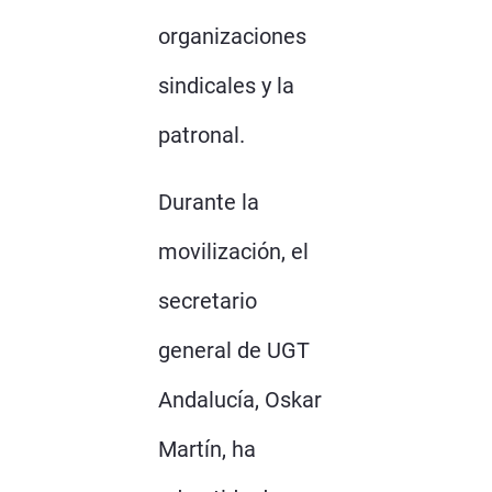
organizaciones
sindicales y la
patronal.
Durante la
movilización, el
secretario
general de UGT
Andalucía, Oskar
Martín, ha