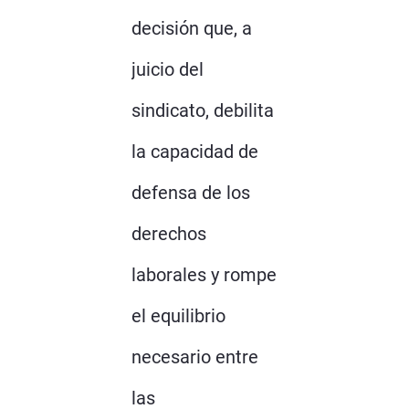
decisión que, a
juicio del
sindicato, debilita
la capacidad de
defensa de los
derechos
laborales y rompe
el equilibrio
necesario entre
las