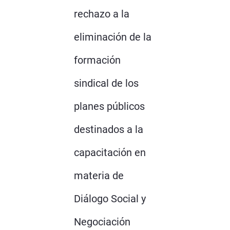
rechazo a la
eliminación de la
formación
sindical de los
planes públicos
destinados a la
capacitación en
materia de
Diálogo Social y
Negociación