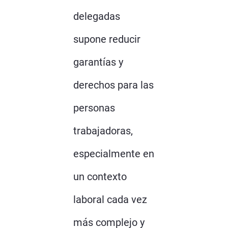
delegadas
supone reducir
garantías y
derechos para las
personas
trabajadoras,
especialmente en
un contexto
laboral cada vez
más complejo y