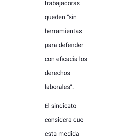
trabajadoras
queden “sin
herramientas
para defender
con eficacia los
derechos
laborales”.
El sindicato
considera que
esta medida