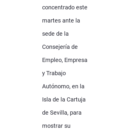
concentrado este
martes ante la
sede de la
Consejería de
Empleo, Empresa
y Trabajo
Autónomo, en la
Isla de la Cartuja
de Sevilla, para
mostrar su