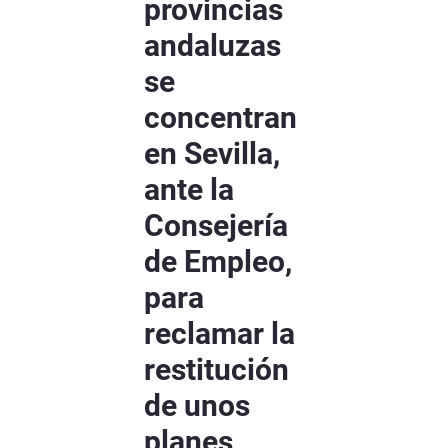
provincias
andaluzas
se
concentran
en Sevilla,
ante la
Consejería
de Empleo,
para
reclamar la
restitución
de unos
planes