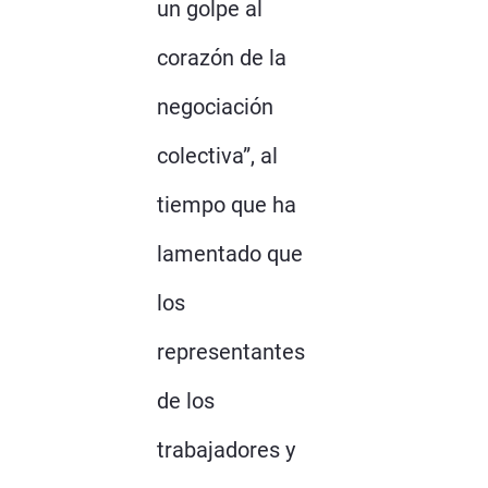
un golpe al
corazón de la
negociación
colectiva”, al
tiempo que ha
lamentado que
los
representantes
de los
trabajadores y