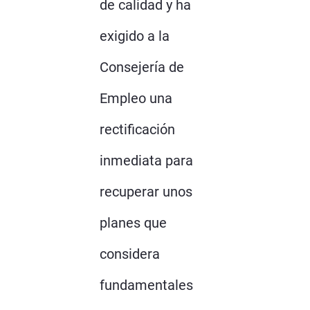
de calidad y ha
exigido a la
Consejería de
Empleo una
rectificación
inmediata para
recuperar unos
planes que
considera
fundamentales