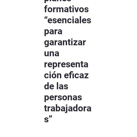
formativos
“esenciales
para
garantizar
una
representa
ción eficaz
de las
personas
trabajadora
s”