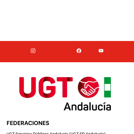
FEDERACIONES