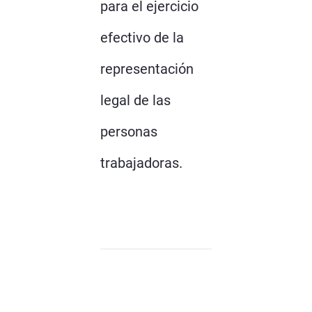
para el ejercicio
efectivo de la
representación
legal de las
personas
trabajadoras.