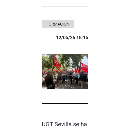
FORMACIÓN
12/05/26 18:15
UGT Sevilla se ha