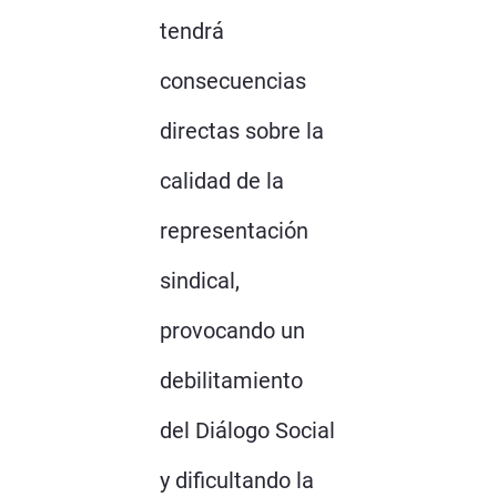
tendrá
consecuencias
directas sobre la
calidad de la
representación
sindical,
provocando un
debilitamiento
del Diálogo Social
y dificultando la