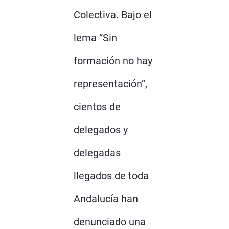
Colectiva. Bajo el
lema “Sin
formación no hay
representación”,
cientos de
delegados y
delegadas
llegados de toda
Andalucía han
denunciado una