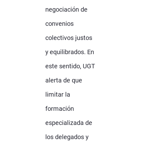
negociación de
convenios
colectivos justos
y equilibrados. En
este sentido, UGT
alerta de que
limitar la
formación
especializada de
los delegados y