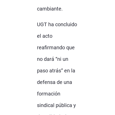
cambiante.
UGT ha concluido
el acto
reafirmando que
no dará “ni un
paso atrás” en la
defensa de una
formación
sindical pública y