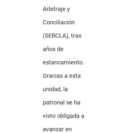
Arbitraje y
Conciliación
(SERCLA), tras
años de
estancamiento.
Gracias a esta
unidad, la
patronal se ha
visto obligada a
avanzar en