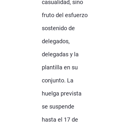
casualidad, sino
fruto del esfuerzo
sostenido de
delegados,
delegadas y la
plantilla en su
conjunto. La
huelga prevista
se suspende
hasta el 17 de