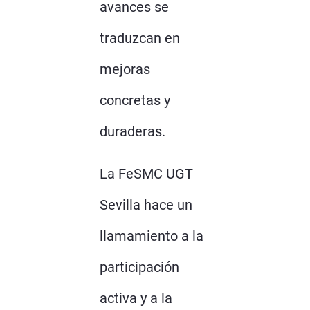
avances se
traduzcan en
mejoras
concretas y
duraderas.
La FeSMC UGT
Sevilla hace un
llamamiento a la
participación
activa y a la