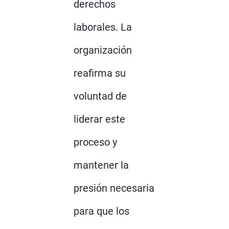
derechos
laborales. La
organización
reafirma su
voluntad de
liderar este
proceso y
mantener la
presión necesaria
para que los