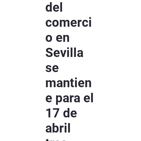
del
comerci
o en
Sevilla
se
mantien
e para el
17 de
abril