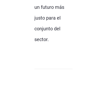
un futuro más
justo para el
conjunto del
sector.