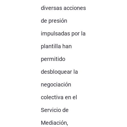
diversas acciones
de presión
impulsadas por la
plantilla han
permitido
desbloquear la
negociación
colectiva en el
Servicio de
Mediación,