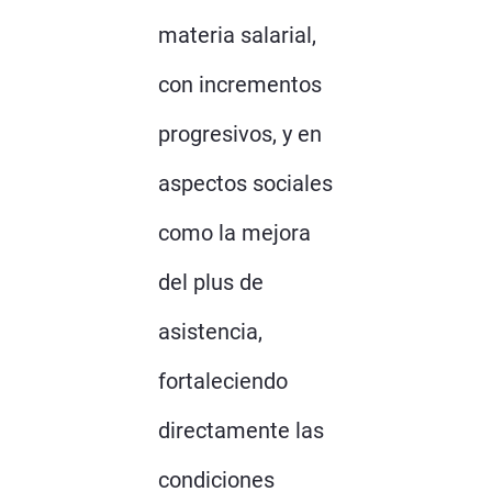
materia salarial,
con incrementos
progresivos, y en
aspectos sociales
como la mejora
del plus de
asistencia,
fortaleciendo
directamente las
condiciones