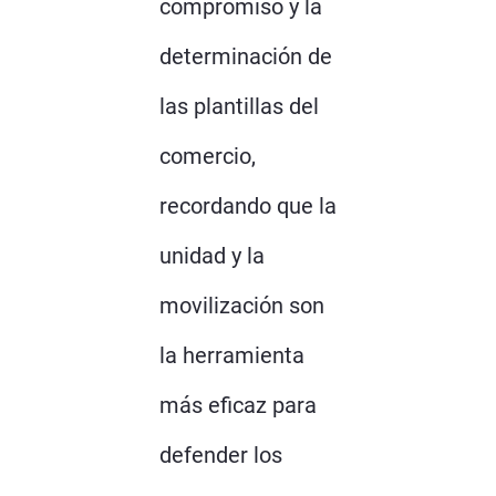
compromiso y la
determinación de
las plantillas del
comercio,
recordando que la
unidad y la
movilización son
la herramienta
más eficaz para
defender los