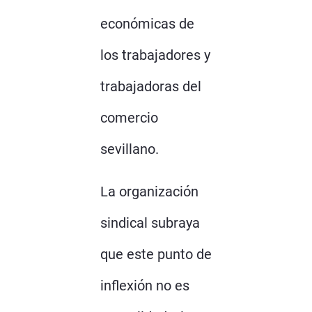
económicas de
los trabajadores y
trabajadoras del
comercio
sevillano.
La organización
sindical subraya
que este punto de
inflexión no es