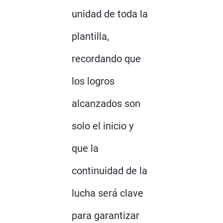
unidad de toda la
plantilla,
recordando que
los logros
alcanzados son
solo el inicio y
que la
continuidad de la
lucha será clave
para garantizar