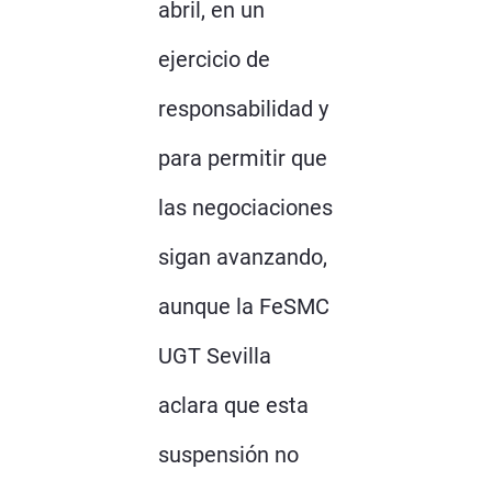
abril, en un
ejercicio de
responsabilidad y
para permitir que
las negociaciones
sigan avanzando,
aunque la FeSMC
UGT Sevilla
aclara que esta
suspensión no