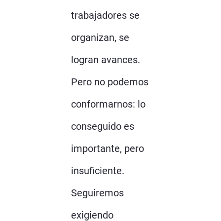
trabajadores se
organizan, se
logran avances.
Pero no podemos
conformarnos: lo
conseguido es
importante, pero
insuficiente.
Seguiremos
exigiendo