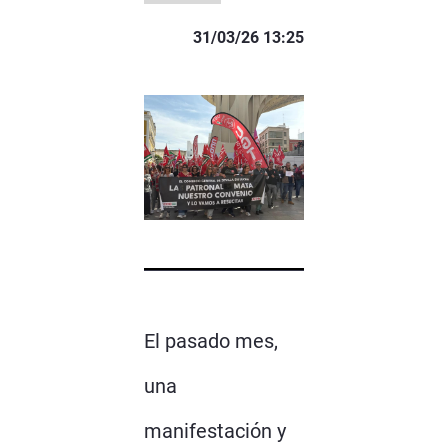
31/03/26 13:25
El pasado mes,
una
manifestación y