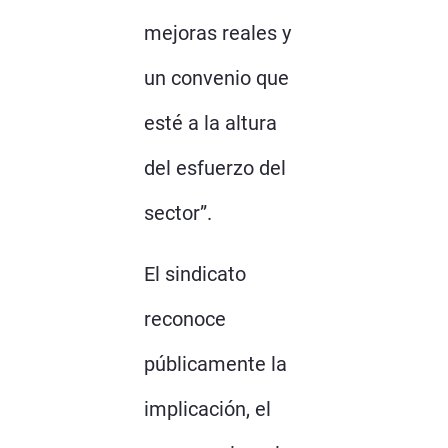
mejoras reales y
un convenio que
esté a la altura
del esfuerzo del
sector”.
El sindicato
reconoce
públicamente la
implicación, el