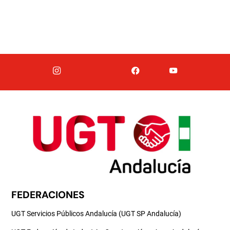
FEDERACIONES
UGT Servicios Públicos Andalucía (UGT SP Andalucía)