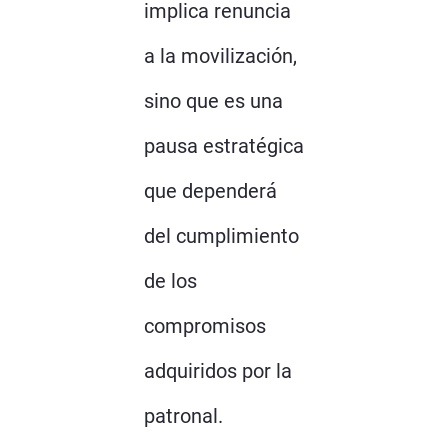
implica renuncia
a la movilización,
sino que es una
pausa estratégica
que dependerá
del cumplimiento
de los
compromisos
adquiridos por la
patronal.