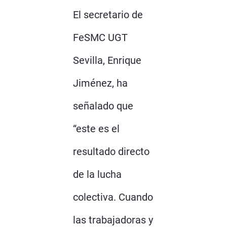
El secretario de
FeSMC UGT
Sevilla, Enrique
Jiménez, ha
señalado que
“este es el
resultado directo
de la lucha
colectiva. Cuando
las trabajadoras y