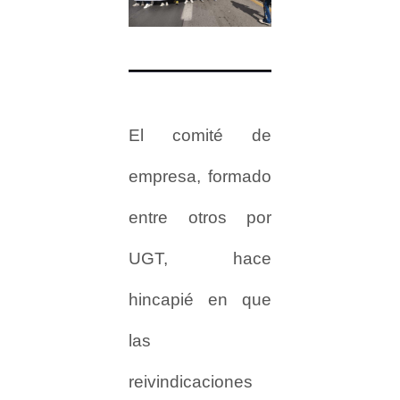
El comité de
empresa, formado
entre otros por
UGT, hace
hincapié en que
las
reivindicaciones