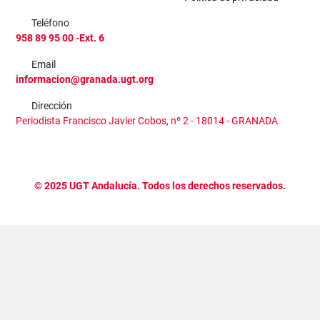
Teléfono
958 89 95 00 -Ext. 6
Email
informacion@granada.ugt.org
Dirección
Periodista Francisco Javier Cobos, nº 2 - 18014 - GRANADA
©
2025
UGT Andalucía. Todos los derechos reservados.