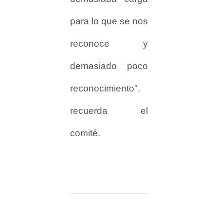
para lo que se nos
reconoce y
demasiado poco
reconocimiento",
recuerda el
comité.