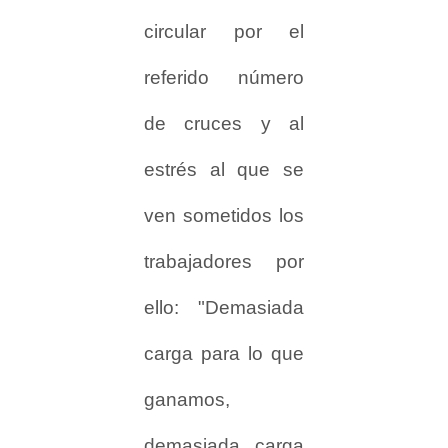
circular por el
referido número
de cruces y al
estrés al que se
ven sometidos los
trabajadores por
ello: "Demasiada
carga para lo que
ganamos,
demasiada carga