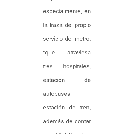
especialmente, en
la traza del propio
servicio del metro,
"que atraviesa
tres hospitales,
estación de
autobuses,
estación de tren,
además de contar