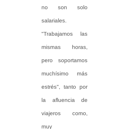
no son solo
salariales.
"Trabajamos las
mismas horas,
pero soportamos
muchísimo más
estrés", tanto por
la afluencia de
viajeros como,
muy