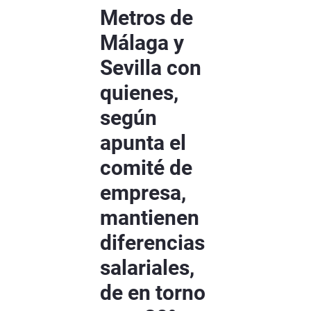
Metros de
Málaga y
Sevilla con
quienes,
según
apunta el
comité de
empresa,
mantienen
diferencias
salariales,
de en torno