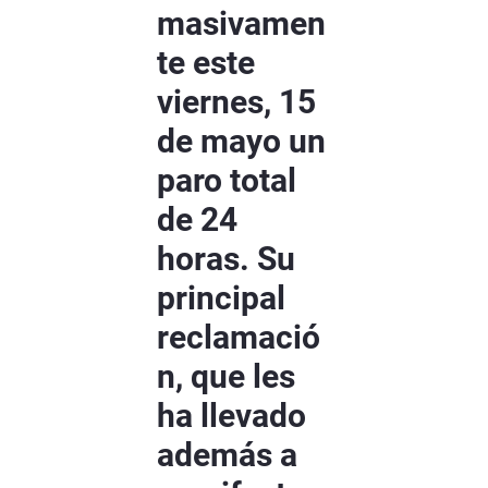
masivamen
te este
viernes, 15
de mayo un
paro total
de 24
horas. Su
principal
reclamació
n, que les
ha llevado
además a