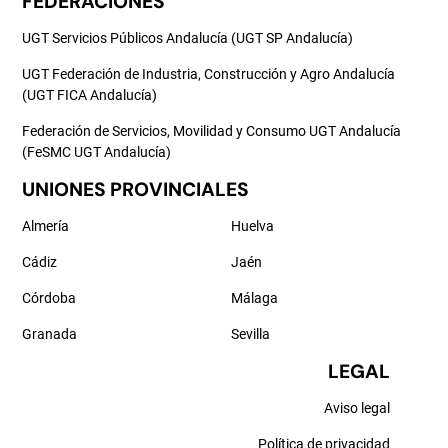
FEDERACIONES
UGT Servicios Públicos Andalucía (UGT SP Andalucía)
UGT Federación de Industria, Construcción y Agro Andalucía
(UGT FICA Andalucía)
Federación de Servicios, Movilidad y Consumo UGT Andalucía
(FeSMC UGT Andalucía)
UNIONES PROVINCIALES
Almería
Huelva
Cádiz
Jaén
Córdoba
Málaga
Granada
Sevilla
LEGAL
Aviso legal
Política de privacidad