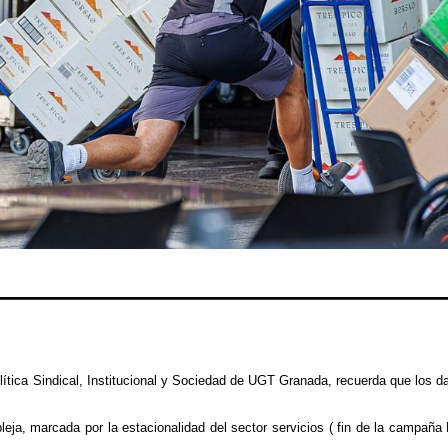
ítica Sindical, Institucional y Sociedad de UGT
Granada, recuerda que los da
leja, marcada por la estacionalidad del sector servicios ( fin de la campaña 