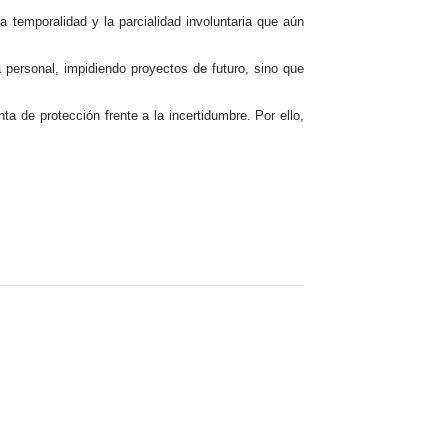
a temporalidad y la parcialidad involuntaria que aún
a personal, impidiendo proyectos de futuro, sino que
ta de protección frente a la incertidumbre. Por ello,