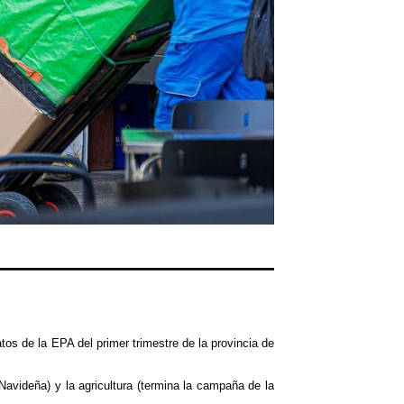
tos de la EPA del primer trimestre de la provincia de
Navideña) y la agricultura (termina la campaña de la