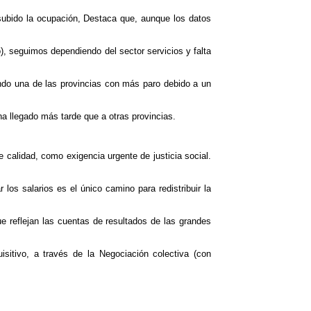
 subido la ocupación,
Destaca que,
aunque los datos
, seguimos dependiendo del sector servicios y falta
endo una de las provincias con más paro debido a un
ha llegado más tarde que a otras provincias.
 calidad, como exigencia urgente de justicia social.
los salarios es el único camino para redistribuir la
e reflejan las cuentas de resultados de las grandes
isitivo, a través de la Negociación colectiva (con