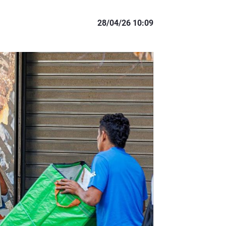
28/04/26 10:09