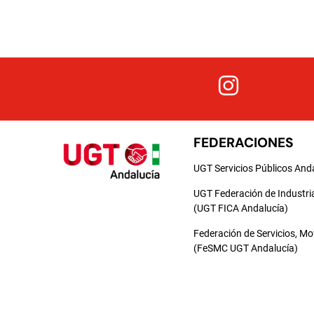
FEDERACIONES
UGT Servicios Públicos And
UGT Federación de Industri
(UGT FICA Andalucía)
Federación de Servicios, M
(FeSMC UGT Andalucía)