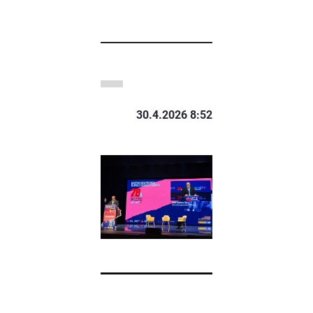
30.4.2026 8:52