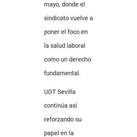
mayo, donde el
sindicato vuelve a
poner el foco en
la salud laboral
como un derecho
fundamental.
UGT Sevilla
continúa así
reforzando su
papel en la