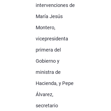
intervenciones de
María Jesús
Montero,
vicepresidenta
primera del
Gobierno y
ministra de
Hacienda, y Pepe
Álvarez,
secretario