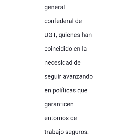
general
confederal de
UGT, quienes han
coincidido en la
necesidad de
seguir avanzando
en políticas que
garanticen
entornos de
trabajo seguros.