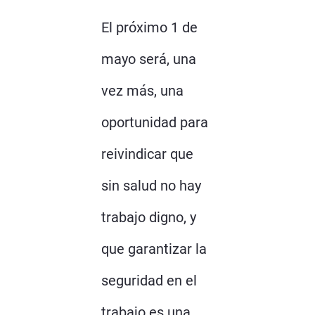
El próximo 1 de
mayo será, una
vez más, una
oportunidad para
reivindicar que
sin salud no hay
trabajo digno, y
que garantizar la
seguridad en el
trabajo es una