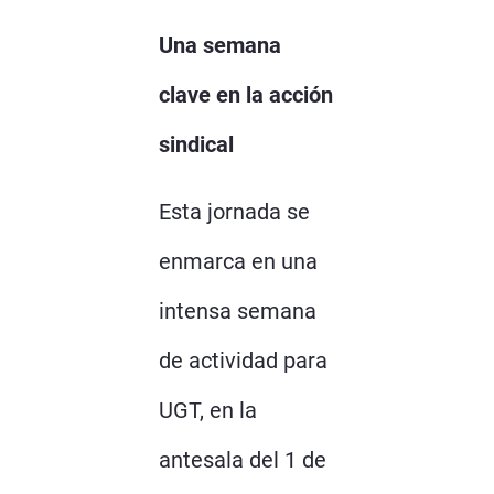
Una semana
clave en la acción
sindical
Esta jornada se
enmarca en una
intensa semana
de actividad para
UGT, en la
antesala del 1 de