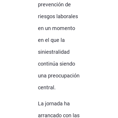
prevención de
riesgos laborales
en un momento
en el que la
siniestralidad
continúa siendo
una preocupación
central.
La jornada ha
arrancado con las