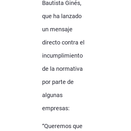
Bautista Ginés,
que ha lanzado
un mensaje
directo contra el
incumplimiento
de la normativa
por parte de
algunas
empresas:
“Queremos que