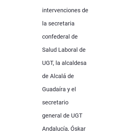
intervenciones de
la secretaria
confederal de
Salud Laboral de
UGT, la alcaldesa
de Alcalá de
Guadaíra y el
secretario
general de UGT
Andalucía, Óskar