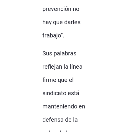
prevención no
hay que darles
trabajo”.
Sus palabras
reflejan la línea
firme que el
sindicato está
manteniendo en
defensa de la