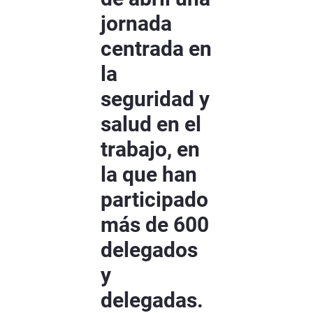
jornada
centrada en
la
seguridad y
salud en el
trabajo, en
la que han
participado
más de 600
delegados
y
delegadas.