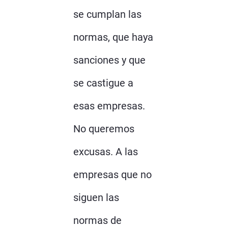
se cumplan las
normas, que haya
sanciones y que
se castigue a
esas empresas.
No queremos
excusas. A las
empresas que no
siguen las
normas de