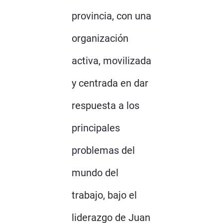
provincia, con una
organización
activa, movilizada
y centrada en dar
respuesta a los
principales
problemas del
mundo del
trabajo, bajo el
liderazgo de Juan