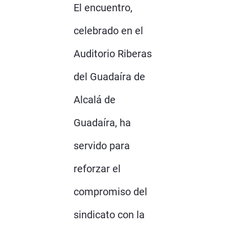
El encuentro,
celebrado en el
Auditorio Riberas
del Guadaíra de
Alcalá de
Guadaíra, ha
servido para
reforzar el
compromiso del
sindicato con la