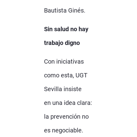
Bautista Ginés.
Sin salud no hay
trabajo digno
Con iniciativas
como esta, UGT
Sevilla insiste
en una idea clara:
la prevención no
es negociable.