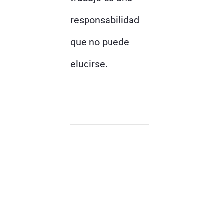
responsabilidad
que no puede
eludirse.