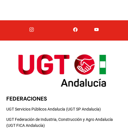
FEDERACIONES
UGT Servicios Públicos Andalucía (UGT SP Andalucía)
UGT Federación de Industria, Construcción y Agro Andalucía
(UGT FICA Andalucía)