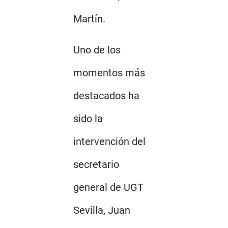
Martín.
Uno de los
momentos más
destacados ha
sido la
intervención del
secretario
general de UGT
Sevilla, Juan