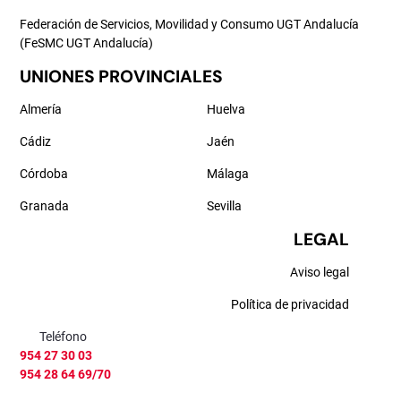
Federación de Servicios, Movilidad y Consumo UGT Andalucía
(FeSMC UGT Andalucía)
UNIONES PROVINCIALES
Almería
Huelva
Cádiz
Jaén
Córdoba
Málaga
Granada
Sevilla
LEGAL
Aviso legal
Política de privacidad
Teléfono
954 27 30 03
954 28 64 69/70