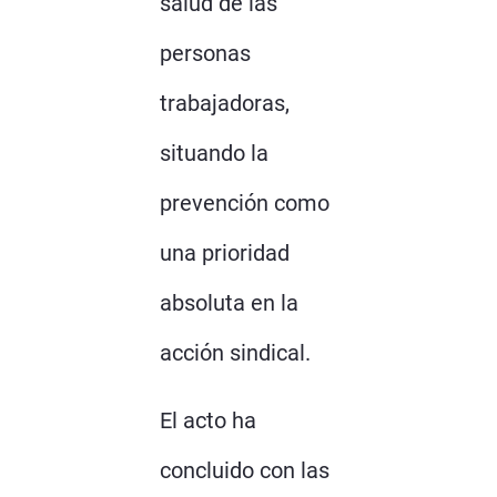
salud de las
personas
trabajadoras,
situando la
prevención como
una prioridad
absoluta en la
acción sindical.
El acto ha
concluido con las