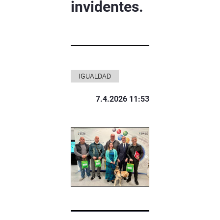
invidentes.
IGUALDAD
7.4.2026 11:53