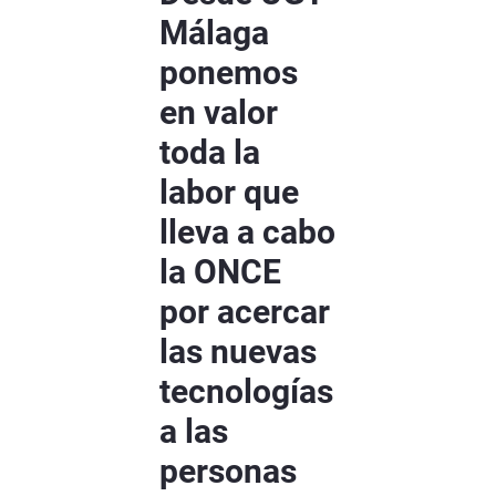
Málaga
ponemos
en valor
toda la
labor que
lleva a cabo
la ONCE
por acercar
las nuevas
tecnologías
a las
personas