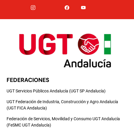
FEDERACIONES
UGT Servicios Públicos Andalucía (UGT SP Andalucía)
UGT Federación de Industria, Construcción y Agro Andalucía
(UGT FICA Andalucía)
Federación de Servicios, Movilidad y Consumo UGT Andalucía
(FeSMC UGT Andalucía)