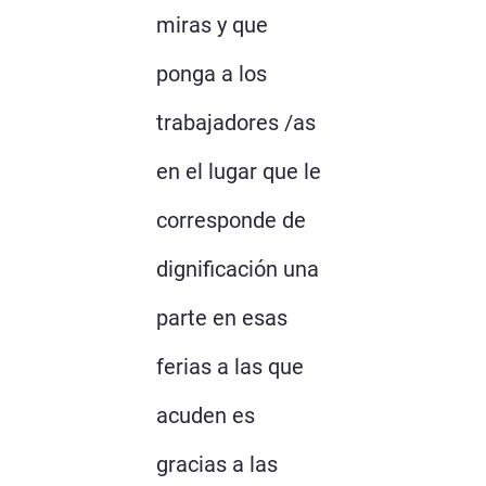
miras y que
ponga a los
trabajadores /as
en el lugar que le
corresponde de
dignificación una
parte en esas
ferias a las que
acuden es
gracias a las