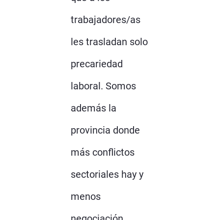
trabajadores/as
les trasladan solo
precariedad
laboral. Somos
además la
provincia donde
más conflictos
sectoriales hay y
menos
negociación.