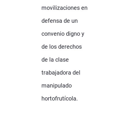
movilizaciones en
defensa de un
convenio digno y
de los derechos
de la clase
trabajadora del
manipulado
hortofrutícola.