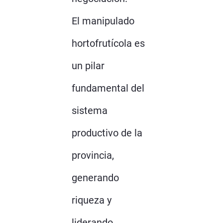
El manipulado
hortofrutícola es
un pilar
fundamental del
sistema
productivo de la
provincia,
generando
riqueza y
liderando