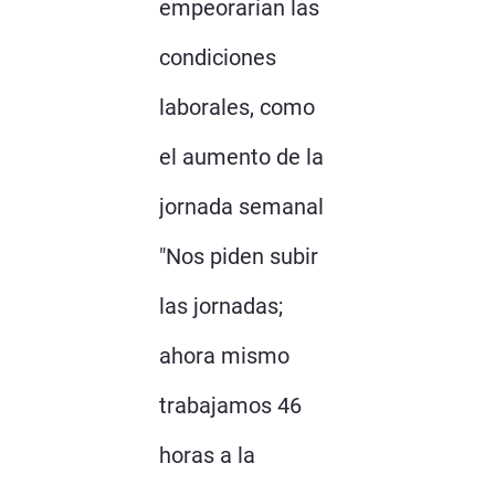
empeorarían las
condiciones
laborales, como
el aumento de la
jornada semanal
"Nos piden subir
las jornadas;
ahora mismo
trabajamos 46
horas a la