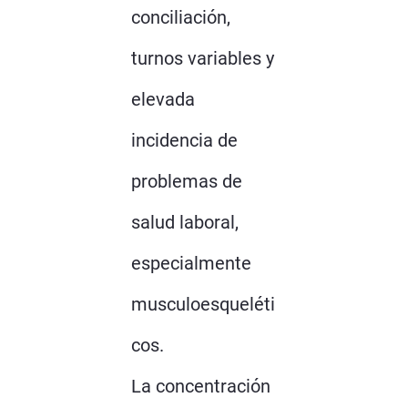
conciliación,
turnos variables y
elevada
incidencia de
problemas de
salud laboral,
especialmente
musculoesqueléti
cos.
La concentración