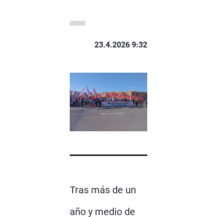
23.4.2026 9:32
Tras más de un
año y medio de