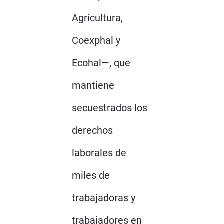
Agricultura,
Coexphal y
Ecohal—, que
mantiene
secuestrados los
derechos
laborales de
miles de
trabajadoras y
trabajadores en