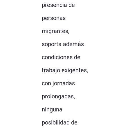
presencia de
personas
migrantes,
soporta además
condiciones de
trabajo exigentes,
con jornadas
prolongadas,
ninguna
posibilidad de