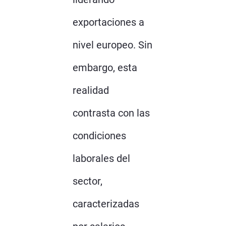
exportaciones a
nivel europeo. Sin
embargo, esta
realidad
contrasta con las
condiciones
laborales del
sector,
caracterizadas