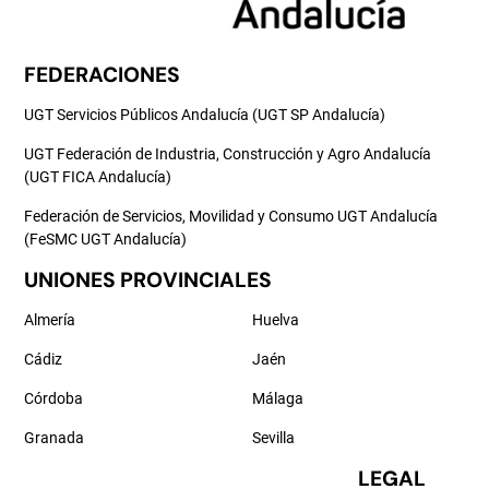
FEDERACIONES
UGT Servicios Públicos Andalucía (UGT SP Andalucía)
UGT Federación de Industria, Construcción y Agro Andalucía
(UGT FICA Andalucía)
Federación de Servicios, Movilidad y Consumo UGT Andalucía
(FeSMC UGT Andalucía)
UNIONES PROVINCIALES
Almería
Huelva
Cádiz
Jaén
Córdoba
Málaga
Granada
Sevilla
LEGAL