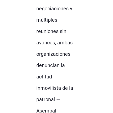
negociaciones y
múltiples
reuniones sin
avances, ambas
organizaciones
denuncian la
actitud
inmovilista de la
patronal —
Asempal