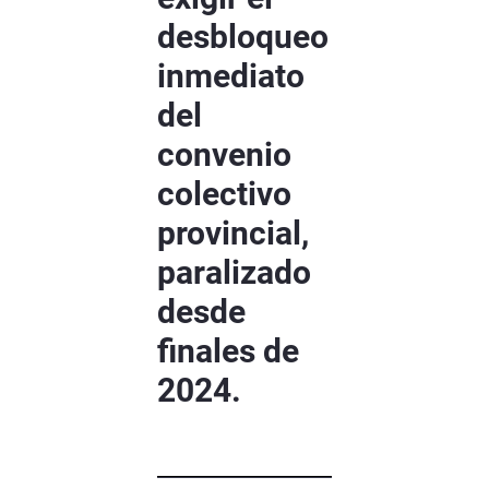
desbloqueo
inmediato
del
convenio
colectivo
provincial,
paralizado
desde
finales de
2024.