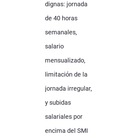
dignas: jornada
de 40 horas
semanales,
salario
mensualizado,
limitación de la
jornada irregular,
y subidas
salariales por
encima del SMI