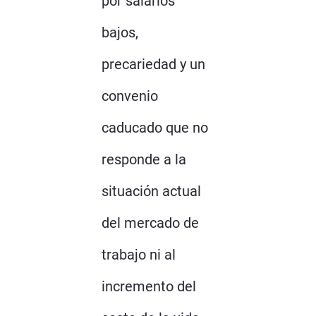
por salarios
bajos,
precariedad y un
convenio
caducado que no
responde a la
situación actual
del mercado de
trabajo ni al
incremento del