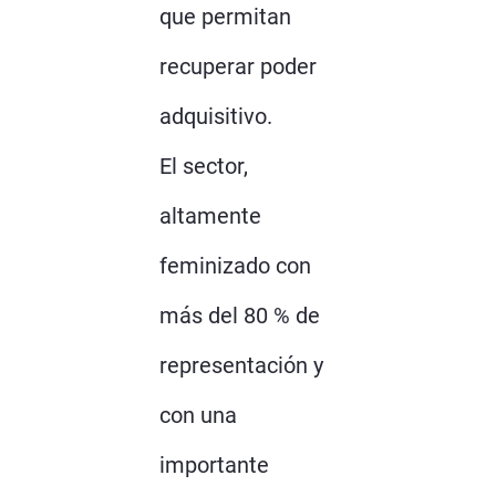
que permitan
recuperar poder
adquisitivo.
El sector,
altamente
feminizado con
más del 80 % de
representación y
con una
importante