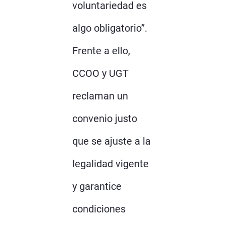
voluntariedad es
algo obligatorio”.
Frente a ello,
CCOO y UGT
reclaman un
convenio justo
que se ajuste a la
legalidad vigente
y garantice
condiciones