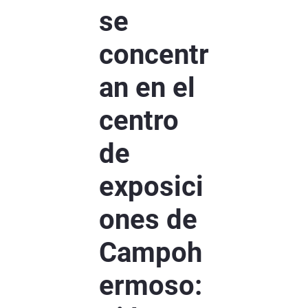
se
concentr
an en el
centro
de
exposici
ones de
Campoh
ermoso: