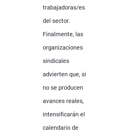
trabajadoras/es
del sector.
Finalmente, las
organizaciones
sindicales
advierten que, si
no se producen
avances reales,
intensificarán el
calendario de