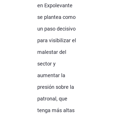
en Expolevante
se plantea como
un paso decisivo
para visibilizar el
malestar del
sector y
aumentar la
presión sobre la
patronal, que
tenga más altas