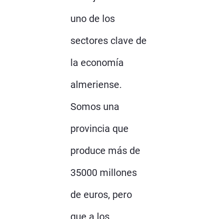
uno de los
sectores clave de
la economía
almeriense.
Somos una
provincia que
produce más de
35000 millones
de euros, pero
que a los