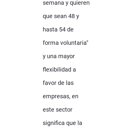
semana y quieren
que sean 48 y
hasta 54 de
forma voluntaria"
y una mayor
flexibilidad a
favor de las
empresas, en
este sector
significa que la