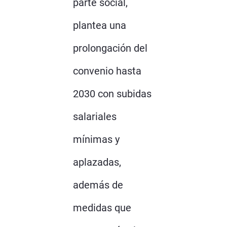
parte social,
plantea una
prolongación del
convenio hasta
2030 con subidas
salariales
mínimas y
aplazadas,
además de
medidas que