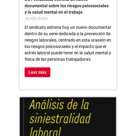
documental sobre los riesgos psicosociales
y la salud mental en el trabajo
20/05/2026
El sindicato estrena hoy un nuevo documental
dentro de su serie dedicada a la prevención de
riesgos laborales, centrado en esta ocasión en
los riesgos psicosociales y el impacto que el
estrés laboral puede tener en la salud mental y
física de las personas trabajadoras.
Leer más