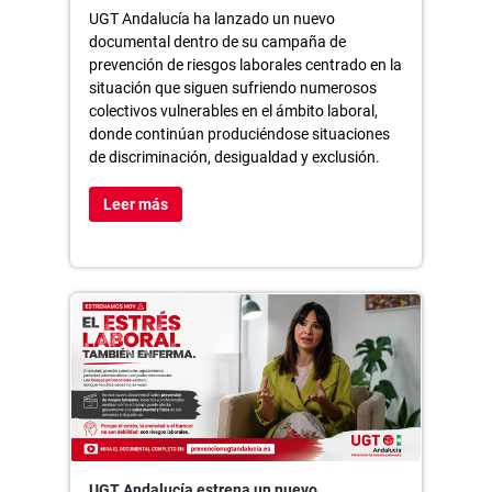
UGT Andalucía ha lanzado un nuevo
documental dentro de su campaña de
prevención de riesgos laborales centrado en la
situación que siguen sufriendo numerosos
colectivos vulnerables en el ámbito laboral,
donde continúan produciéndose situaciones
de discriminación, desigualdad y exclusión.
Leer más
UGT Andalucía estrena un nuevo