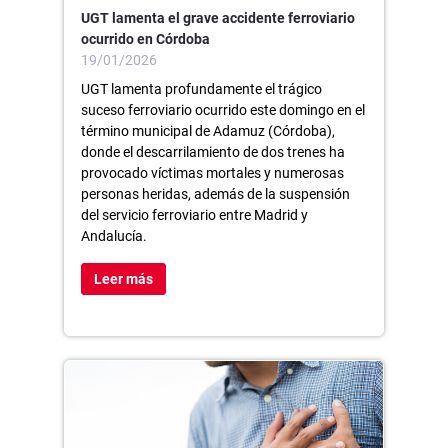
UGT lamenta el grave accidente ferroviario
ocurrido en Córdoba
19/01/2026
UGT lamenta profundamente el trágico
suceso ferroviario ocurrido este domingo en el
término municipal de Adamuz (Córdoba),
donde el descarrilamiento de dos trenes ha
provocado víctimas mortales y numerosas
personas heridas, además de la suspensión
del servicio ferroviario entre Madrid y
Andalucía.
Leer más