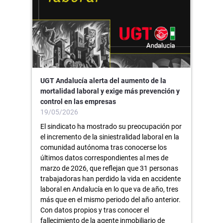
UGT Andalucía alerta del aumento de la
mortalidad laboral y exige más prevención y
control en las empresas
19/05/2026
El sindicato ha mostrado su preocupación por
el incremento de la siniestralidad laboral en la
comunidad autónoma tras conocerse los
últimos datos correspondientes al mes de
marzo de 2026, que reflejan que 31 personas
trabajadoras han perdido la vida en accidente
laboral en Andalucía en lo que va de año, tres
más que en el mismo periodo del año anterior.
Con datos propios y tras conocer el
fallecimiento de la agente inmobiliario de