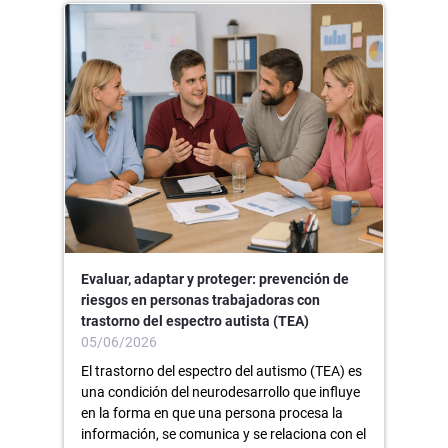
Evaluar, adaptar y proteger: prevención de
riesgos en personas trabajadoras con
trastorno del espectro autista (TEA)
05/06/2026
El trastorno del espectro del autismo (TEA) es
una condición del neurodesarrollo que influye
en la forma en que una persona procesa la
información, se comunica y se relaciona con el