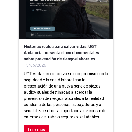
Historias reales para salvar vidas: UGT
Andalucía presenta cinco documentales
sobre prevención de riesgos laborales
13/05/2026
UGT Andalucía refuerza su compromiso con la
seguridad y la salud laboral con la
presentación de una nueva serie de piezas
audiovisuales destinadas a acercar la
prevención de riesgos laborales a la realidad
cotidiana de las personas trabajadoras y a
sensibilizar sobre la importancia de construir
entornos de trabajo seguros y saludables.
Leer más