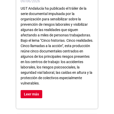
09/06/2026
UGT Andalucía ha publicado el tráiler de la
serie documental impulsada por la
organización para sensibilizar sobre la
prevención de riesgos laborales y visibilizar
algunas de las realidades que siguen
afectando a miles de personas trabajadoras.
Bajo el lema "Cinco historias. Cinco realidades.
Cinco llamadas a la acción", esta producción
reúne cinco documentales centrados en
algunos de los principales riesgos presentes
en los centros de trabajo: los accidentes
laborales, los riesgos psicosociales, la
seguridad vial laboral, las caídas en altura y la
protección de colectivos especialmente
vulnerables.
Leer más