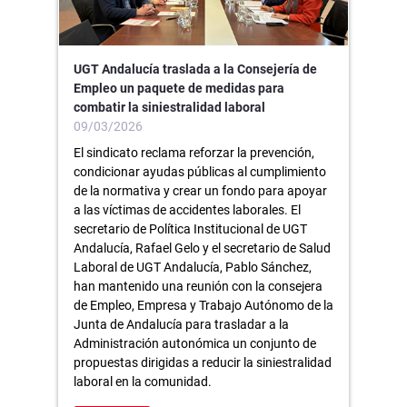
UGT Andalucía traslada a la Consejería de
Empleo un paquete de medidas para
combatir la siniestralidad laboral
09/03/2026
El sindicato reclama reforzar la prevención,
condicionar ayudas públicas al cumplimiento
de la normativa y crear un fondo para apoyar
a las víctimas de accidentes laborales. El
secretario de Política Institucional de UGT
Andalucía, Rafael Gelo y el secretario de Salud
Laboral de UGT Andalucía, Pablo Sánchez,
han mantenido una reunión con la consejera
de Empleo, Empresa y Trabajo Autónomo de la
Junta de Andalucía para trasladar a la
Administración autonómica un conjunto de
propuestas dirigidas a reducir la siniestralidad
laboral en la comunidad.