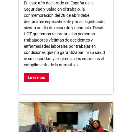
En este año declarado en España de la
Seguridad y Salud en el trabajo, la
conmemoración del 28 de abril debe
destacarse especialmente por su significado,
siendo un día de recuerdo y denuncia. Desde
UGT queremos recordar a las personas
trabajadoras víctimas de accidentes y
enfermedades laborales por trabajar en
condiciones que no garantizaban ni su salud
ni su seguridad y exigimos a las empresas el
cumplimiento de la normativa.
Leer más