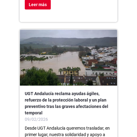
Leer más
UGT Andalucía reclama ayudas ágiles,
refuerzo de la protección laboral y un plan
preventivo tras las graves afectaciones del
temporal
09/02/2026
Desde UGT Andalucía queremos trasladar, en
primer lugar, nuestra solidaridad y apoyo a