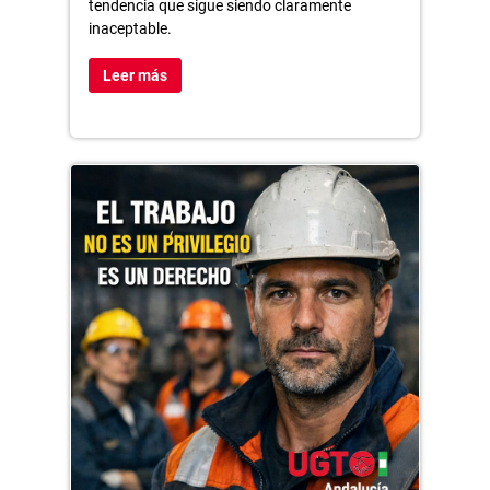
tendencia que sigue siendo claramente
inaceptable.
Leer más