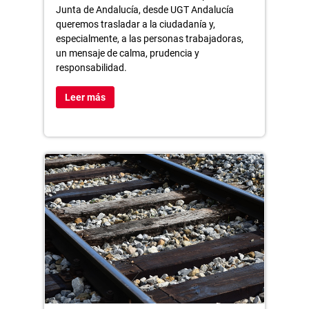
Junta de Andalucía, desde UGT Andalucía
queremos trasladar a la ciudadanía y,
especialmente, a las personas trabajadoras,
un mensaje de calma, prudencia y
responsabilidad.
Leer más