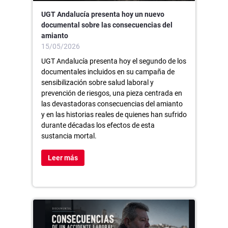
UGT Andalucía presenta hoy un nuevo
documental sobre las consecuencias del
amianto
15/05/2026
UGT Andalucía presenta hoy el segundo de los
documentales incluidos en su campaña de
sensibilización sobre salud laboral y
prevención de riesgos, una pieza centrada en
las devastadoras consecuencias del amianto
y en las historias reales de quienes han sufrido
durante décadas los efectos de esta
sustancia mortal.
Leer más