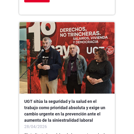
UGT sitúa la seguridad y la salud en el
trabajo como prioridad absoluta y exige un
cambio urgente en la prevención ante el
aumento de la siniestralidad laboral
28/04/2026