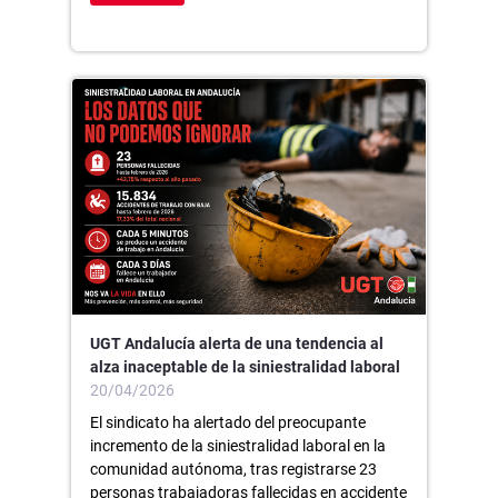
UGT Andalucía alerta de una tendencia al
alza inaceptable de la siniestralidad laboral
20/04/2026
El sindicato ha alertado del preocupante
incremento de la siniestralidad laboral en la
comunidad autónoma, tras registrarse 23
personas trabajadoras fallecidas en accidente