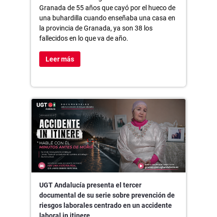
Granada de 55 años que cayó por el hueco de
una buhardilla cuando enseñaba una casa en
la provincia de Granada, ya son 38 los
fallecidos en lo que va de año.
Leer más
UGT Andalucía presenta el tercer
documental de su serie sobre prevención de
riesgos laborales centrado en un accidente
laboral in itinere