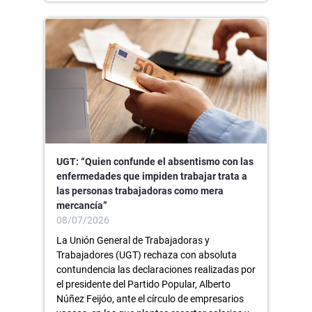
UGT: “Quien confunde el absentismo con las
enfermedades que impiden trabajar trata a
las personas trabajadoras como mera
mercancía”
08/07/2026
La Unión General de Trabajadoras y
Trabajadores (UGT) rechaza con absoluta
contundencia las declaraciones realizadas por
el presidente del Partido Popular, Alberto
Núñez Feijóo, ante el círculo de empresarios