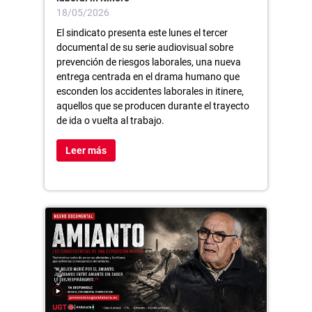
18/05/2026
El sindicato presenta este lunes el tercer
documental de su serie audiovisual sobre
prevención de riesgos laborales, una nueva
entrega centrada en el drama humano que
esconden los accidentes laborales in itinere,
aquellos que se producen durante el trayecto
de ida o vuelta al trabajo.
Leer más