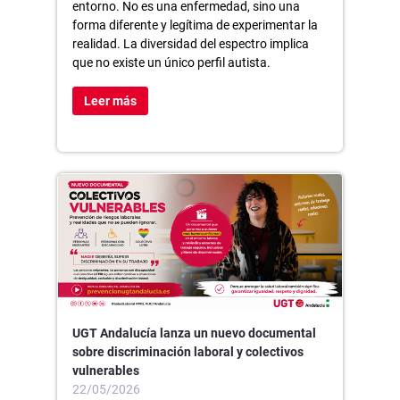
entorno. No es una enfermedad, sino una
forma diferente y legítima de experimentar la
realidad. La diversidad del espectro implica
que no existe un único perfil autista.
Leer más
UGT Andalucía lanza un nuevo documental
sobre discriminación laboral y colectivos
vulnerables
22/05/2026