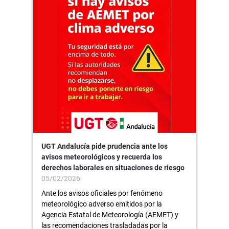
UGT Andalucía pide prudencia ante los
avisos meteorológicos y recuerda los
derechos laborales en situaciones de riesgo
05/02/2026
Ante los avisos oficiales por fenómeno
meteorológico adverso emitidos por la
Agencia Estatal de Meteorología (AEMET) y
las recomendaciones trasladadas por la