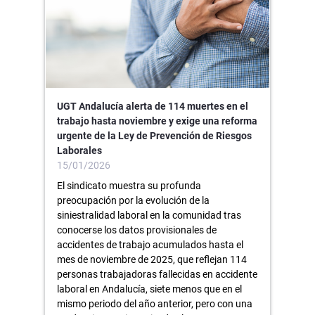
UGT Andalucía alerta de 114 muertes en el
trabajo hasta noviembre y exige una reforma
urgente de la Ley de Prevención de Riesgos
Laborales
15/01/2026
El sindicato muestra su profunda
preocupación por la evolución de la
siniestralidad laboral en la comunidad tras
conocerse los datos provisionales de
accidentes de trabajo acumulados hasta el
mes de noviembre de 2025, que reflejan 114
personas trabajadoras fallecidas en accidente
laboral en Andalucía, siete menos que en el
mismo periodo del año anterior, pero con una