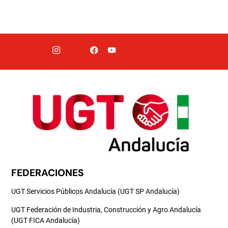
FEDERACIONES
UGT Servicios Públicos Andalucía (UGT SP Andalucía)
UGT Federación de Industria, Construcción y Agro Andalucía
(UGT FICA Andalucía)