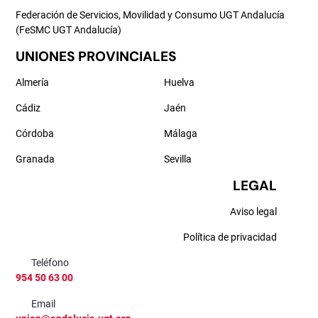
Federación de Servicios, Movilidad y Consumo UGT Andalucía
(FeSMC UGT Andalucía)
UNIONES PROVINCIALES
Almería
Huelva
Cádiz
Jaén
Córdoba
Málaga
Granada
Sevilla
LEGAL
Aviso legal
Política de privacidad
Teléfono
954 50 63 00
Email