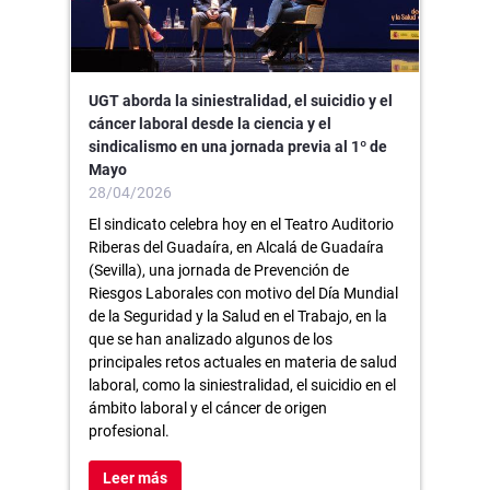
UGT aborda la siniestralidad, el suicidio y el
cáncer laboral desde la ciencia y el
sindicalismo en una jornada previa al 1º de
Mayo
28/04/2026
El sindicato celebra hoy en el Teatro Auditorio
Riberas del Guadaíra, en Alcalá de Guadaíra
(Sevilla), una jornada de Prevención de
Riesgos Laborales con motivo del Día Mundial
de la Seguridad y la Salud en el Trabajo, en la
que se han analizado algunos de los
principales retos actuales en materia de salud
laboral, como la siniestralidad, el suicidio en el
ámbito laboral y el cáncer de origen
profesional.
Leer más