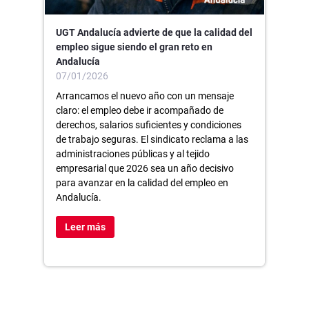
UGT Andalucía advierte de que la calidad del
empleo sigue siendo el gran reto en
Andalucía
07/01/2026
Arrancamos el nuevo año con un mensaje
claro: el empleo debe ir acompañado de
derechos, salarios suficientes y condiciones
de trabajo seguras. El sindicato reclama a las
administraciones públicas y al tejido
empresarial que 2026 sea un año decisivo
para avanzar en la calidad del empleo en
Andalucía.
Leer más