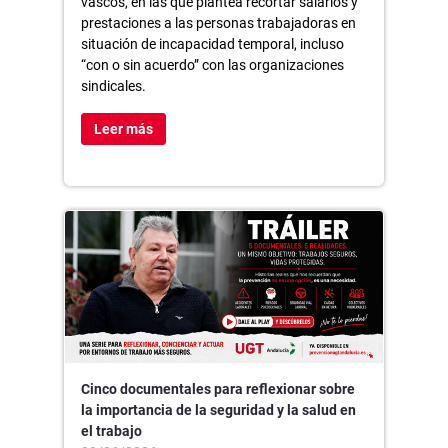
vascos, en las que plantea recortar salarios y
prestaciones a las personas trabajadoras en
situación de incapacidad temporal, incluso
“con o sin acuerdo” con las organizaciones
sindicales.
Leer más
Cinco documentales para reflexionar sobre
la importancia de la seguridad y la salud en
el trabajo