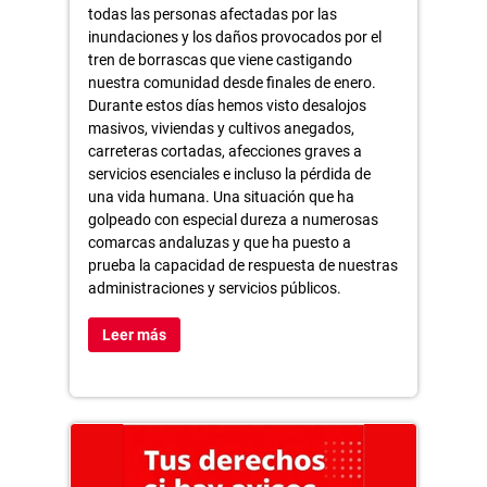
todas las personas afectadas por las
inundaciones y los daños provocados por el
tren de borrascas que viene castigando
nuestra comunidad desde finales de enero.
Durante estos días hemos visto desalojos
masivos, viviendas y cultivos anegados,
carreteras cortadas, afecciones graves a
servicios esenciales e incluso la pérdida de
una vida humana. Una situación que ha
golpeado con especial dureza a numerosas
comarcas andaluzas y que ha puesto a
prueba la capacidad de respuesta de nuestras
administraciones y servicios públicos.
Leer más