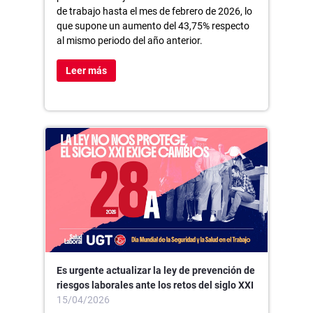
de trabajo hasta el mes de febrero de 2026, lo
que supone un aumento del 43,75% respecto
al mismo periodo del año anterior.
Leer más
Es urgente actualizar la ley de prevención de
riesgos laborales ante los retos del siglo XXI
15/04/2026