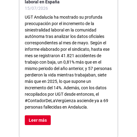
laboral en España
15/07/2026
UGT Andalucía ha mostrado su profunda
preocupación por el incremento de la
siniestralidad laboral en la comunidad
autónoma tras analizar los datos oficiales
correspondientes al mes de mayo. Según el
informe elaborado por el sindicato, hasta ese
mes se registraron 41.821 accidentes de
trabajo con baja, un 0,81% más que en el
mismo periodo del año anterior, y 57 personas
perdieron la vida mientras trabajaban, siete
más que en 2025, lo que supone un
incremento del 14%. Además, con los datos
recopilados por UGT desde entonces, el
#ContadorDeLaVergüenza asciende ya a 69
personas fallecidas en Andalucía.
Leer más