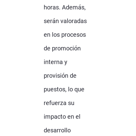
horas. Además,
serán valoradas
en los procesos
de promoción
interna y
provisión de
puestos, lo que
refuerza su
impacto en el
desarrollo