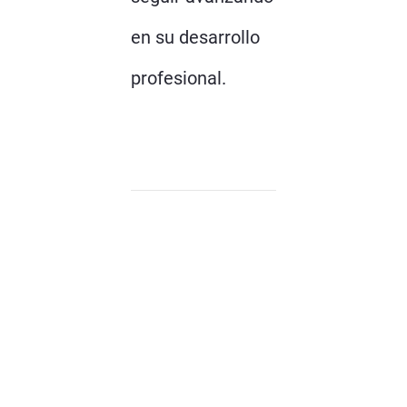
en su desarrollo
profesional.