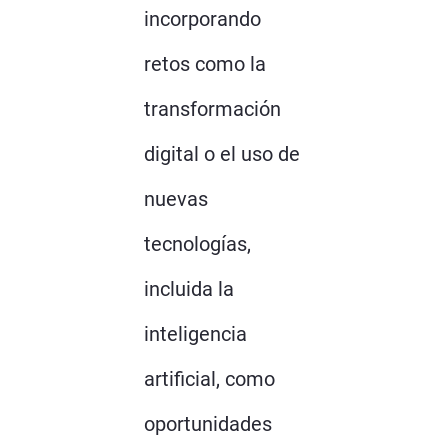
incorporando
retos como la
transformación
digital o el uso de
nuevas
tecnologías,
incluida la
inteligencia
artificial, como
oportunidades