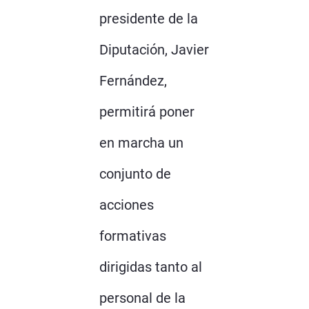
presidente de la
Diputación, Javier
Fernández,
permitirá poner
en marcha un
conjunto de
acciones
formativas
dirigidas tanto al
personal de la