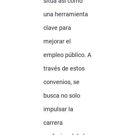
sitúa así como
una herramienta
clave para
mejorar el
empleo público. A
través de estos
convenios, se
busca no solo
impulsar la
carrera