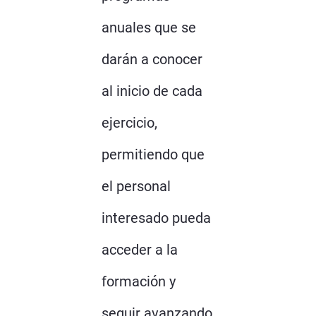
anuales que se
darán a conocer
al inicio de cada
ejercicio,
permitiendo que
el personal
interesado pueda
acceder a la
formación y
seguir avanzando