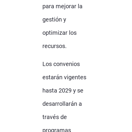
para mejorar la
gestión y
optimizar los
recursos.
Los convenios
estarán vigentes
hasta 2029 y se
desarrollarán a
través de
programas