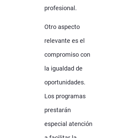
profesional.
Otro aspecto
relevante es el
compromiso con
la igualdad de
oportunidades.
Los programas
prestarán
especial atención
a facilitar la