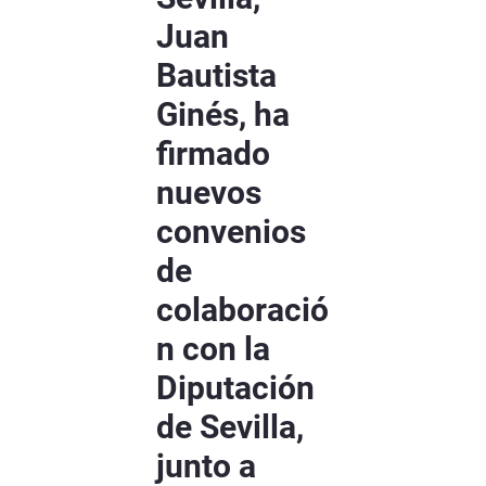
Juan
Bautista
Ginés, ha
firmado
nuevos
convenios
de
colaboració
n con la
Diputación
de Sevilla,
junto a