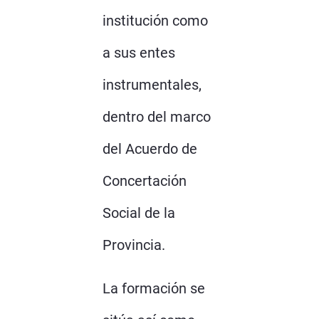
institución como
a sus entes
instrumentales,
dentro del marco
del Acuerdo de
Concertación
Social de la
Provincia.
La formación se