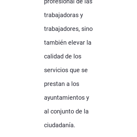
profesional de las
trabajadoras y
trabajadores, sino
también elevar la
calidad de los
servicios que se
prestan a los
ayuntamientos y
al conjunto de la
ciudadanía.