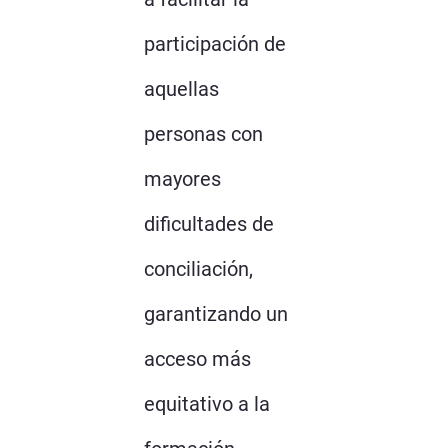
participación de
aquellas
personas con
mayores
dificultades de
conciliación,
garantizando un
acceso más
equitativo a la