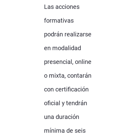
Las acciones
formativas
podrán realizarse
en modalidad
presencial, online
o mixta, contarán
con certificación
oficial y tendrán
una duración
mínima de seis