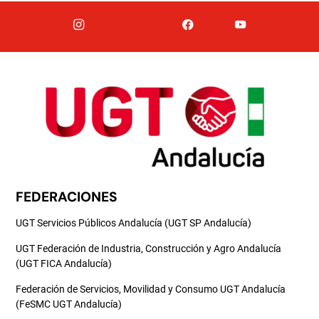
FEDERACIONES
UGT Servicios Públicos Andalucía (UGT SP Andalucía)
UGT Federación de Industria, Construcción y Agro Andalucía
(UGT FICA Andalucía)
Federación de Servicios, Movilidad y Consumo UGT Andalucía
(FeSMC UGT Andalucía)