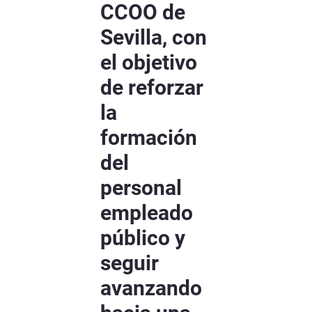
CCOO de
Sevilla, con
el objetivo
de reforzar
la
formación
del
personal
empleado
público y
seguir
avanzando