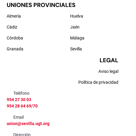
UNIONES PROVINCIALES
Almería
Huelva
Cádiz
Jaén
Córdoba
Málaga
Granada
Sevilla
LEGAL
Aviso legal
Política de privacidad
Teléfono
954 27 30 03
954 28 64 69/70
Email
union@sevilla.ugt.org
Dirección