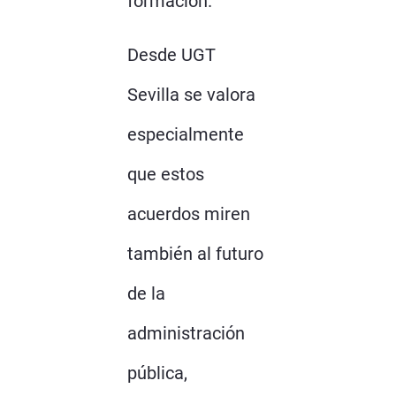
formación.
Desde UGT
Sevilla se valora
especialmente
que estos
acuerdos miren
también al futuro
de la
administración
pública,