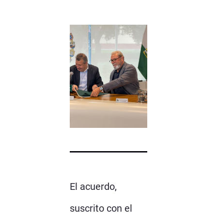
El acuerdo,
suscrito con el