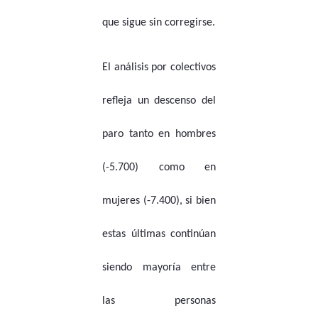
que sigue sin corregirse.
El análisis por colectivos
refleja un descenso del
paro tanto en hombres
(-5.700) como en
mujeres (-7.400), si bien
estas últimas continúan
siendo mayoría entre
las personas