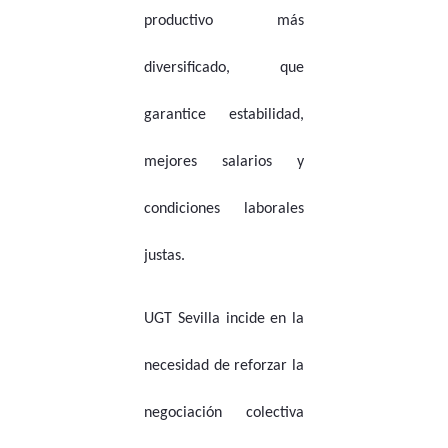
productivo más
diversificado, que
garantice estabilidad,
mejores salarios y
condiciones laborales
justas.
UGT Sevilla incide en la
necesidad de reforzar la
negociación colectiva