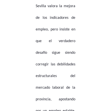
Sevilla valora la mejora
de los indicadores de
empleo, pero insiste en
que el verdadero
desafío sigue siendo
corregir las debilidades
estructurales del
mercado laboral de la
provincia, apostando
por un empleo estable,