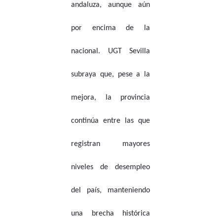
andaluza, aunque aún
por encima de la
nacional. UGT Sevilla
subraya que, pese a la
mejora, la provincia
continúa entre las que
registran mayores
niveles de desempleo
del país, manteniendo
una brecha histórica