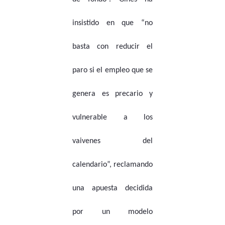
insistido en que “no
basta con reducir el
paro si el empleo que se
genera es precario y
vulnerable a los
vaivenes del
calendario”, reclamando
una apuesta decidida
por un modelo