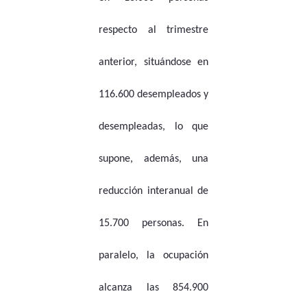
respecto al trimestre
anterior, situándose en
116.600 desempleados y
desempleadas, lo que
supone, además, una
reducción interanual de
15.700 personas. En
paralelo, la ocupación
alcanza las 854.900