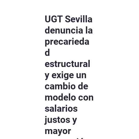
UGT Sevilla
denuncia la
precarieda
d
estructural
y exige un
cambio de
modelo con
salarios
justos y
mayor