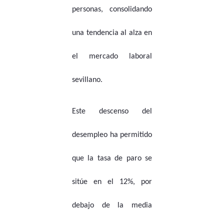
personas, consolidando
una tendencia al alza en
el mercado laboral
sevillano.
Este descenso del
desempleo ha permitido
que la tasa de paro se
sitúe en el 12%, por
debajo de la media