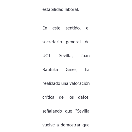
estabilidad laboral.
En este sentido, el
secretario general de
UGT Sevilla, Juan
Bautista Ginés, ha
realizado una valoración
crítica de los datos,
señalando que “Sevilla
vuelve a demostrar que