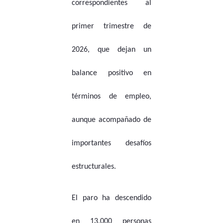
correspondientes al
primer trimestre de
2026, que dejan un
balance positivo en
términos de empleo,
aunque acompañado de
importantes desafíos
estructurales.
El paro ha descendido
en 13.000 personas