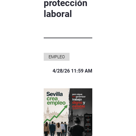
protección
laboral
EMPLEO
4/28/26 11:59 AM