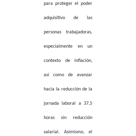
para proteger el poder
adquisitivo de las
personas trabajadoras,
especialmente en un
contexto de inflación,
así como de avanzar
hacia la reducción de la
jornada laboral a 37,5
horas sin reducción
salarial. Asimismo, el