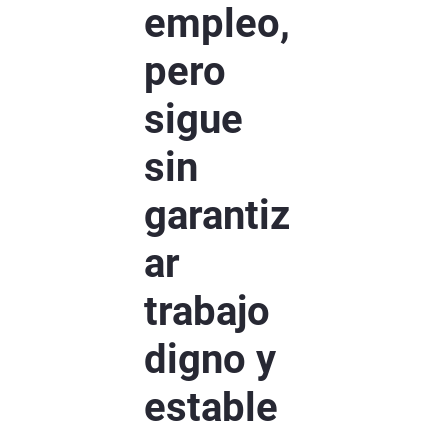
empleo,
pero
sigue
sin
garantiz
ar
trabajo
digno y
estable