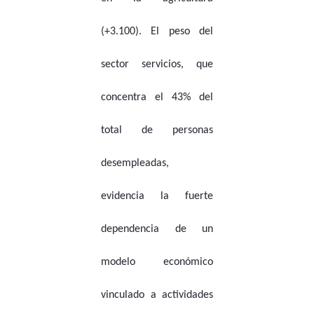
(+3.100). El peso del
sector servicios, que
concentra el 43% del
total de personas
desempleadas,
evidencia la fuerte
dependencia de un
modelo económico
vinculado a actividades