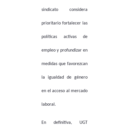
sindicato considera
prioritario fortalecer las
políticas activas de
empleo y profundizar en
medidas que favorezcan
la igualdad de género
en el acceso al mercado
laboral.
En definitiva, UGT