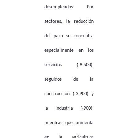
desempleadas. Por
sectores, la reducción
del paro se concentra
especialmente en los
servicios (-8.500),
seguidos de la
construcción (-3.900) y
la industria (-900),
mientras que aumenta
en la agricultura