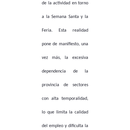
de la actividad en torno
a la Semana Santa y la
Feria. Esta realidad
pone de manifiesto, una
vez más, la excesiva
dependencia de la
provincia de sectores
con alta temporalidad,
lo que limita la calidad
del empleo y dificulta la