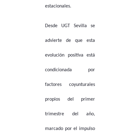
estacionales.
Desde UGT Sevilla se
advierte de que esta
evolución positiva está
condicionada por
factores coyunturales
propios del primer
trimestre del año,
marcado por el impulso