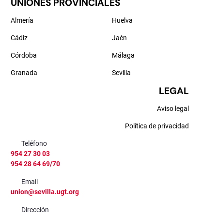
UNIONES PROVINCIALES
Almería
Huelva
Cádiz
Jaén
Córdoba
Málaga
Granada
Sevilla
LEGAL
Aviso legal
Política de privacidad
Teléfono
954 27 30 03
954 28 64 69/70
Email
union@sevilla.ugt.org
Dirección