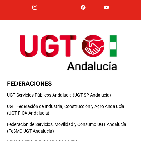
FEDERACIONES
UGT Servicios Públicos Andalucía (UGT SP Andalucía)
UGT Federación de Industria, Construcción y Agro Andalucía
(UGT FICA Andalucía)
Federación de Servicios, Movilidad y Consumo UGT Andalucía
(FeSMC UGT Andalucía)