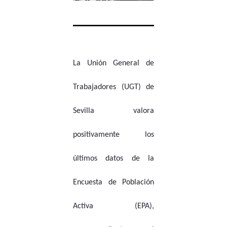
La Unión General de
Trabajadores (UGT) de
Sevilla valora
positivamente los
últimos datos de la
Encuesta de Población
Activa (EPA),