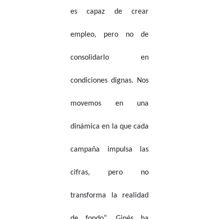
es capaz de crear
empleo, pero no de
consolidarlo en
condiciones dignas. Nos
movemos en una
dinámica en la que cada
campaña impulsa las
cifras, pero no
transforma la realidad
de fondo”. Ginés ha