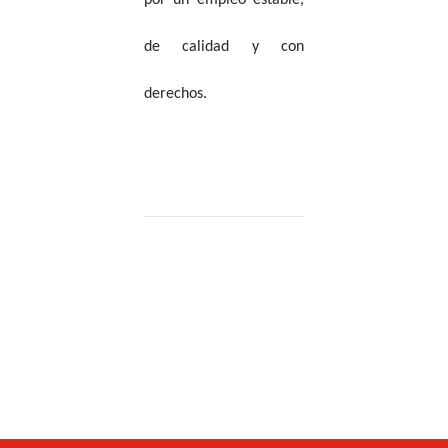
de calidad y con
derechos.