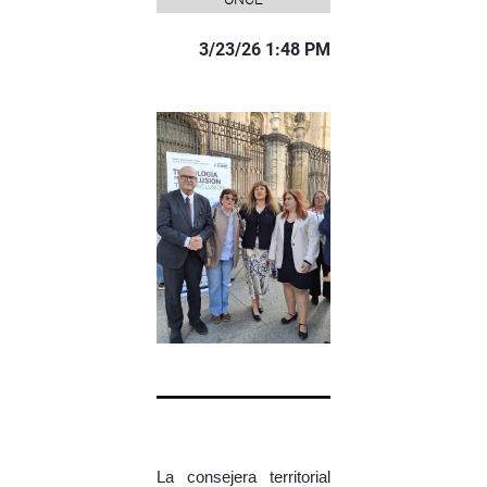
3/23/26 1:48 PM
La consejera territorial