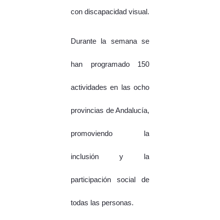
con discapacidad visual.
Durante la semana se
han programado 150
actividades en las ocho
provincias de Andalucía,
promoviendo la
inclusión y la
participación social de
todas las personas.