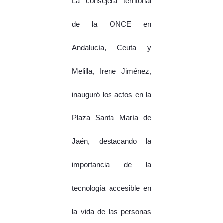
La consejera territorial
de la ONCE en
Andalucía, Ceuta y
Melilla, Irene Jiménez,
inauguró los actos en la
Plaza Santa María de
Jaén, destacando la
importancia de la
tecnología accesible en
la vida de las personas