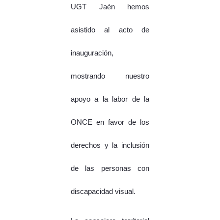
UGT Jaén hemos
asistido al acto de
inauguración,
mostrando nuestro
apoyo a la labor de la
ONCE en favor de los
derechos y la inclusión
de las personas con
discapacidad visual.