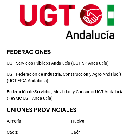
FEDERACIONES
UGT Servicios Públicos Andalucía (UGT SP Andalucía)
UGT Federación de Industria, Construcción y Agro Andalucía
(UGT FICA Andalucía)
Federación de Servicios, Movilidad y Consumo UGT Andalucía
(FeSMC UGT Andalucía)
UNIONES PROVINCIALES
Almería
Huelva
Cádiz
Jaén