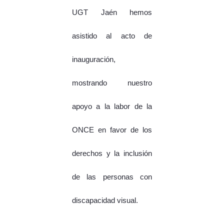
UGT Jaén hemos
asistido al acto de
inauguración,
mostrando nuestro
apoyo a la labor de la
ONCE en favor de los
derechos y la inclusión
de las personas con
discapacidad visual.