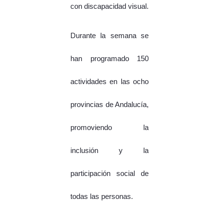
con discapacidad visual.
Durante la semana se
han programado 150
actividades en las ocho
provincias de Andalucía,
promoviendo la
inclusión y la
participación social de
todas las personas.