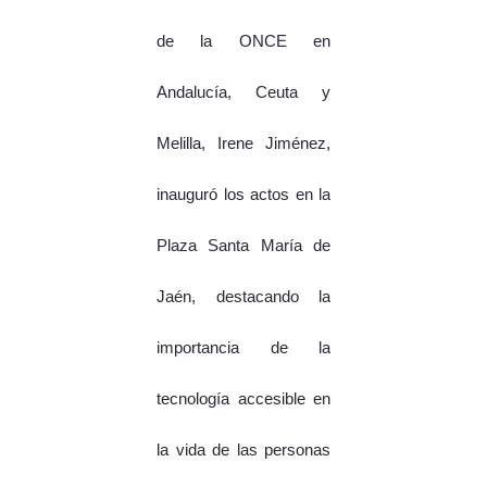
de la ONCE en
Andalucía, Ceuta y
Melilla, Irene Jiménez,
inauguró los actos en la
Plaza Santa María de
Jaén, destacando la
importancia de la
tecnología accesible en
la vida de las personas