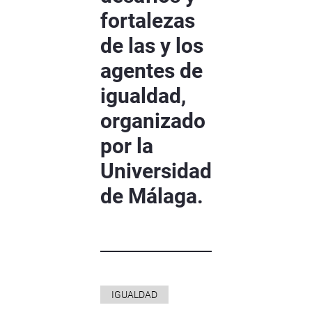
fortalezas
de las y los
agentes de
igualdad,
organizado
por la
Universidad
de Málaga.
IGUALDAD