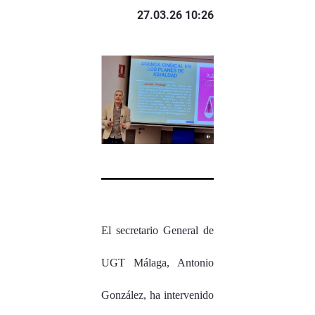
27.03.26 10:26
El secretario General de
UGT Málaga, Antonio
González, ha intervenido