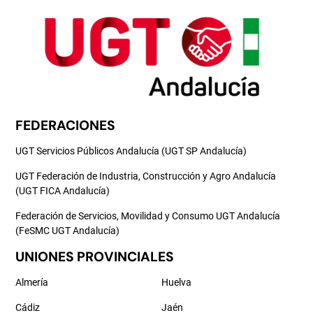
FEDERACIONES
UGT Servicios Públicos Andalucía (UGT SP Andalucía)
UGT Federación de Industria, Construcción y Agro Andalucía
(UGT FICA Andalucía)
Federación de Servicios, Movilidad y Consumo UGT Andalucía
(FeSMC UGT Andalucía)
UNIONES PROVINCIALES
Almería
Huelva
Cádiz
Jaén