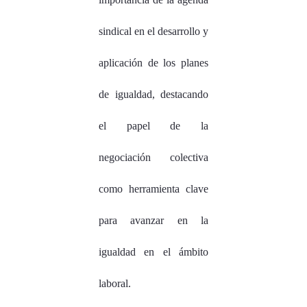
sindical en el desarrollo y
aplicación de los planes
de igualdad, destacando
el papel de la
negociación colectiva
como herramienta clave
para avanzar en la
igualdad en el ámbito
laboral.