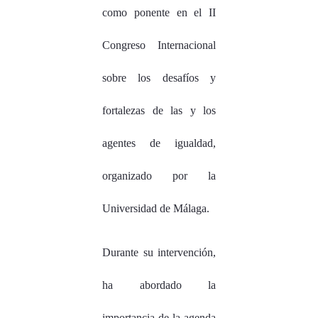
como ponente en el II
Congreso Internacional
sobre los desafíos y
fortalezas de las y los
agentes de igualdad,
organizado por la
Universidad de Málaga.
Durante su intervención,
ha abordado la
importancia de la agenda