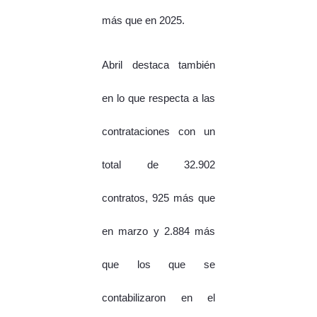
más que en 2025.
Abril destaca también
en lo que respecta a las
contrataciones con un
total de 32.902
contratos, 925 más que
en marzo y 2.884 más
que los que se
contabilizaron en el