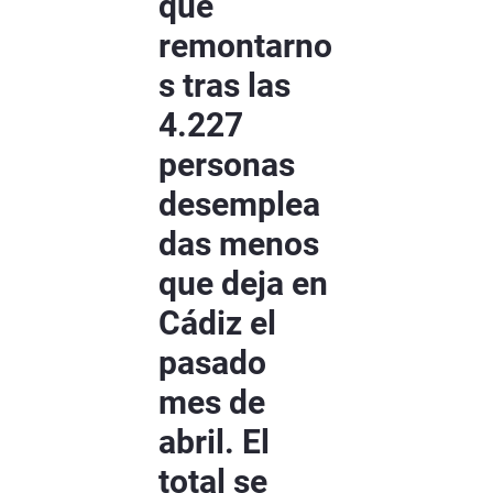
que
remontarno
s tras las
4.227
personas
desemplea
das menos
que deja en
Cádiz el
pasado
mes de
abril. El
total se