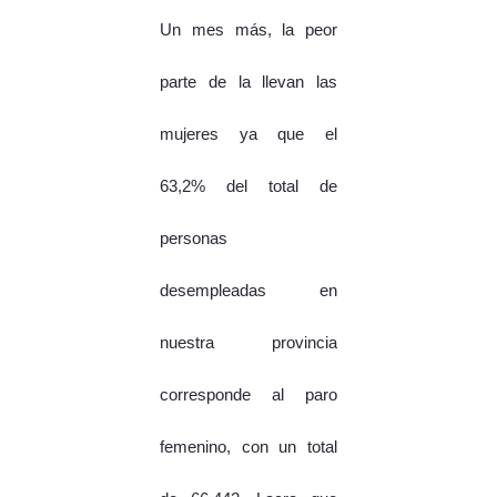
Un mes más, la peor
parte de la llevan las
mujeres ya que el
63,2% del total de
personas
desempleadas en
nuestra provincia
corresponde al paro
femenino, con un total