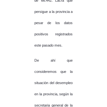
de 66.442. Lacra que
persigue a la provincia a
pesar de los datos
positivos registrados
este pasado mes.
De ahí que
consideremos que la
situación del desempleo
en la provincia, según la
secretaria general de la