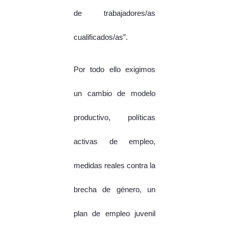
de trabajadores/as
cualificados/as”.
Por todo ello exigimos
un cambio de modelo
productivo, políticas
activas de empleo,
medidas reales contra la
brecha de género, un
plan de empleo juvenil