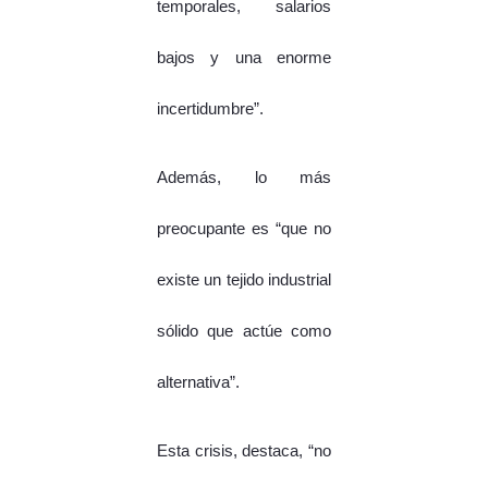
temporales, salarios
bajos y una enorme
incertidumbre”.
Además, lo más
preocupante es “que no
existe un tejido industrial
sólido que actúe como
alternativa”.
Esta crisis, destaca, “no