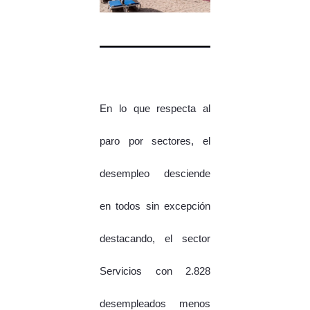
En lo que respecta al
paro por sectores, el
desempleo desciende
en todos sin excepción
destacando, el sector
Servicios con 2.828
desempleados menos