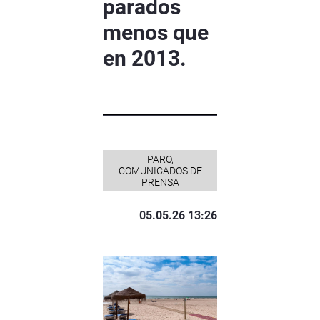
parados
menos que
en 2013.
PARO,
COMUNICADOS DE
PRENSA
05.05.26 13:26