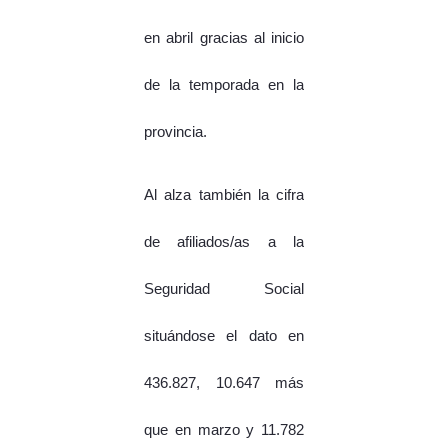
en abril gracias al inicio
de la temporada en la
provincia.
Al alza también la cifra
de afiliados/as a la
Seguridad Social
situándose el dato en
436.827, 10.647 más
que en marzo y 11.782