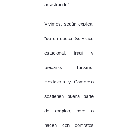
arrastrando”.
Vivimos, según explica,
“de un sector Servicios
estacional, frágil y
precario. Turismo,
Hostelería y Comercio
sostienen buena parte
del empleo, pero lo
hacen con contratos