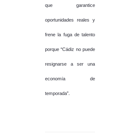
que garantice
oportunidades reales y
frene la fuga de talento
porque “Cádiz no puede
resignarse a ser una
economía de
temporada”.