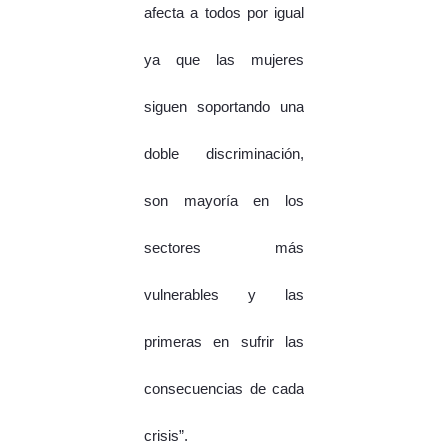
afecta a todos por igual
ya que las mujeres
siguen soportando una
doble discriminación,
son mayoría en los
sectores más
vulnerables y las
primeras en sufrir las
consecuencias de cada
crisis”.