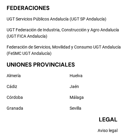
FEDERACIONES
UGT Servicios Públicos Andalucía (UGT SP Andalucía)
UGT Federación de Industria, Construcción y Agro Andalucía
(UGT FICA Andalucía)
Federación de Servicios, Movilidad y Consumo UGT Andalucía
(FeSMC UGT Andalucía)
UNIONES PROVINCIALES
Almería
Huelva
Cádiz
Jaén
Córdoba
Málaga
Granada
Sevilla
LEGAL
Aviso legal