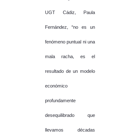
UGT Cádiz, Paula
Fernández, “no es un
fenómeno puntual ni una
mala racha, es el
resultado de un modelo
económico
profundamente
desequilibrado que
llevamos décadas