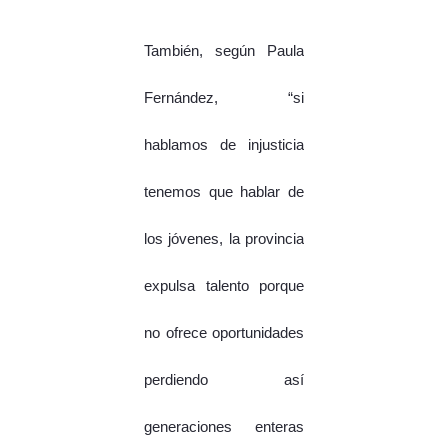
También, según Paula
Fernández, “si
hablamos de injusticia
tenemos que hablar de
los jóvenes, la provincia
expulsa talento porque
no ofrece oportunidades
perdiendo así
generaciones enteras