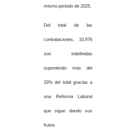
mismo periodo de 2025.
Del total de las
contrataciones, 10.976
son indefinidas
suponiendo más del
33% del total gracias a
una Reforma Laboral
que sigue dando sus
frutos