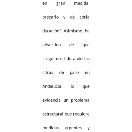
en gran medida,
precario y de corta
duración”. Asimismo, ha
advertido de que
“seguimos liderando las
cifras de paro en
Andalucía, lo que
evidencia un problema
estructural que requiere
medidas urgentes y