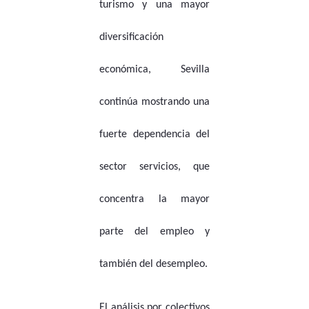
turismo y una mayor
diversificación
económica, Sevilla
continúa mostrando una
fuerte dependencia del
sector servicios, que
concentra la mayor
parte del empleo y
también del desempleo.
El análisis por colectivos