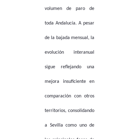
volumen de paro de
toda Andalucía. A pesar
de la bajada mensual, la
evolución interanual
sigue reflejando una
mejora insuficiente en
comparación con otros
territorios, consolidando
a Sevilla como uno de