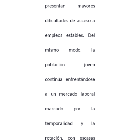
presentan mayores
dificultades de acceso a
empleos estables. Del
mismo modo, la
población joven
continúa enfrentándose
a un mercado laboral
marcado por la
temporalidad y la
rotación, con escasas