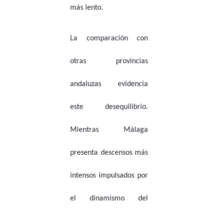
más lento.
La comparación con
otras provincias
andaluzas evidencia
este desequilibrio.
Mientras Málaga
presenta descensos más
intensos impulsados por
el dinamismo del