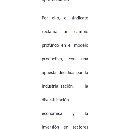
oportunidades.
Por ello, el sindicato
reclama un cambio
profundo en el modelo
productivo, con una
apuesta decidida por la
industrialización, la
diversificación
económica y la
inversión en sectores