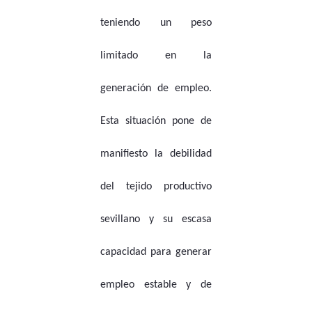
teniendo un peso
limitado en la
generación de empleo.
Esta situación pone de
manifiesto la debilidad
del tejido productivo
sevillano y su escasa
capacidad para generar
empleo estable y de