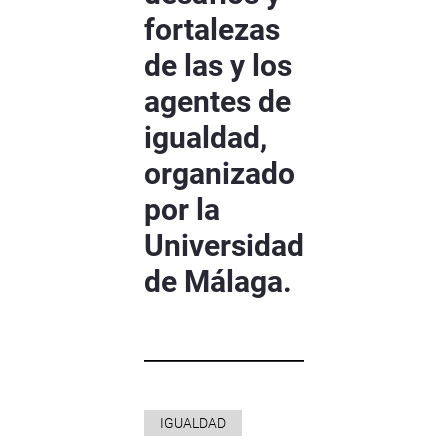
fortalezas
de las y los
agentes de
igualdad,
organizado
por la
Universidad
de Málaga.
IGUALDAD