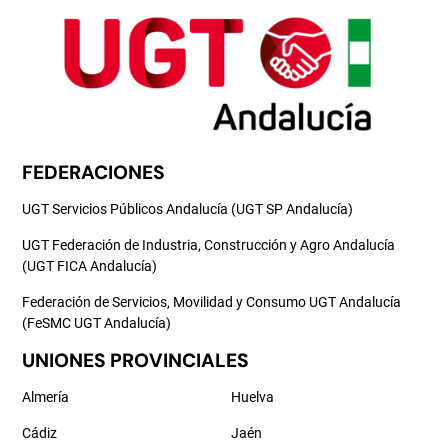
FEDERACIONES
UGT Servicios Públicos Andalucía (UGT SP Andalucía)
UGT Federación de Industria, Construcción y Agro Andalucía
(UGT FICA Andalucía)
Federación de Servicios, Movilidad y Consumo UGT Andalucía
(FeSMC UGT Andalucía)
UNIONES PROVINCIALES
Almería
Huelva
Cádiz
Jaén