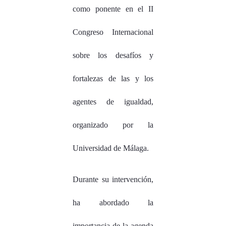
como ponente en el II
Congreso Internacional
sobre los desafíos y
fortalezas de las y los
agentes de igualdad,
organizado por la
Universidad de Málaga.
Durante su intervención,
ha abordado la
importancia de la agenda