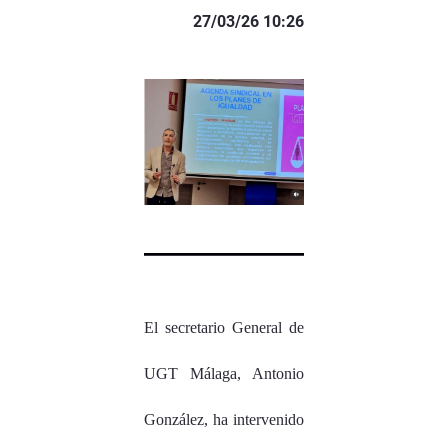
27/03/26 10:26
El secretario General de
UGT Málaga, Antonio
González, ha intervenido