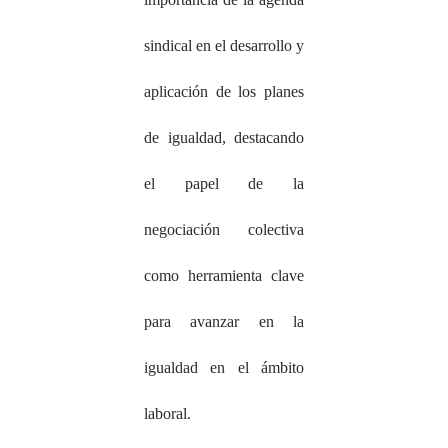
sindical en el desarrollo y
aplicación de los planes
de igualdad, destacando
el papel de la
negociación colectiva
como herramienta clave
para avanzar en la
igualdad en el ámbito
laboral.