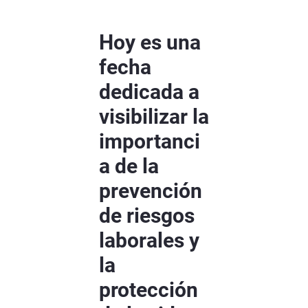
Hoy es una
fecha
dedicada a
visibilizar la
importanci
a de la
prevención
de riesgos
laborales y
la
protección