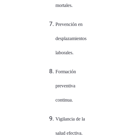
mortales.
Prevención en
desplazamientos
laborales.
Formación
preventiva
continua.
Vigilancia de la
salud efectiva.