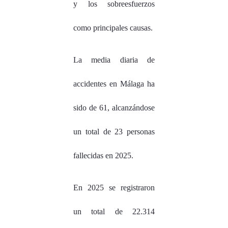
y los sobreesfuerzos
como principales causas.
La media diaria de
accidentes en Málaga ha
sido de 61, alcanzándose
un total de 23 personas
fallecidas en 2025.
En 2025 se registraron
un total de 22.314