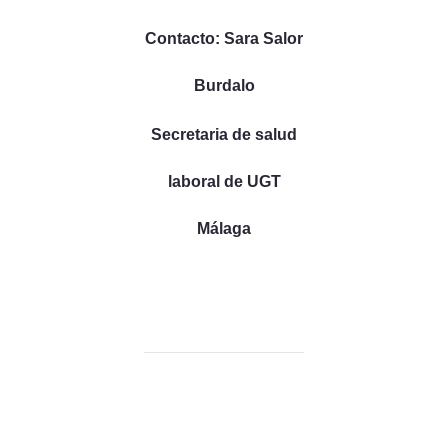
Contacto: Sara Salor
Burdalo
Secretaria de salud
laboral de UGT
Málaga