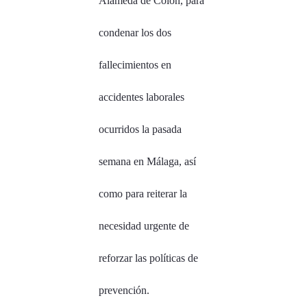
Alameda de Colón, para
condenar los dos
fallecimientos en
accidentes laborales
ocurridos la pasada
semana en Málaga, así
como para reiterar la
necesidad urgente de
reforzar las políticas de
prevención.