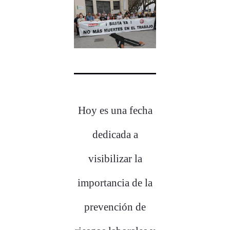
Hoy es una fecha
dedicada a
visibilizar la
importancia de la
prevención de