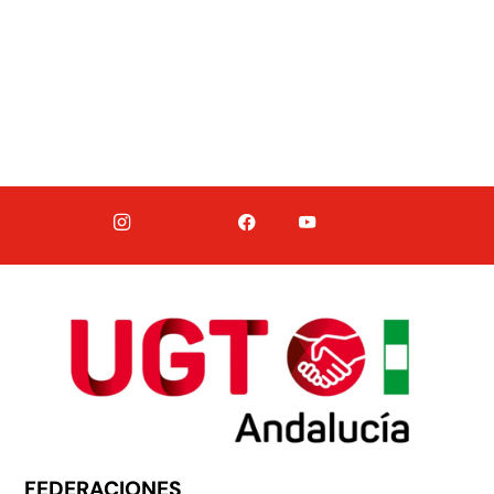
FEDERACIONES