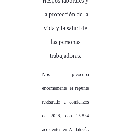
riesgos laborales y
la protección de la
vida y la salud de
las personas
trabajadoras.
Nos preocupa
enormemente el repunte
registrado a comienzos
de 2026, con 15.834
accidentes en Andalucía,