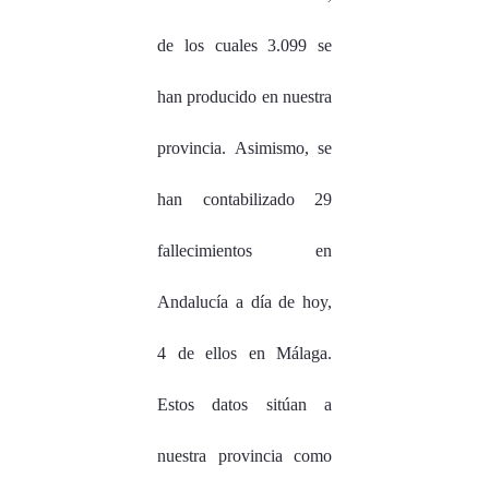
de los cuales 3.099 se
han producido en nuestra
provincia. Asimismo, se
han contabilizado 29
fallecimientos en
Andalucía a día de hoy,
4 de ellos en Málaga.
Estos datos sitúan a
nuestra provincia como