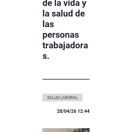
de la vida y
la salud de
las
personas
trabajadora
s.
SALUD LABORAL
28/04/26 12:44