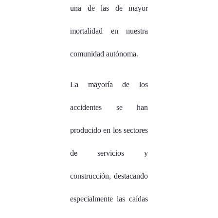
una de las de mayor
mortalidad en nuestra
comunidad autónoma.
La mayoría de los
accidentes se han
producido en los sectores
de servicios y
construcción, destacando
especialmente las caídas