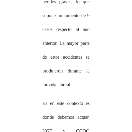
heridos graves, lo que
supone un aumento de 9
casos respecto al año
anterior. La mayor parte
de estos accidentes se
produjeron durante la
jornada laboral.
Es en este contexto es
donde debemos actuar.
UGT y CCOO