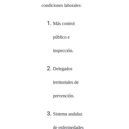
condiciones laborales:
Más control
público e
inspección.
Delegados
territoriales de
prevención.
Sistema andaluz
de enfermedades