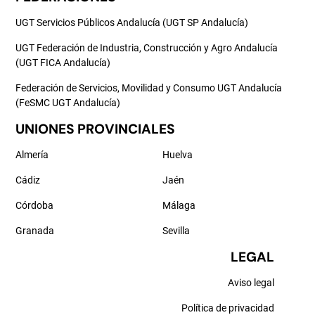
UGT Servicios Públicos Andalucía (UGT SP Andalucía)
UGT Federación de Industria, Construcción y Agro Andalucía
(UGT FICA Andalucía)
Federación de Servicios, Movilidad y Consumo UGT Andalucía
(FeSMC UGT Andalucía)
UNIONES PROVINCIALES
Almería
Huelva
Cádiz
Jaén
Córdoba
Málaga
Granada
Sevilla
LEGAL
Aviso legal
Política de privacidad