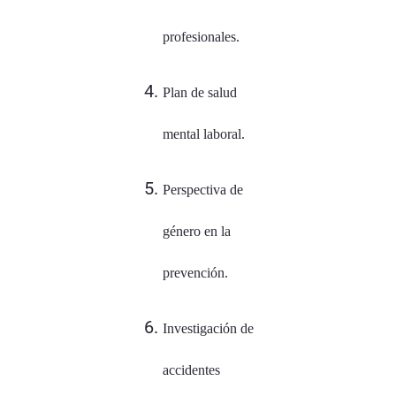
profesionales.
Plan de salud
mental laboral.
Perspectiva de
género en la
prevención.
Investigación de
accidentes