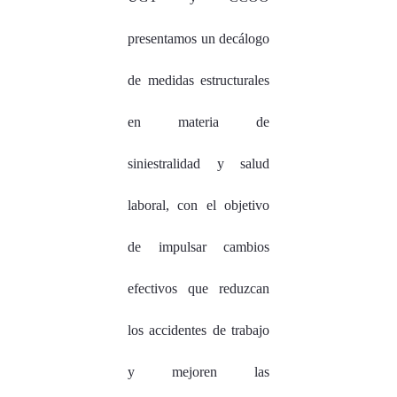
presentamos un decálogo
de medidas estructurales
en materia de
siniestralidad y salud
laboral, con el objetivo
de impulsar cambios
efectivos que reduzcan
los accidentes de trabajo
y mejoren las