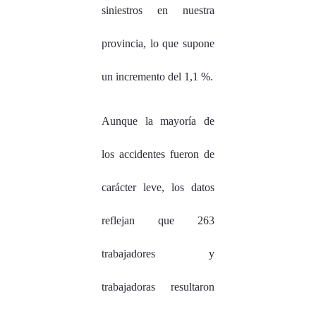
siniestros en nuestra
provincia, lo que supone
un incremento del 1,1 %.
Aunque la mayoría de
los accidentes fueron de
carácter leve, los datos
reflejan que 263
trabajadores y
trabajadoras resultaron